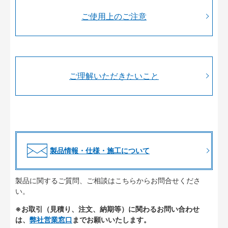
ご使用上のご注意
ご理解いただきたいこと
製品情報・仕様・施工について
製品に関するご質問、ご相談はこちらからお問合せくださ
い。
※お取引（見積り、注文、納期等）に関わるお問い合わせ
は、
弊社営業窓口
までお願いいたします。