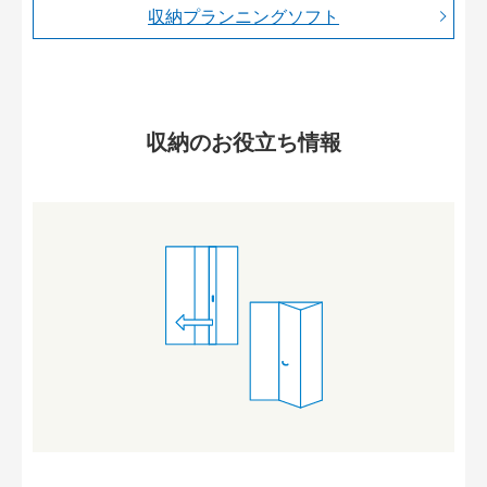
収納プランニングソフト
収納のお役立ち情報