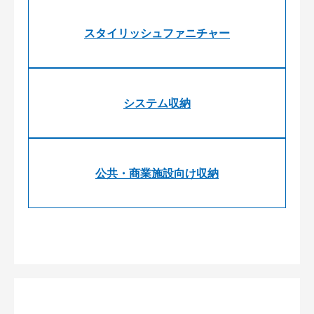
スタイリッシュファニチャー
システム収納
公共・商業施設向け収納