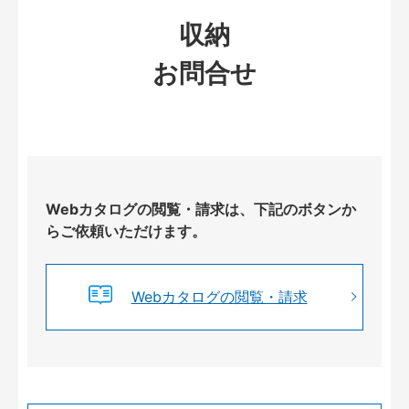
収納
お問合せ
Webカタログの閲覧・請求は、下記のボタンか
らご依頼いただけます。
Webカタログの閲覧・請求