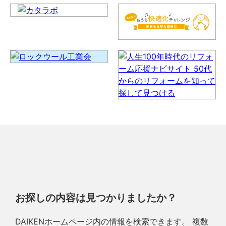
お探しの内容は見つかりましたか？
DAIKENホームページ内の情報を検索できます。 複数