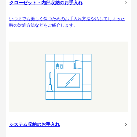
クローゼット・内部収納のお手入れ
いつまでも美しく保つためのお手入れ方法や汚してしまった
時の対処方法などをご紹介します。
システム収納のお手入れ