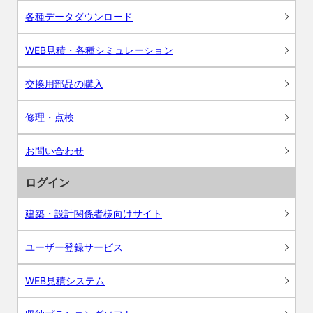
各種データダウンロード
WEB見積・各種シミュレーション
交換用部品の購入
修理・点検
お問い合わせ
ログイン
建築・設計関係者様向けサイト
ユーザー登録サービス
WEB見積システム