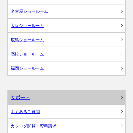
名古屋ショールーム
大阪ショールーム
広島ショールーム
高松ショールーム
福岡ショールーム
サポート
よくあるご質問
カタログ閲覧・資料請求