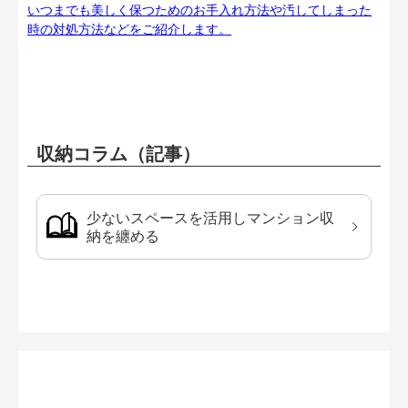
いつまでも美しく保つためのお手入れ方法や汚してしまった
時の対処方法などをご紹介します。
収納コラム（記事）
少ないスペースを活用しマンション収
納を纏める