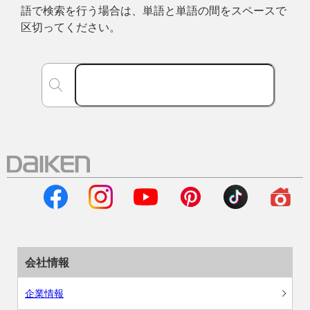
語で検索を行う場合は、単語と単語の間をスペースで
区切ってください。
会社情報
企業情報