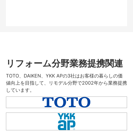
リフォーム分野業務提携関連
TOTO、DAIKEN、YKK APの3社はお客様の暮らしの価
値向上を目指して、リモデル分野で2002年から業務提携
しています。