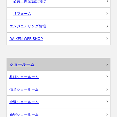
公共・商業施設向け
リフォーム
エンジニアリング情報
DAIKEN WEB SHOP
ショールーム
札幌ショールーム
仙台ショールーム
金沢ショールーム
新宿ショールーム