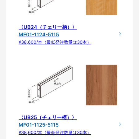
〈UB24（チェリー柄）〉
MF01-1124-5115
¥38,600/本（最低発注数量は30本）
〈UB25（チェリー柄）〉
MF01-1125-5115
¥38,600/本（最低発注数量は30本）