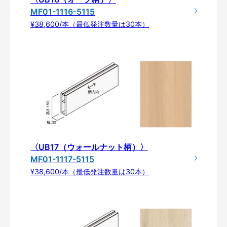
MF01-1116-5115
¥38,600/本（最低発注数量は30本）
〈UB17（ウォールナット柄）〉
MF01-1117-5115
¥38,600/本（最低発注数量は30本）