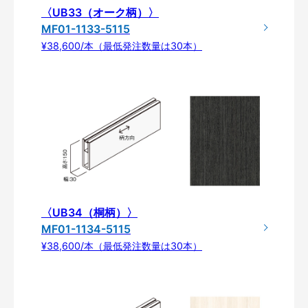
〈UB33（オーク柄）〉
MF01-1133-5115
¥38,600/本（最低発注数量は30本）
〈UB34（桐柄）〉
MF01-1134-5115
¥38,600/本（最低発注数量は30本）