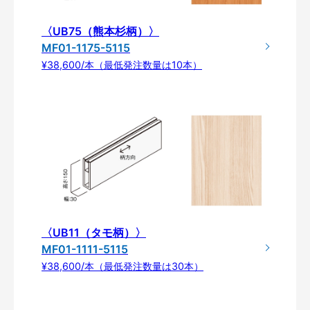
〈UB75（熊本杉柄）〉
MF01-1175-5115
¥38,600/本（最低発注数量は10本）
〈UB11（タモ柄）〉
MF01-1111-5115
¥38,600/本（最低発注数量は30本）