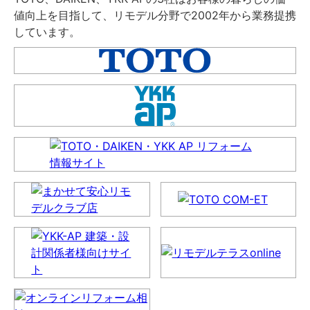
値向上を目指して、リモデル分野で2002年から業務提携
しています。