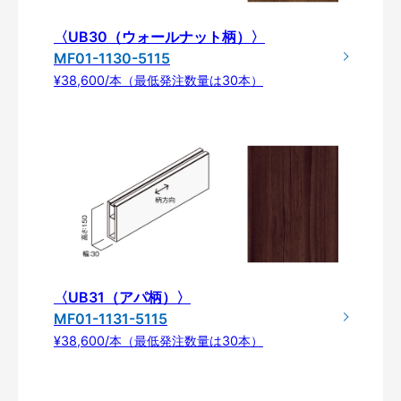
〈UB30（ウォールナット柄）〉
MF01-1130-5115
¥38,600/本（最低発注数量は30本）
〈UB31（アパ柄）〉
MF01-1131-5115
¥38,600/本（最低発注数量は30本）