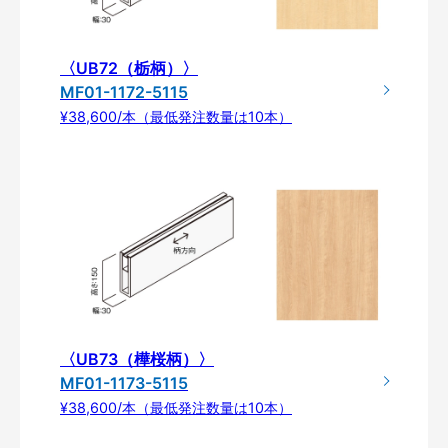
〈UB72（栃柄）〉
MF01-1172-5115
¥38,600/本（最低発注数量は10本）
〈UB73（樺桜柄）〉
MF01-1173-5115
¥38,600/本（最低発注数量は10本）