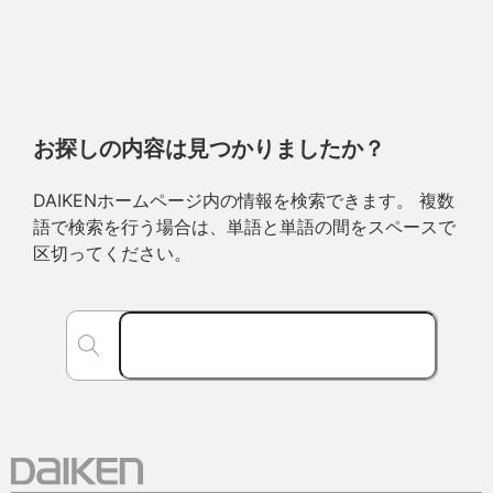
お探しの内容は見つかりましたか？
DAIKENホームページ内の情報を検索できます。 複数
語で検索を行う場合は、単語と単語の間をスペースで
区切ってください。