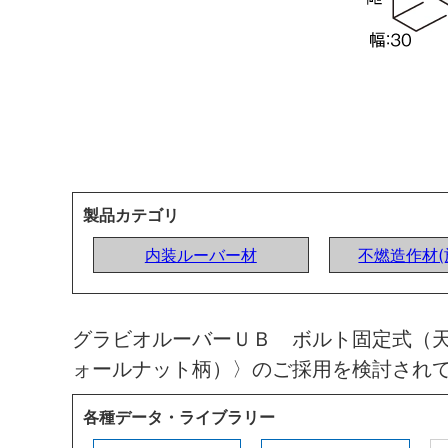
製品カテゴリ
内装ルーバー材
不燃造作材(
グラビオルーバーＵＢ ボルト固定式（天
ォールナット柄）〉のご採用を検討され
各種データ・ライブラリー