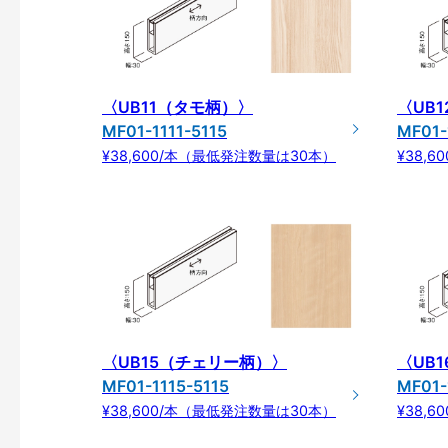
〈UB11（タモ柄）〉
〈UB
MF01-1111-5115
MF01-
¥38,600/本（最低発注数量は30本）
¥38,
〈UB15（チェリー柄）〉
〈UB
MF01-1115-5115
MF01-
¥38,600/本（最低発注数量は30本）
¥38,