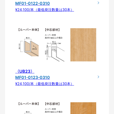
MF01-0122-0310
¥24,100/本（最低発注数量は30本）
〈UB23〉
MF01-0123-0310
¥24,100/本（最低発注数量は30本）