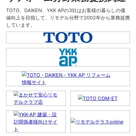
TOTO、DAIKEN、YKK APの3社はお客様の暮らしの価
値向上を目指して、リモデル分野で2002年から業務提携
しています。