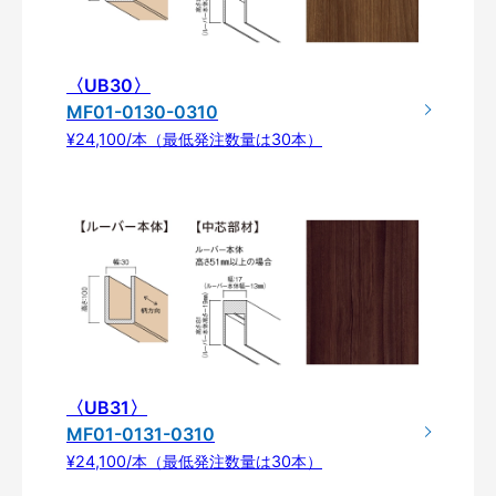
〈UB30〉
MF01-0130-0310
¥24,100/本（最低発注数量は30本）
〈UB31〉
MF01-0131-0310
¥24,100/本（最低発注数量は30本）