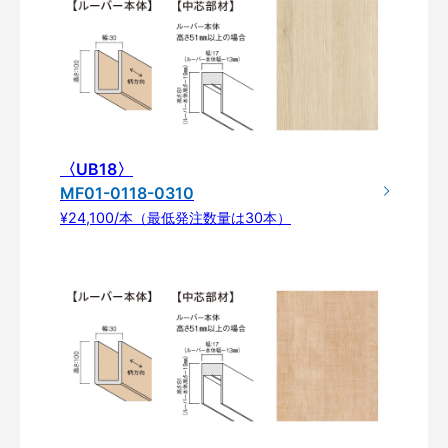
〈UB18〉
MF01-0118-0310
¥24,100/本（最低発注数量は30本）