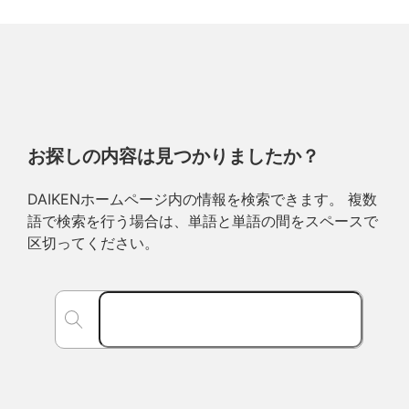
お探しの内容は見つかりましたか？
DAIKENホームページ内の情報を検索できます。 複数
語で検索を行う場合は、単語と単語の間をスペースで
区切ってください。