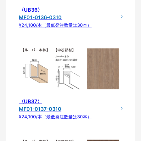
〈UB36〉
MF01-0136-0310
¥24,100/本（最低発注数量は30本）
〈UB37〉
MF01-0137-0310
¥24,100/本（最低発注数量は30本）