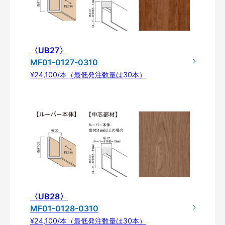
〈UB27〉
MF01-0127-0310
¥24,100/本（最低発注数量は30本）
〈UB28〉
MF01-0128-0310
¥24,100/本（最低発注数量は30本）