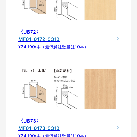
〈UB72〉
MF01-0172-0310
¥24,100/本（最低発注数量は10本）
〈UB73〉
MF01-0173-0310
¥24,100/本（最低発注数量は10本）