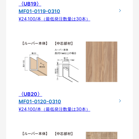
〈UB19〉
MF01-0119-0310
¥24,100/本（最低発注数量は30本）
〈UB20〉
MF01-0120-0310
¥24,100/本（最低発注数量は30本）