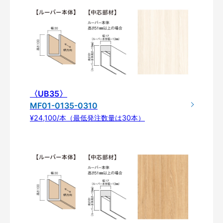
〈UB35〉
MF01-0135-0310
¥24,100/本（最低発注数量は30本）