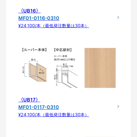
〈UB16〉
MF01-0116-0310
¥24,100/本（最低発注数量は30本）
〈UB17〉
MF01-0117-0310
¥24,100/本（最低発注数量は30本）