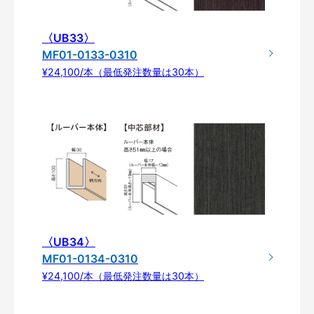
〈UB33〉
MF01-0133-0310
¥24,100/本（最低発注数量は30本）
〈UB34〉
MF01-0134-0310
¥24,100/本（最低発注数量は30本）