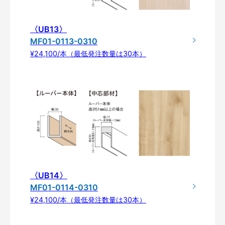
〈UB13〉
MF01-0113-0310
¥24,100/本（最低発注数量は30本）
〈UB14〉
MF01-0114-0310
¥24,100/本（最低発注数量は30本）