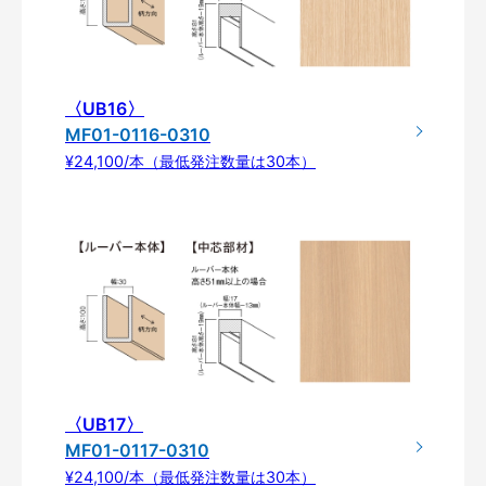
〈UB16〉
MF01-0116-0310
¥24,100/本（最低発注数量は30本）
〈UB17〉
MF01-0117-0310
¥24,100/本（最低発注数量は30本）