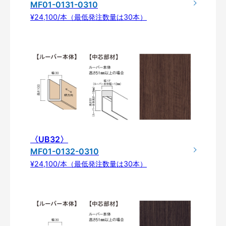
MF01-0131-0310
¥24,100/本（最低発注数量は30本）
〈UB32〉
MF01-0132-0310
¥24,100/本（最低発注数量は30本）