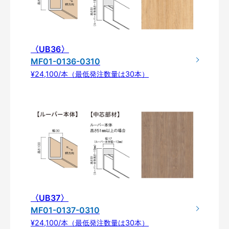
〈UB36〉
MF01-0136-0310
¥24,100/本（最低発注数量は30本）
〈UB37〉
MF01-0137-0310
¥24,100/本（最低発注数量は30本）