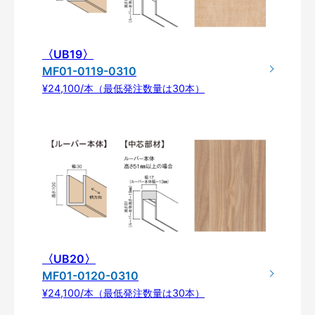
〈UB19〉
MF01-0119-0310
¥24,100/本（最低発注数量は30本）
〈UB20〉
MF01-0120-0310
¥24,100/本（最低発注数量は30本）