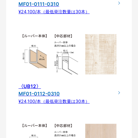
MF01-0111-0310
¥24,100/本（最低発注数量は30本）
〈UB12〉
MF01-0112-0310
¥24,100/本（最低発注数量は30本）