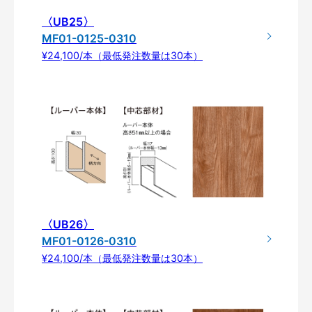
〈UB25〉
MF01-0125-0310
¥24,100/本（最低発注数量は30本）
〈UB26〉
MF01-0126-0310
¥24,100/本（最低発注数量は30本）