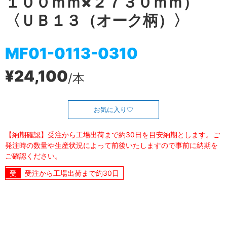
１００ｍｍ×２７３０ｍｍ）
〈ＵＢ１３（オーク柄）〉
MF01-0113-0310
¥24,100
/本
お気に入り
【納期確認】受注から工場出荷まで約30日を目安納期とします。ご
発注時の数量や生産状況によって前後いたしますので事前に納期を
ご確認ください。
受注から工場出荷まで約30日