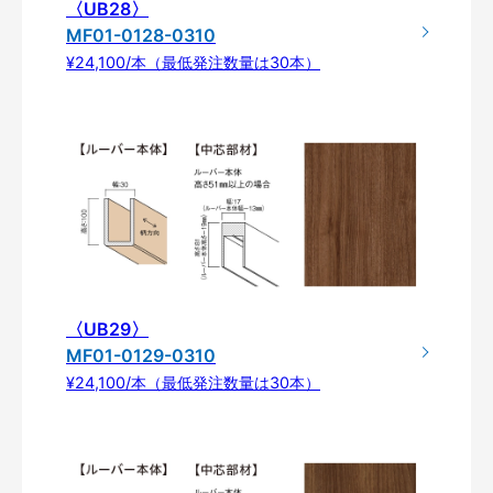
〈UB28〉
MF01-0128-0310
¥24,100/本（最低発注数量は30本）
〈UB29〉
MF01-0129-0310
¥24,100/本（最低発注数量は30本）