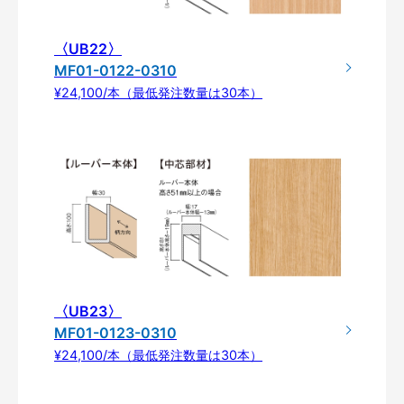
〈UB22〉
MF01-0122-0310
¥24,100/本（最低発注数量は30本）
〈UB23〉
MF01-0123-0310
¥24,100/本（最低発注数量は30本）