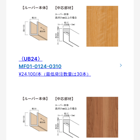
〈UB24〉
MF01-0124-0310
¥24,100/本（最低発注数量は30本）