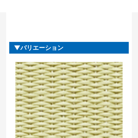
バリエーション