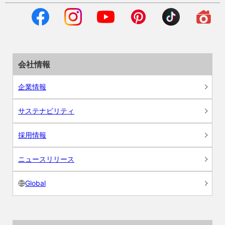
会社情報
企業情報
サステナビリティ
採用情報
ニュースリリース
Global