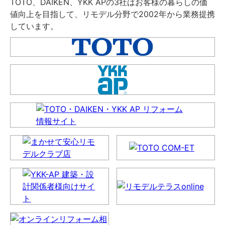
TOTO、DAIKEN、YKK APの3社はお客様の暮らしの価
値向上を目指して、リモデル分野で2002年から業務提携
しています。