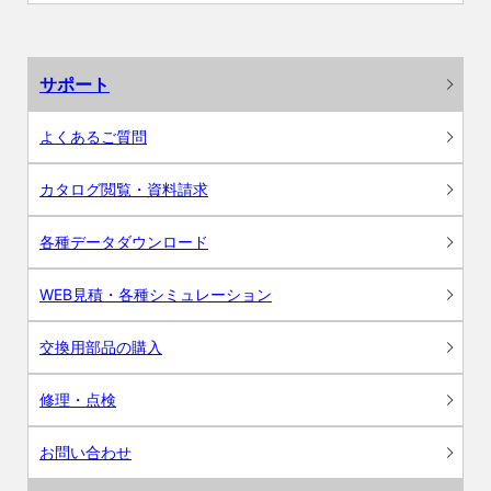
サポート
よくあるご質問
カタログ閲覧・資料請求
各種データダウンロード
WEB見積・各種シミュレーション
交換用部品の購入
修理・点検
お問い合わせ