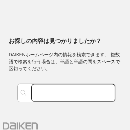
お探しの内容は見つかりましたか？
DAIKENホームページ内の情報を検索できます。 複数
語で検索を行う場合は、単語と単語の間をスペースで
区切ってください。