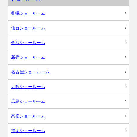
札幌ショールーム
仙台ショールーム
金沢ショールーム
新宿ショールーム
名古屋ショールーム
大阪ショールーム
広島ショールーム
高松ショールーム
福岡ショールーム