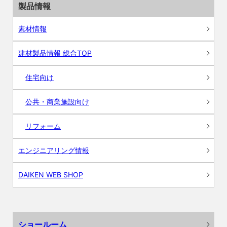
製品情報
素材情報
建材製品情報 総合TOP
住宅向け
公共・商業施設向け
リフォーム
エンジニアリング情報
DAIKEN WEB SHOP
ショールーム