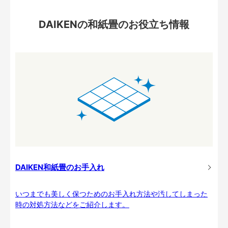
DAIKENの和紙畳のお役立ち情報
DAIKEN和紙畳のお手入れ
いつまでも美しく保つためのお手入れ方法や汚してしまった
時の対処方法などをご紹介します。