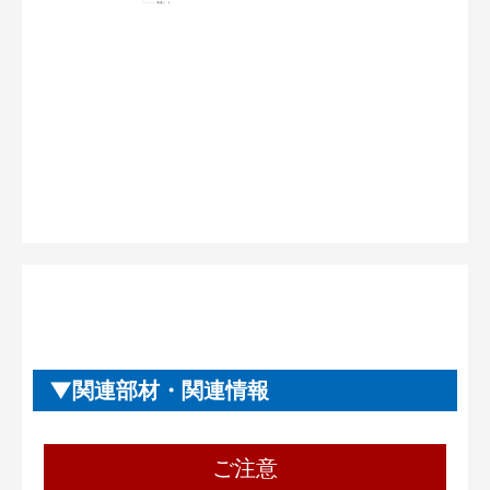
関連部材・関連情報
ご注意