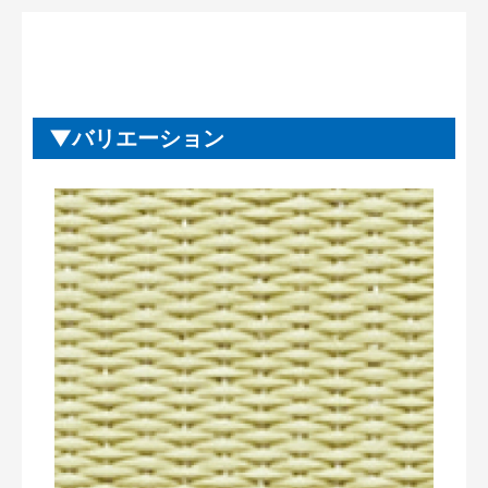
バリエーション