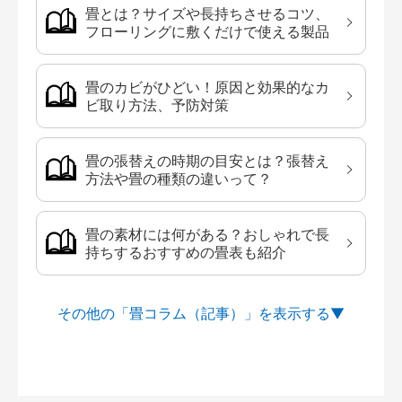
畳とは？サイズや長持ちさせるコツ、
フローリングに敷くだけで使える製品
畳のカビがひどい！原因と効果的なカ
ビ取り方法、予防対策
畳の張替えの時期の目安とは？張替え
方法や畳の種類の違いって？
畳の素材には何がある？おしゃれで長
持ちするおすすめの畳表も紹介
その他の「畳コラム（記事）」を