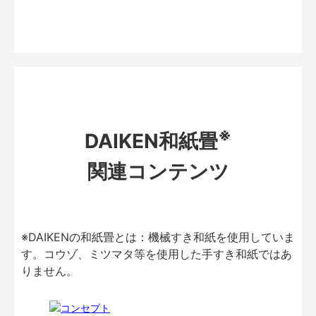
※
DAIKEN和紙畳
関連コンテンツ
※DAIKENの和紙畳とは：機械すき和紙を使用していま
す。コウゾ、ミツマタ等を使用した手すき和紙ではあ
りません。