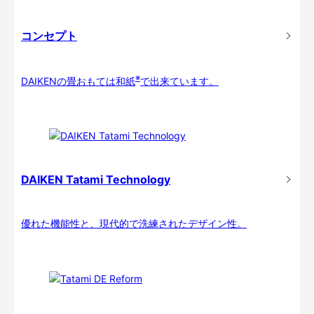
コンセプト
※
DAIKENの畳おもては和紙
で出来ています。
DAIKEN Tatami Technology
優れた機能性と、現代的で洗練されたデザイン性。