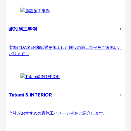
施設施工事例
実際にDAIKEN和紙畳を施工した施設の施工実例をご確認いた
だけます。
Tatami & INTERIOR
当社がおすすめの畳施工イメージ例をご紹介します。