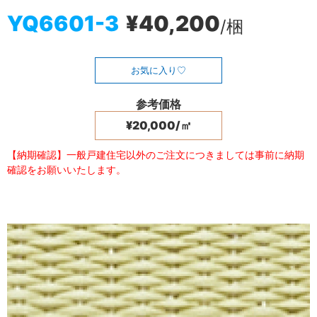
YQ6601-3
¥40,200
/梱
お気に入り
参考価格
¥20,000/㎡
【納期確認】一般戸建住宅以外のご注文につきましては事前に納期
確認をお願いいたします。