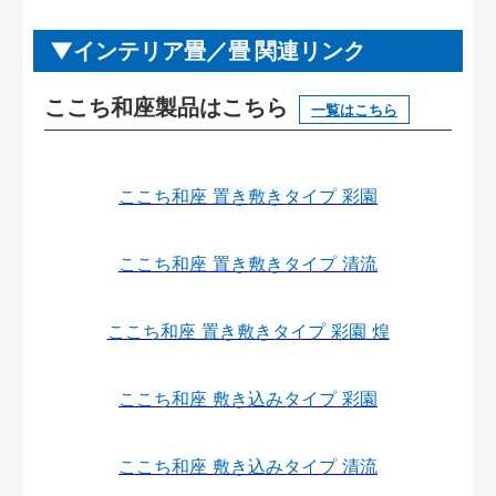
インテリア畳／畳 関連リンク
ここち和座製品はこちら
一覧はこちら
ここち和座 置き敷きタイプ 彩園
ここち和座 置き敷きタイプ 清流
ここち和座 置き敷きタイプ 彩園 煌
ここち和座 敷き込みタイプ 彩園
ここち和座 敷き込みタイプ 清流