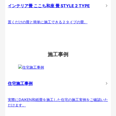
インテリア畳 ここち和座 畳 STYLE 2 TYPE
置くだけの畳と簡単に施工できる２タイプの畳。
施工事例
住宅施工事例
実際にDAIKEN和紙畳を施工した住宅の施工実例をご確認いた
だけます。