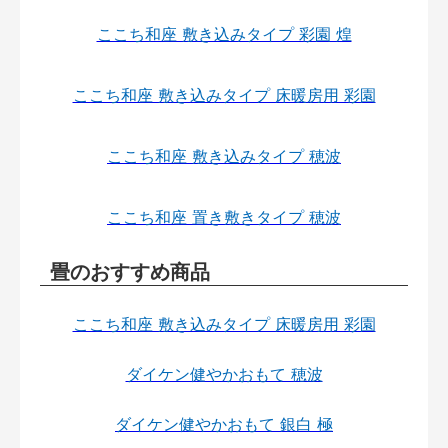
ここち和座 敷き込みタイプ 彩園 煌
ここち和座 敷き込みタイプ 床暖房用 彩園
ここち和座 敷き込みタイプ 穂波
ここち和座 置き敷きタイプ 穂波
畳のおすすめ商品
ここち和座 敷き込みタイプ 床暖房用 彩園
ダイケン健やかおもて 穂波
ダイケン健やかおもて 銀白 極