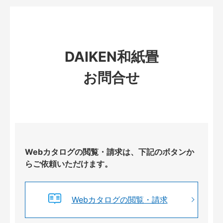
DAIKEN和紙畳
お問合せ
Webカタログの閲覧・請求は、下記のボタンか
らご依頼いただけます。
Webカタログの閲覧・請求