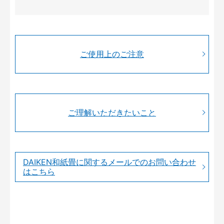
ご使用上のご注意
ご理解いただきたいこと
DAIKEN和紙畳に関するメールでのお問い合わせ
はこちら