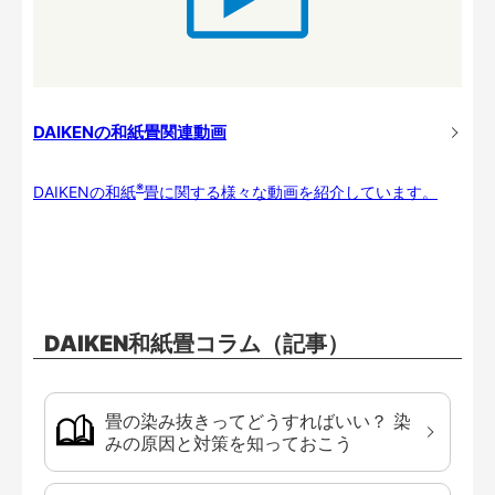
DAIKENの和紙畳関連動画
※
DAIKENの和紙
畳に関する様々な動画を紹介しています。
DAIKEN和紙畳コラム（記事）
畳の染み抜きってどうすればいい？ 染
みの原因と対策を知っておこう