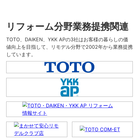
リフォーム分野業務提携関連
TOTO、DAIKEN、YKK APの3社はお客様の暮らしの価
値向上を目指して、リモデル分野で2002年から業務提携
しています。