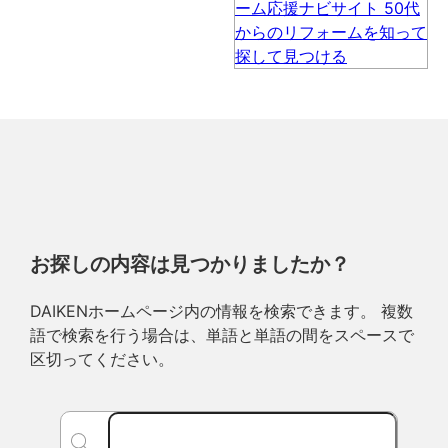
お探しの内容は見つかりましたか？
DAIKENホームページ内の情報を検索できます。 複数
語で検索を行う場合は、単語と単語の間をスペースで
区切ってください。