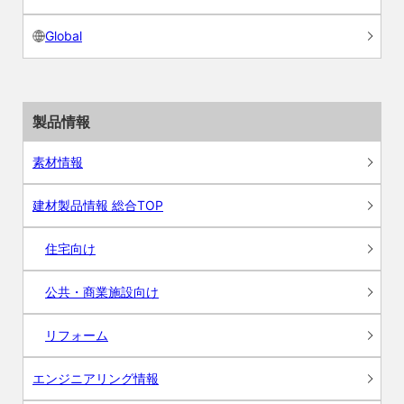
Global
製品情報
素材情報
建材製品情報 総合TOP
住宅向け
公共・商業施設向け
リフォーム
エンジニアリング情報