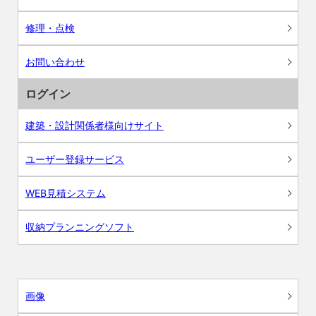
修理・点検
お問い合わせ
ログイン
建築・設計関係者様向けサイト
ユーザー登録サービス
WEB見積システム
収納プランニングソフト
画像