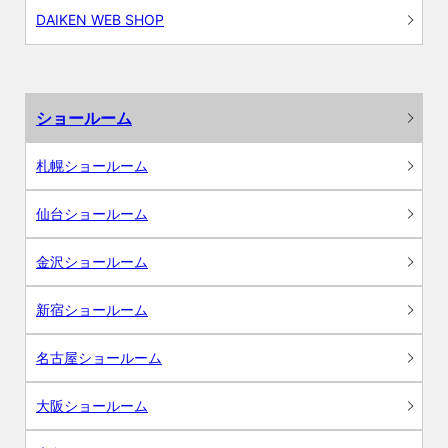
DAIKEN WEB SHOP
ショールーム
札幌ショールーム
仙台ショールーム
金沢ショールーム
新宿ショールーム
名古屋ショールーム
大阪ショールーム