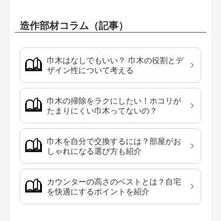
造作部材コラム（記事）
巾木はなしでもいい？ 巾木の役割とデ
ザイン性について考える
巾木の掃除をラクにしたい！ホコリが
たまりにくい巾木ってないの？
巾木を自分で交換するには？部屋がお
しゃれになる選び方も紹介
カウンターの高さのベストとは？自宅
を快適にするポイントを紹介