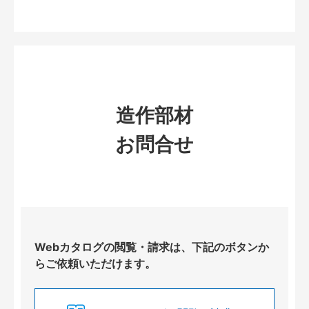
造作部材
お問合せ
Webカタログの閲覧・請求は、下記のボタンか
らご依頼いただけます。