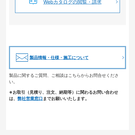
Webカタログの閲覧・請求
製品情報・仕様・施工について
製品に関するご質問、ご相談はこちらからお問合せくださ
い。
※お取引（見積り、注文、納期等）に関わるお問い合わせ
は、
弊社営業窓口
までお願いいたします。