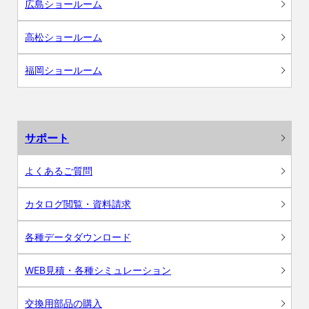
広島ショールーム
高松ショールーム
福岡ショールーム
サポート
よくあるご質問
カタログ閲覧・資料請求
各種データダウンロード
WEB見積・各種シミュレーション
交換用部品の購入