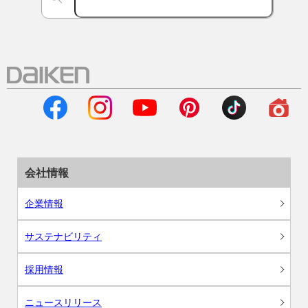
会社情報
企業情報
サステナビリティ
採用情報
ニュースリリース