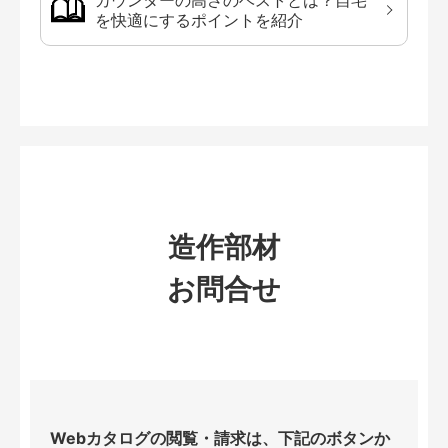
を快適にするポイントを紹介
造作部材
お問合せ
Webカタログの閲覧・請求は、下記のボタンか