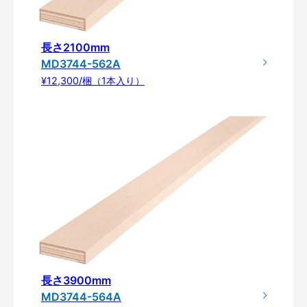
長さ2100mm
MD3744-562A
¥12,300/梱（1本入り）
長さ3900mm
MD3744-564A