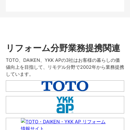
リフォーム分野業務提携関連
TOTO、DAIKEN、YKK APの3社はお客様の暮らしの価
値向上を目指して、リモデル分野で2002年から業務提携
しています。