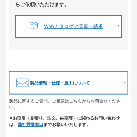
らご依頼いただけます。
Webカタログの閲覧・請求
製品情報・仕様・施工について
製品に関するご質問、ご相談はこちらからお問合せくださ
い。
※お取引（見積り、注文、納期等）に関わるお問い合わせ
は、
弊社営業窓口
までお願いいたします。