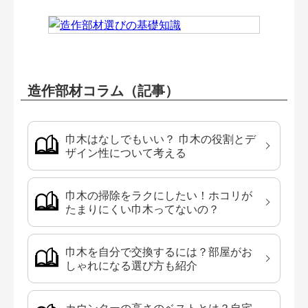
造作部材コラム（記事）
巾木はなしでもいい？ 巾木の役割とデ
ザイン性について考える
巾木の掃除をラクにしたい！ホコリが
たまりにくい巾木ってないの？
巾木を自分で交換するには？部屋がお
しゃれになる選び方も紹介
カウンターの高さのベストとは？自宅