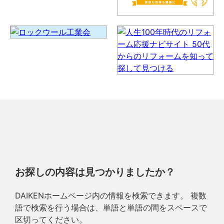
お探しの内容は見つかりましたか？
DAIKENホームページ内の情報を検索できます。 複数
語で検索を行う場合は、単語と単語の間をスペースで
区切ってください。