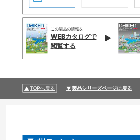
この製品の情報を
WEBカタログで
閲覧する
TOPへ戻る
製品シリーズページに戻る