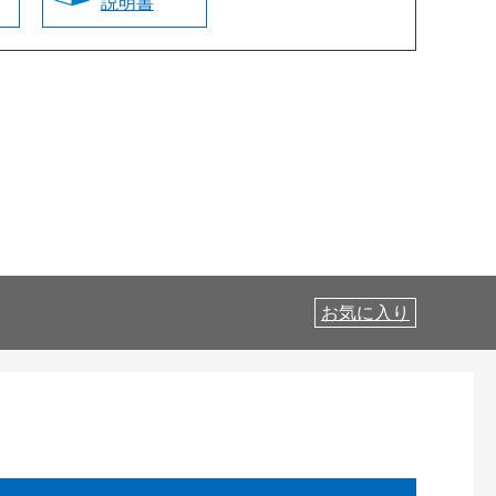
説明書
お気に入り