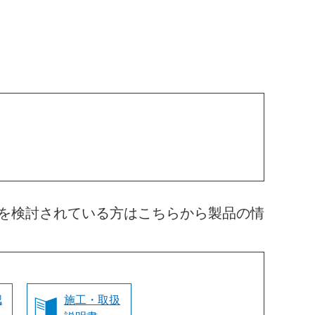
を検討されている方はこちらから製品の情
認
施工・取扱