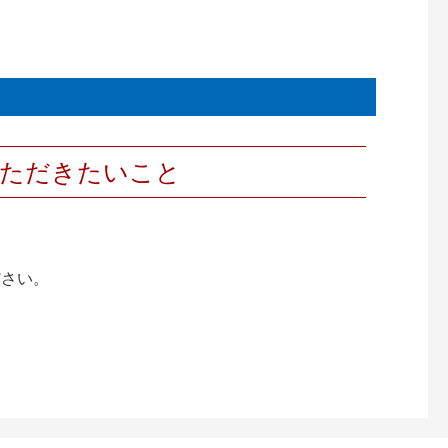
いただきたいこと
ださい。