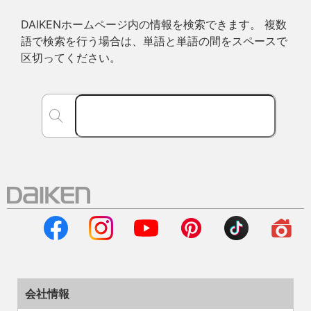
DAIKENホームページ内の情報を検索できます。 複数
語で検索を行う場合は、単語と単語の間をスペースで
区切ってください。
会社情報