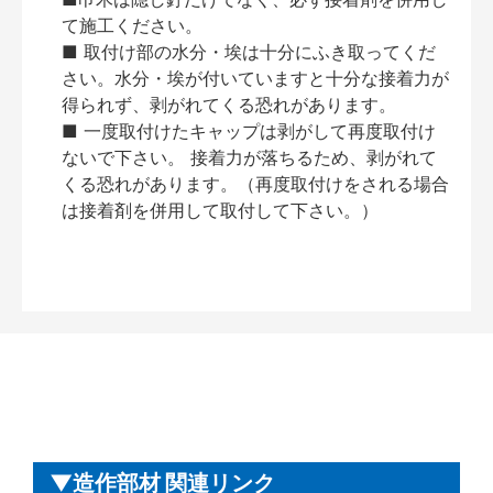
て施工ください。
■ 取付け部の水分・埃は十分にふき取ってくだ
さい。水分・埃が付いていますと十分な接着力が
得られず、剥がれてくる恐れがあります。
■ 一度取付けたキャップは剥がして再度取付け
ないで下さい。 接着力が落ちるため、剥がれて
くる恐れがあります。（再度取付けをされる場合
は接着剤を併用して取付して下さい。）
造作部材 関連リンク