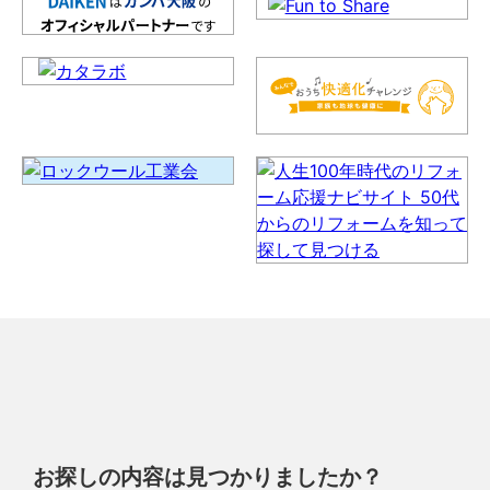
お探しの内容は見つかりましたか？