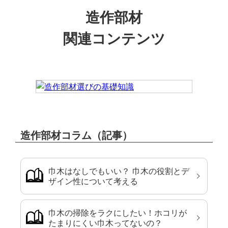
造作部材
関連コンテンツ
造作部材コラム（記事）
巾木はなしでもいい？ 巾木の役割とデ
ザイン性について考える
巾木の掃除をラクにしたい！ホコリが
たまりにくい巾木ってないの？