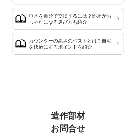
巾木を自分で交換するには？部屋がお
しゃれになる選び方も紹介
カウンターの高さのベストとは？自宅
を快適にするポイントを紹介
造作部材
お問合せ