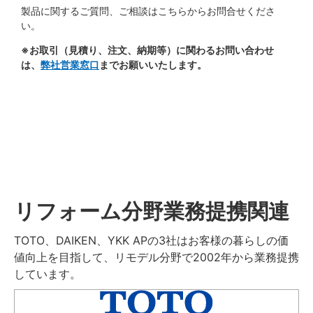
製品に関するご質問、ご相談はこちらからお問合せくださ
い。
※お取引（見積り、注文、納期等）に関わるお問い合わせ
は、
弊社営業窓口
までお願いいたします。
リフォーム分野業務提携関連
TOTO、DAIKEN、YKK APの3社はお客様の暮らしの価
値向上を目指して、リモデル分野で2002年から業務提携
しています。