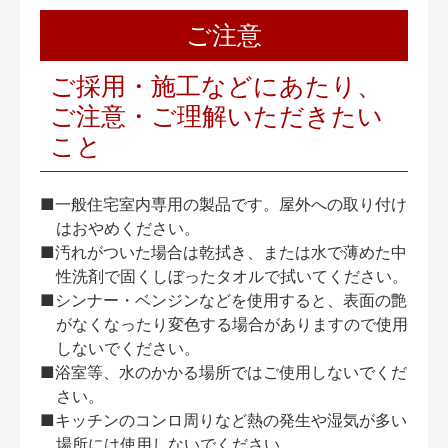
ご注意
ご採用・施工などにあたり、
ご注意・ご理解いただきたい
こと
■一般住宅室内専用の製品です。屋外への取り付け
はおやめください。
■汚れがついた場合は乾拭き、または水で薄めた中
性洗剤で固くしぼったタオルで拭いてください。
■シンナー・ベンジンなどを使用すると、表面の艶
がなくなったり変色する場合がありますので使用
しないでください。
■浴室等、水のかかる場所ではご使用しないでくだ
さい。
■キッチンのコンロ周りなど熱の発生や湿気が多い
場所には使用しないでください。