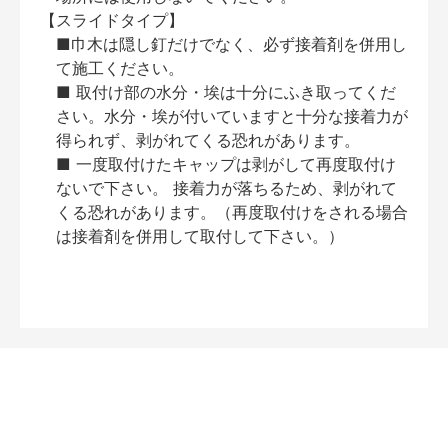
【スライドタイプ】
■巾木は隠し釘だけでなく、必ず接着剤を併用し
て施工ください。
■ 取付け部の水分・埃は十分にふき取ってくだ
さい。水分・埃が付いていますと十分な接着力が
得られず、剥がれてくる恐れがあります。
■ 一度取付けたキャップは剥がして再度取付け
ないで下さい。 接着力が落ちるため、剥がれて
くる恐れがあります。（再度取付けをされる場合
は接着剤を併用して取付して下さい。）