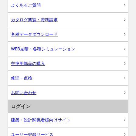
よくあるご質問
カタログ閲覧・資料請求
各種データダウンロード
WEB見積・各種シミュレーション
交換用部品の購入
修理・点検
お問い合わせ
ログイン
建築・設計関係者様向けサイト
ユーザー登録サービス