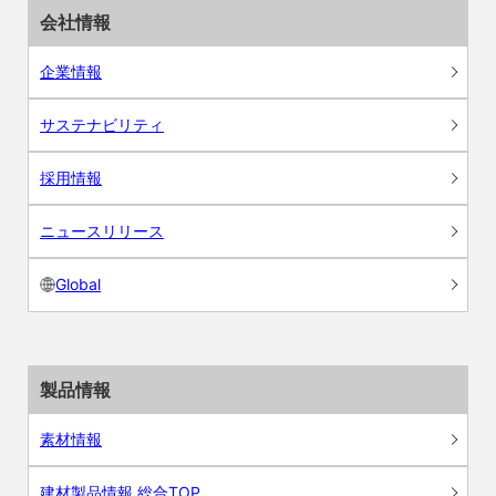
会社情報
企業情報
サステナビリティ
採用情報
ニュースリリース
Global
製品情報
素材情報
建材製品情報 総合TOP