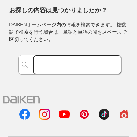
お探しの内容は見つかりましたか？
DAIKENホームページ内の情報を検索できます。 複数
語で検索を行う場合は、単語と単語の間をスペースで
区切ってください。