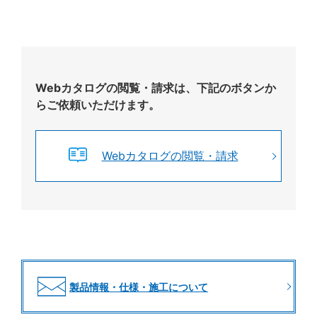
Webカタログの閲覧・請求は、下記のボタンか
らご依頼いただけます。
Webカタログの閲覧・請求
製品情報・仕様・施工について