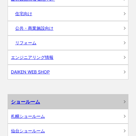
住宅向け
公共・商業施設向け
リフォーム
エンジニアリング情報
DAIKEN WEB SHOP
ショールーム
札幌ショールーム
仙台ショールーム