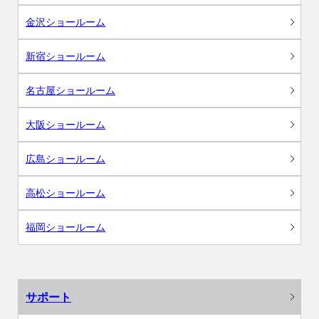
金沢ショールーム
新宿ショールーム
名古屋ショールーム
大阪ショールーム
広島ショールーム
高松ショールーム
福岡ショールーム
サポート