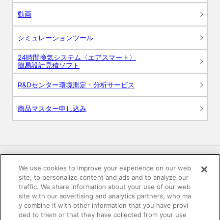
動画
シミュレーションツール
24時間換気システム〈エアスマート〉
簡易設計見積ソフト
R&Dセンター環境測定・分析サービス
商品マスター申し込み
We use cookies to improve your experience on our web
site, to personalize content and ads and to analyze our
電子公告
このWEBサイトについて
traffic. We share information about your use of our web
site with our advertising and analytics partners, who ma
プライバシーポリシー
y combine it with other information that you have provi
ded to them or that they have collected from your use