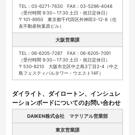
TEL：03-6271-7630 FAX：03-5296-4048
（受付時間 9:30～17:30 土日・祝日定休日）
〒101-8950 東京都千代田区外神田3-12-8（住
友不動産秋葉原ビル）
大阪営業課
TEL：06-6205-7287 FAX：06-6205-7091
（受付時間 9:30～17:30 土日・祝日定休日）
〒530-8210 大阪市北区中之島3丁目2-4（中之
島フェスティバルタワー・ウエスト14F）
ダイライト、ダイロートン、インシュレ
ーションボードについてのお問い合わせ
DAIKEN株式会社 マテリアル営業部
東京営業課