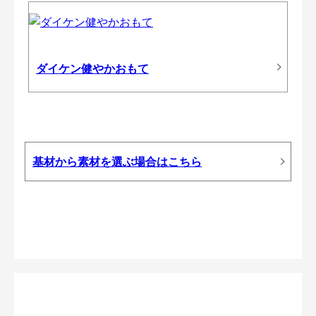
ダイケン健やかおもて
基材から素材を選ぶ場合はこちら