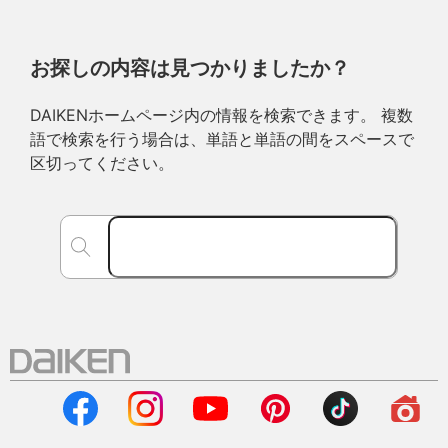
お探しの内容は見つかりましたか？
DAIKENホームページ内の情報を検索できます。 複数
語で検索を行う場合は、単語と単語の間をスペースで
区切ってください。