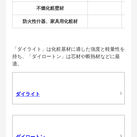
不燃化粧壁材
防火性什器、家具用化粧材
「ダイライト」は化粧基材に適した強度と軽量性を
持ち、「ダイロートン」は芯材や断熱材などに最
適。
ダイライト
ダイロートン