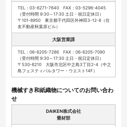
TEL：03-6271-7640 FAX：03-5296-4045
（受付時間 9:30～17:30 土日・祝日定休日）
〒101-8950 東京都千代田区外神田3-12-8（住
友不動産秋葉原ビル）
大阪営業課
TEL：06-6205-7286 FAX：06-6205-7090
（受付時間 9:30～17:30 土日・祝日定休日）
〒530-8210 大阪市北区中之島3丁目2-4（中之
島フェスティバルタワー・ウエスト14F）
機械すき和紙織物についてのお問い合わ
せ
DAIKEN株式会社
畳材部