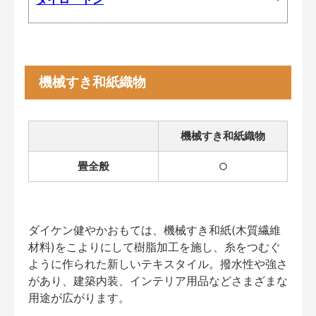
機械すき和紙織物
機械すき和紙織物
畳全般
○
ダイケン健やかおもては、機械すき和紙(木質繊維
材料)をこよりにして樹脂加工を施し、糸をつむぐ
ように作られた新しいテキスタイル。撥水性や強さ
があり、建築内装、インテリア用品などさまざまな
用途が広がります。