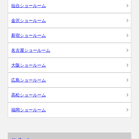
仙台ショールーム
金沢ショールーム
新宿ショールーム
名古屋ショールーム
大阪ショールーム
広島ショールーム
高松ショールーム
福岡ショールーム