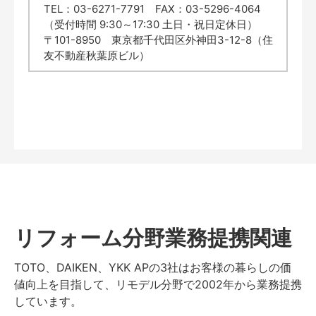
TEL：03-6271-7791 FAX：03-5296-4064
（受付時間 9:30～17:30 土日・祝日定休日）
〒101-8950 東京都千代田区外神田3-12-8（住
友不動産秋葉原ビル）
リフォーム分野業務提携関連
TOTO、DAIKEN、YKK APの3社はお客様の暮らしの価
値向上を目指して、リモデル分野で2002年から業務提携
しています。