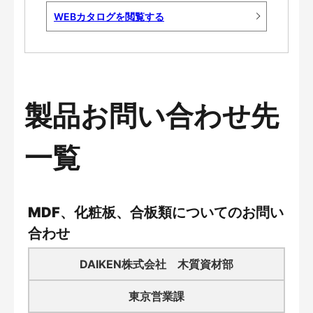
WEBカタログを閲覧する
製品お問い合わせ先
一覧
MDF、化粧板、合板類についてのお問い
合わせ
DAIKEN株式会社 木質資材部
東京営業課