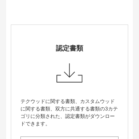
認定書類
テクウッドに関する書類、カスタムウッド
に関する書類、双方に共通する書類の3カテ
ゴリに分類された、認定書類がダウンロー
ドできます。