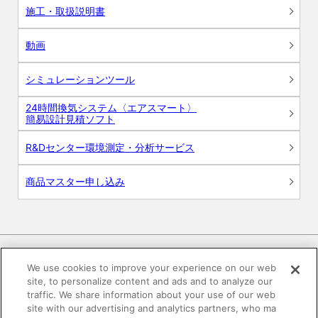
施工・取扱説明書
動画
シミュレーションツール
24時間換気システム〈エアスマート〉
簡易設計見積ソフト
R&Dセンター環境測定・分析サービス
商品マスター申し込み
We use cookies to improve your experience on our web
site, to personalize content and ads and to analyze our
電子公告
このWEBサイトについて
traffic. We share information about your use of our web
site with our advertising and analytics partners, who ma