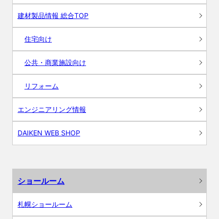
建材製品情報 総合TOP
住宅向け
公共・商業施設向け
リフォーム
エンジニアリング情報
DAIKEN WEB SHOP
ショールーム
札幌ショールーム