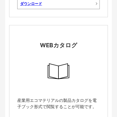
ダウンロード
WEBカタログ
産業用エコマテリアルの製品カタログを電
子ブック形式で閲覧することが可能です。