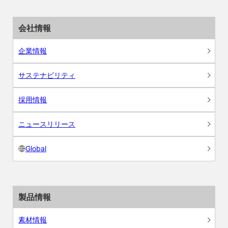
会社情報
企業情報
サステナビリティ
採用情報
ニュースリリース
Global
製品情報
素材情報