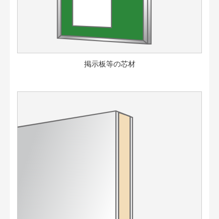
掲示板等の芯材