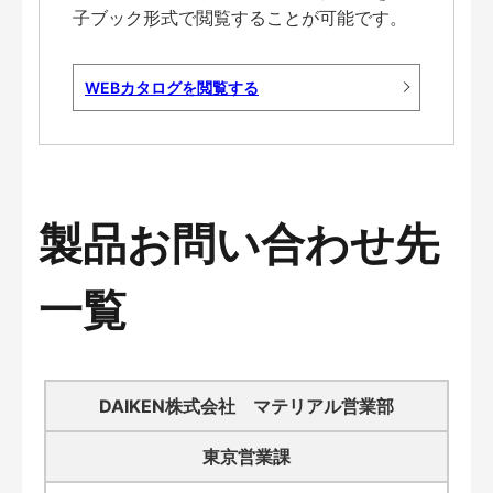
子ブック形式で閲覧することが可能です。
WEBカタログを閲覧する
製品お問い合わせ先
一覧
DAIKEN株式会社 マテリアル営業部
東京営業課