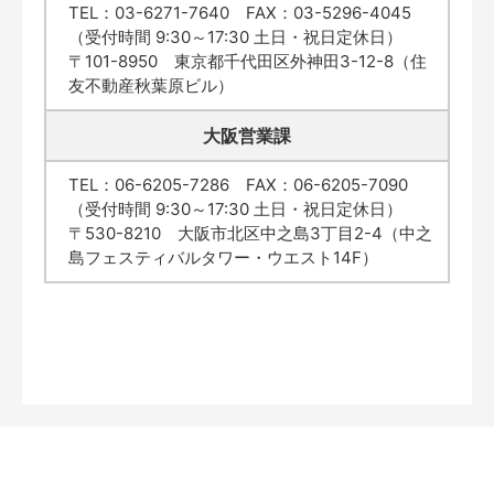
TEL：03-6271-7640 FAX：03-5296-4045
（受付時間 9:30～17:30 土日・祝日定休日）
〒101-8950 東京都千代田区外神田3-12-8（住
友不動産秋葉原ビル）
大阪営業課
TEL：06-6205-7286 FAX：06-6205-7090
（受付時間 9:30～17:30 土日・祝日定休日）
〒530-8210 大阪市北区中之島3丁目2-4（中之
島フェスティバルタワー・ウエスト14F）