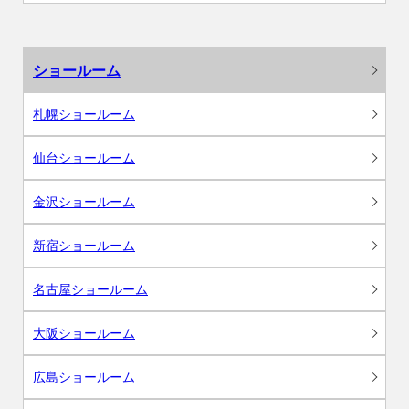
ショールーム
札幌ショールーム
仙台ショールーム
金沢ショールーム
新宿ショールーム
名古屋ショールーム
大阪ショールーム
広島ショールーム