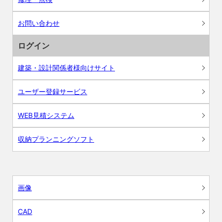
お問い合わせ
ログイン
建築・設計関係者様向けサイト
ユーザー登録サービス
WEB見積システム
収納プランニングソフト
画像
CAD