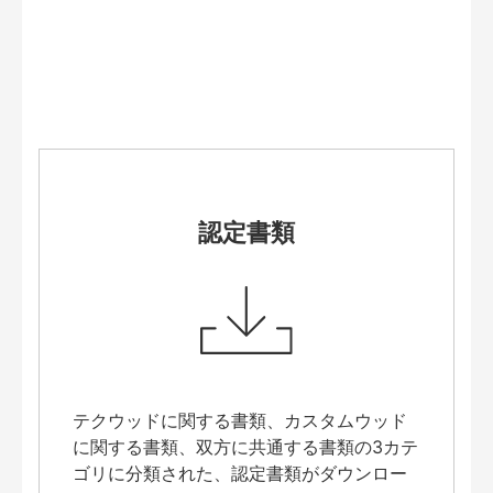
認定書類
テクウッドに関する書類、カスタムウッド
に関する書類、双方に共通する書類の3カテ
ゴリに分類された、認定書類がダウンロー