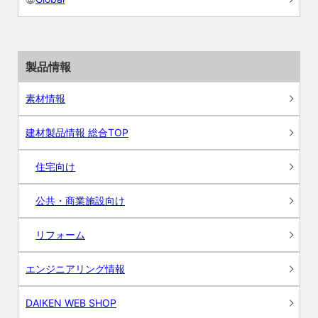
製品情報
素材情報
建材製品情報 総合TOP
住宅向け
公共・商業施設向け
リフォーム
エンジニアリング情報
DAIKEN WEB SHOP