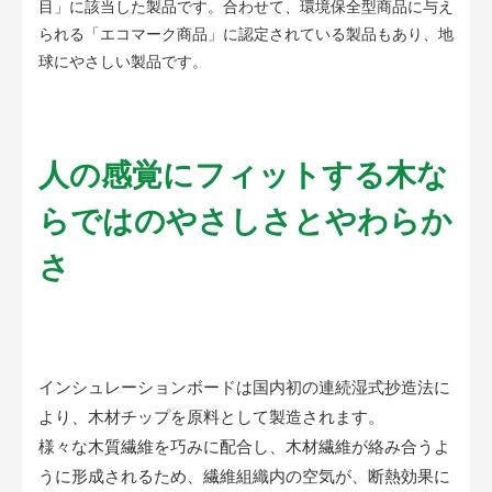
目」に該当した製品です。合わせて、環境保全型商品に与え
られる「エコマーク商品」に認定されている製品もあり、地
球にやさしい製品です。
人の感覚にフィットする木な
らではのやさしさとやわらか
さ
インシュレーションボードは国内初の連続湿式抄造法に
より、木材チップを原料として製造されます。
様々な木質繊維を巧みに配合し、木材繊維が絡み合うよ
うに形成されるため、繊維組織内の空気が、断熱効果に