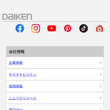
会社情報
企業情報
サステナビリティ
採用情報
ニュースリリース
Global