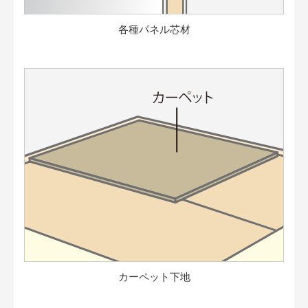
各種パネル芯材
カーペット下地