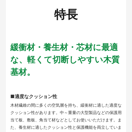
特長
緩衝材・養生材・芯材に最適
な、軽くて切断しやすい木質
基材。
■適度なクッション性
木材繊維の間に多くの空気層を持ち、緩衝材に適した適度な
クッション性があります。中～重量の大型製品などの保護用
当て板、敷板、角当て材などとしてお使いいただけます。ま
た、養生材に適したクッション性と保護機能を両立していま