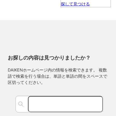
お探しの内容は見つかりましたか？
DAIKENホームページ内の情報を検索できます。 複数
語で検索を行う場合は、単語と単語の間をスペースで
区切ってください。