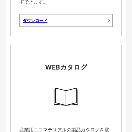
ドできます。
ダウンロード
WEBカタログ
産業用エコマテリアルの製品カタログを電