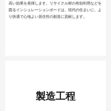
高い効果を発揮します。リサイクル材の有効利用などを
図るインシュレーションボードは、現代の住まいに、よ
り快適で心地よい居住性の創造に貢献します。
製造工程