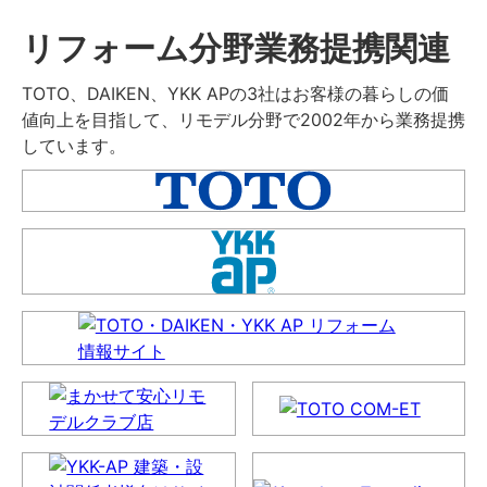
リフォーム分野業務提携関連
TOTO、DAIKEN、YKK APの3社はお客様の暮らしの価
値向上を目指して、リモデル分野で2002年から業務提携
しています。