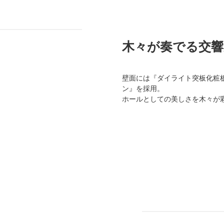
木々が奏でる交響
壁面には『ダイライト突板化粧
ン』を採用。
ホールとしての美しさを木々が