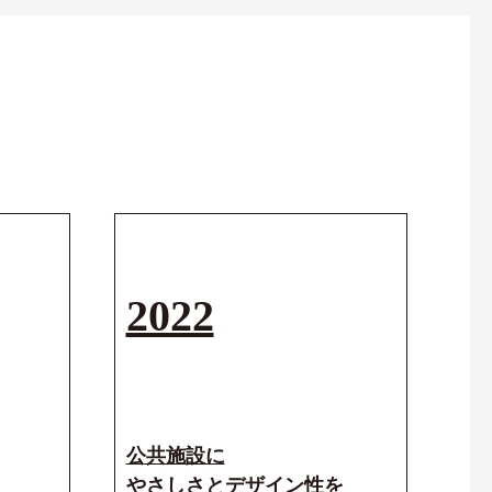
2022
公共施設に
やさしさとデザイン性を