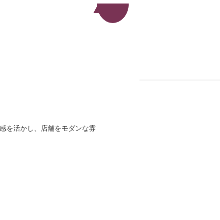
材感を活かし、店舗をモダンな雰