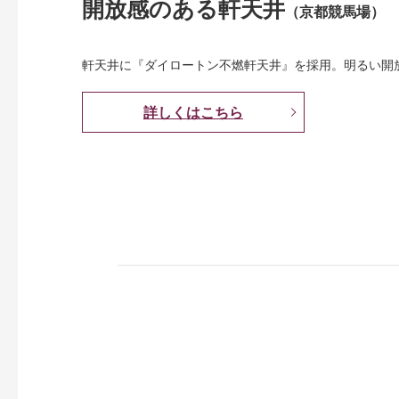
開放感のある軒天井
（京都競馬場）
軒天井に『ダイロートン不燃軒天井』を採用。明るい開
詳しくはこちら