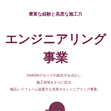
豊富な経験と高度な施工力
エンジニアリング
事業
DAIKENグループの総合力を活かし、
施工領域をさらに拡大。
幅広いリフォーム提案力も充実のエンジニアリング事業。