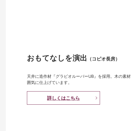
おもてなしを演出
（コピオ長房）
天井に造作材『グラビオルーバーUB』を採用。木の素
囲気に仕上げています。
詳しくはこちら