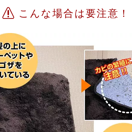
こんな場合は
要注意！