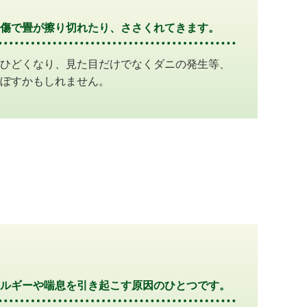
傷で畳が擦り切れたり、ささくれてきます。
ひどくなり、見た目だけでなくダニの発生等、
ぼすかもしれません。
ルギーや喘息を引き起こす原因のひとつです。