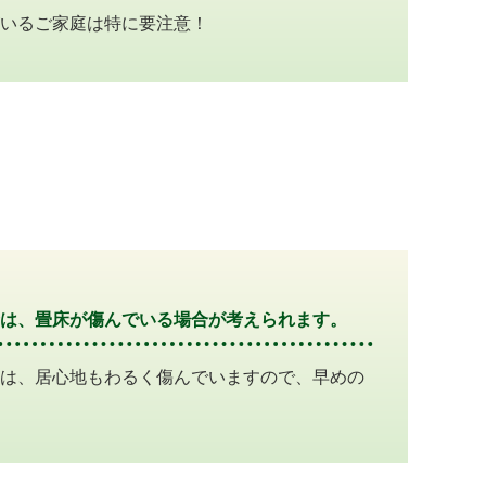
いるご家庭は特に要注意！
は、畳床が傷んでいる場合が考えられます。
は、居心地もわるく傷んでいますので、早めの
MENU
検索
カート