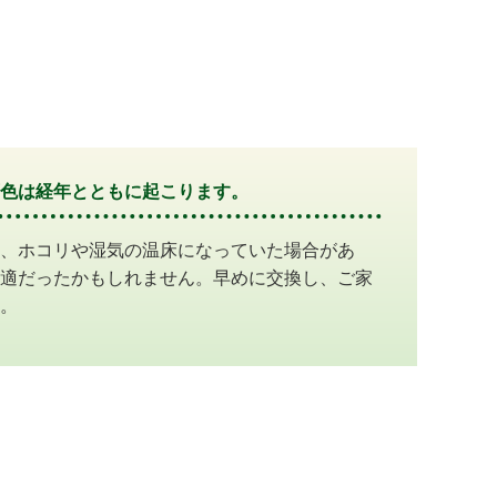
色は経年とともに起こります。
、ホコリや湿気の温床になっていた場合があ
適だったかもしれません。早めに交換し、ご家
。