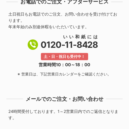
お電話でのご注文・アフターサービス
土日祝日もお電話でのご注文、お問い合わせを受け付けてお
ります。
年末年始のみ別途休暇をいただいています。
いい和紙には
0120-
11-8428
土・日・祝日も受付中！
営業時間10：00～18：00
営業日は、下記営業日カレンダーをご確認ください。
メールでのご注文・お問い合わせ
24時間受付しております。1～2営業日内でのご返信となりま
す。
MENU
カート