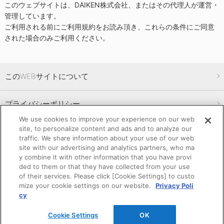
このウェブサイトは、DAIKEN株式会社、またはその代理人が運営・
管理しています。
ご利用される前にご利用規約をお読み頂き、これらの条件にご同意
された場合のみご利用ください。
このWEBサイトについて
プライバシーポリシー
We use cookies to improve your experience on our web
site, to personalize content and ads and to analyze our
SNSコミュニティガイドライン
traffic. We share information about your use of our web
site with our advertising and analytics partners, who ma
y combine it with other information that you have provi
サイトマップ
ded to them or that they have collected from your use
of their services. Please click [Cookie Settings] to custo
mize your cookie settings on our website.
Privacy Poli
cy
Cookie Settings
OK
© 2017-2023 DAIKEN CORPORATION