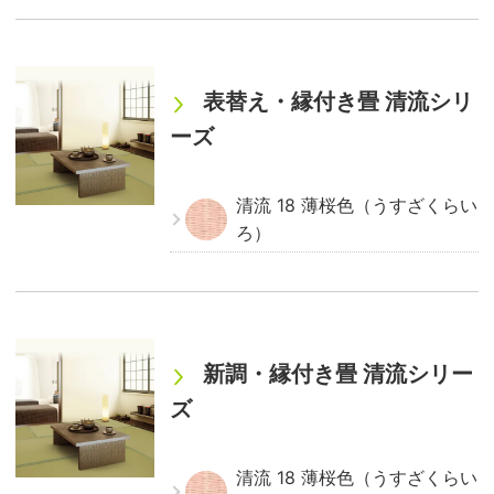
表替え・縁付き畳 清流シリ
ーズ
清流 18 薄桜色（うすざくらい
ろ）
新調・縁付き畳 清流シリー
ズ
清流 18 薄桜色（うすざくらい