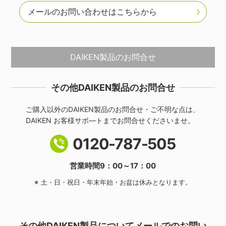
メールのお問い合わせはこちらから
DAIKEN製品のお問合せ
その他DAIKEN製品のお問合せ
ご購入以外のDAIKEN製品のお問合せ・ご不明な点は、
DAIKEN お客様サポ―トまでお問合せくださいませ。
0120-787-505
営業時間9：00～17：00
土・日・祝日・年末年始・お盆は休みとなります。
その他DAIKEN製品についてメールでのお問い