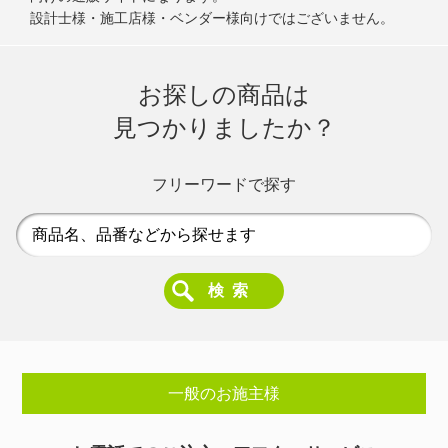
設計士様・施工店様・ベンダー様向けではございません。
お探しの商品は
見つかりましたか？
フリーワードで探す
一般のお施主様