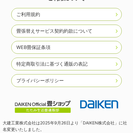
ご利用規約
畳張替えサービス契約約款について
WEB畳保証条項
特定商取引法に基づく通販の表記
プライバシーポリシー
大建工業株式会社は2025年9月26日より「DAIKEN株式会社」に社
名変更いたしました。