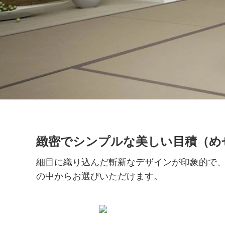
緻密でシンプルな美しい目積（め
細目に織り込んだ斬新なデザインが印象的で、
の中からお選びいただけます。