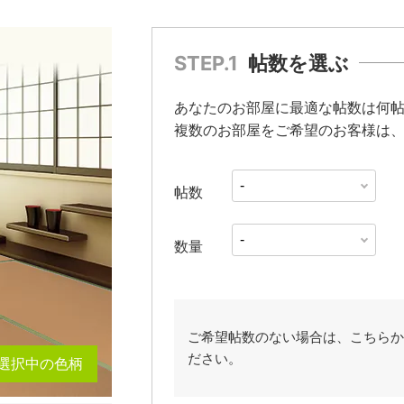
STEP.1
帖数を選ぶ
あなたのお部屋に最適な帖数は何
複数のお部屋をご希望のお客様は、
帖数
数量
ご希望帖数のない場合は、こちらか
ださい。
選択中の色柄