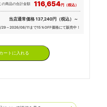
116,654
この商品の合計金額
円（税込）
当店通常価格 137,240円（税込）～
07/29～2026/08/11まで15％OFF価格にて販売中！
カートに入れる