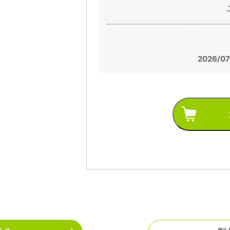
2026/