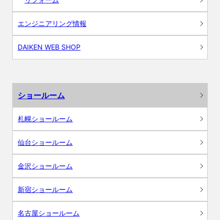
エンジニアリング情報
DAIKEN WEB SHOP
ショールーム
札幌ショールーム
仙台ショールーム
金沢ショールーム
新宿ショールーム
名古屋ショールーム