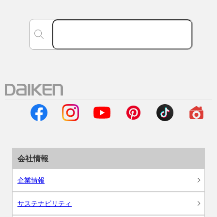
会社情報
企業情報
サステナビリティ