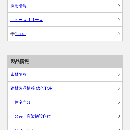
採用情報
ニュースリリース
Global
製品情報
素材情報
建材製品情報 総合TOP
住宅向け
公共・商業施設向け
リフォーム