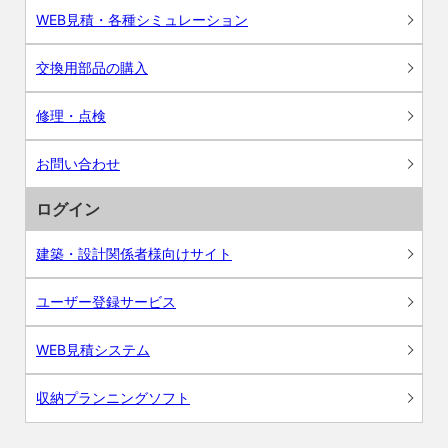
WEB見積・各種シミュレーション
交換用部品の購入
修理・点検
お問い合わせ
ログイン
建築・設計関係者様向けサイト
ユーザー登録サービス
WEB見積システム
収納プランニングソフト