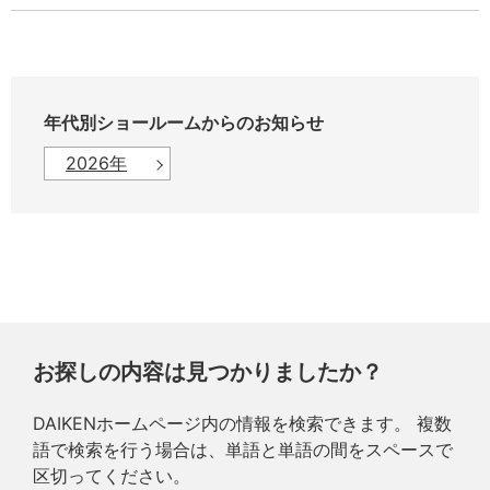
年代別ショールームからのお知らせ
2026年
お探しの内容は見つかりましたか？
DAIKENホームページ内の情報を検索できます。 複数
語で検索を行う場合は、単語と単語の間をスペースで
区切ってください。