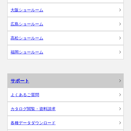
大阪ショールーム
広島ショールーム
高松ショールーム
福岡ショールーム
サポート
よくあるご質問
カタログ閲覧・資料請求
各種データダウンロード