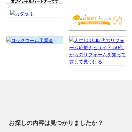
お探しの内容は見つかりましたか？