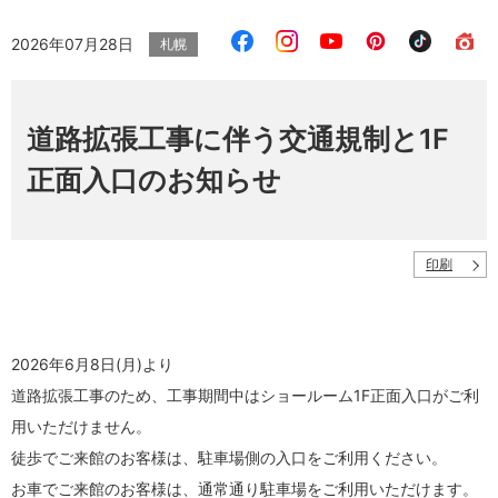
2026年07月28日
札幌
道路拡張工事に伴う交通規制と1F
正面入口のお知らせ
印刷
2026年6月8日(月)より
道路拡張工事のため、工事期間中はショールーム1F正面入口がご利
用いただけません。
徒歩でご来館のお客様は、駐車場側の入口をご利用ください。
お車でご来館のお客様は、通常通り駐車場をご利用いただけます。