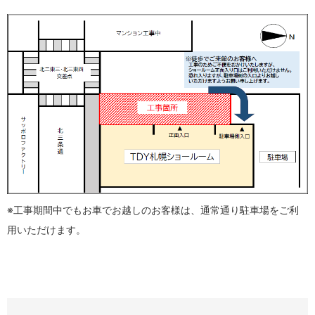
※工事期間中でもお車でお越しのお客様は、通常通り駐車場をご利
用いただけます。