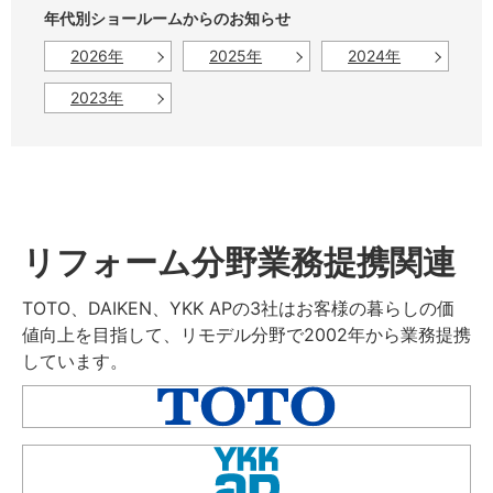
年代別ショールームからのお知らせ
2026年
2025年
2024年
2023年
リフォーム分野業務提携関連
TOTO、DAIKEN、YKK APの3社はお客様の暮らしの価
値向上を目指して、リモデル分野で2002年から業務提携
しています。