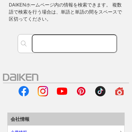
DAIKENホームページ内の情報を検索できます。 複数
語で検索を行う場合は、単語と単語の間をスペースで
区切ってください。
会社情報