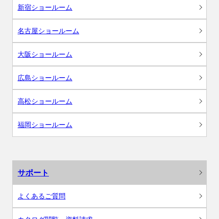
新宿ショールーム
名古屋ショールーム
大阪ショールーム
広島ショールーム
高松ショールーム
福岡ショールーム
サポート
よくあるご質問