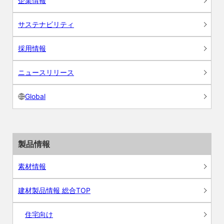
企業情報
サステナビリティ
採用情報
ニュースリリース
Global
製品情報
素材情報
建材製品情報 総合TOP
住宅向け