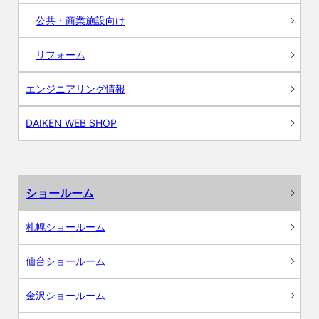
公共・商業施設向け
リフォーム
エンジニアリング情報
DAIKEN WEB SHOP
ショールーム
札幌ショールーム
仙台ショールーム
金沢ショールーム