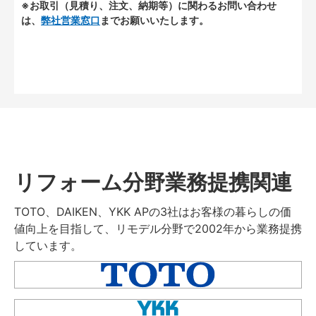
※お取引（見積り、注文、納期等）に関わるお問い合わせ
は、
弊社営業窓口
までお願いいたします。
リフォーム分野業務提携関連
TOTO、DAIKEN、YKK APの3社はお客様の暮らしの価
値向上を目指して、リモデル分野で2002年から業務提携
しています。