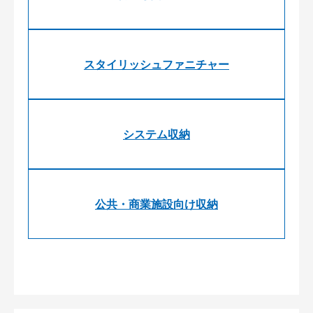
スタイリッシュファニチャー
システム収納
公共・商業施設向け収納