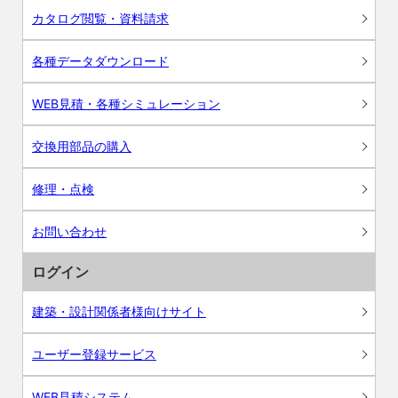
カタログ閲覧・資料請求
各種データダウンロード
WEB見積・各種シミュレーション
交換用部品の購入
修理・点検
お問い合わせ
ログイン
建築・設計関係者様向けサイト
ユーザー登録サービス
WEB見積システム