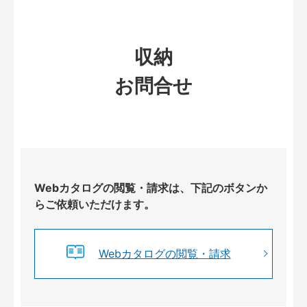
収納
お問合せ
Webカタログの閲覧・請求は、下記のボタンか
らご依頼いただけます。
Webカタログの閲覧・請求