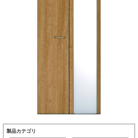
製品カテゴリ