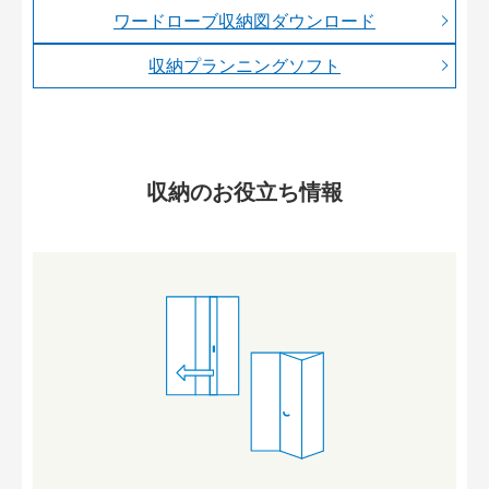
ワードローブ収納図ダウンロード
収納プランニングソフト
収納のお役立ち情報