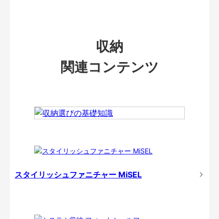
収納
関連コンテンツ
スタイリッシュファニチャー MiSEL