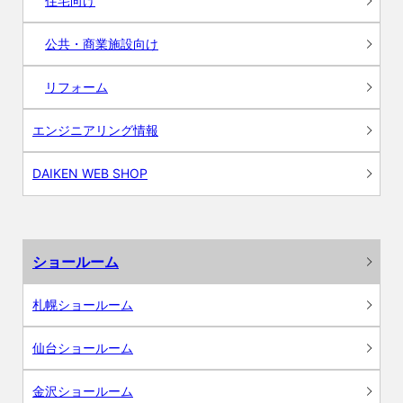
住宅向け
公共・商業施設向け
リフォーム
エンジニアリング情報
DAIKEN WEB SHOP
ショールーム
札幌ショールーム
仙台ショールーム
金沢ショールーム