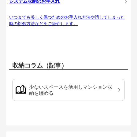
システム収納のお手入れ
いつまでも美しく保つためのお手入れ方法や汚してしまった
時の対処方法などをご紹介します。
収納コラム（記事）
少ないスペースを活用しマンション収
納を纏める