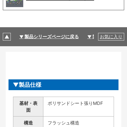
製品シリーズページに戻る
製品仕様
お気に入り
製品仕様
基材・表
ポリサンドシート張りMDF
面
構造
フラッシュ構造