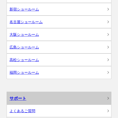
新宿ショールーム
名古屋ショールーム
大阪ショールーム
広島ショールーム
高松ショールーム
福岡ショールーム
サポート
よくあるご質問