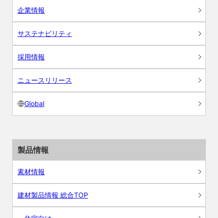
企業情報
サステナビリティ
採用情報
ニュースリリース
Global
製品情報
素材情報
建材製品情報 総合TOP