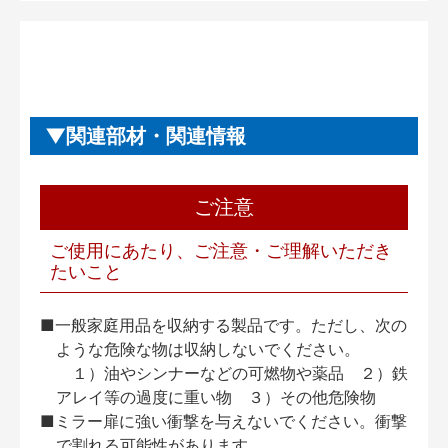
関連部材・関連情報
ご注意
ご使用にあたり、ご注意・ご理解いただき
たいこと
■一般家庭用品を収納する製品です。ただし、次の
ような危険な物は収納しないでください。
１）油やシンナーなどの可燃物や薬品 ２）鉄
アレイ等の過度に重い物 ３）その他危険物
■ミラー扉に強い衝撃を与えないでください。衝撃
で割れる可能性があります。