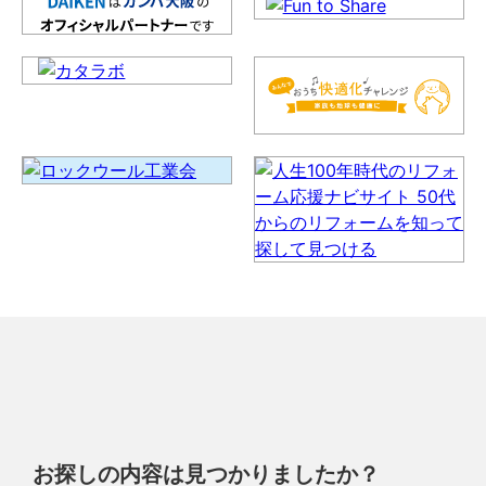
お探しの内容は見つかりましたか？