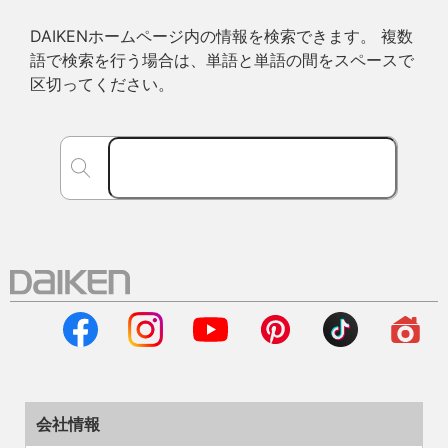
DAIKENホームページ内の情報を検索できます。 複数
語で検索を行う場合は、単語と単語の間をスペースで
区切ってください。
会社情報