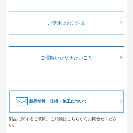
ご使用上のご注意
ご理解いただきたいこと
製品情報・仕様・施工について
製品に関するご質問、ご相談はこちらからお問合せくださ
い。