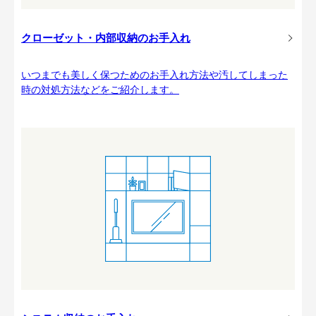
クローゼット・内部収納のお手入れ
いつまでも美しく保つためのお手入れ方法や汚してしまった
時の対処方法などをご紹介します。