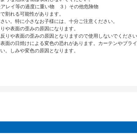
アレイ等の過度に重い物 ３）その他危険物
撃で割れる可能性があります。
ださい。特に小さなお子様には、十分ご注意ください。
反りや表面の歪みの原因になります。
扉反りや表面の歪みの原因となりますので使用しないでくださ
、表面の日焼けによる変色の恐れがあります。カーテンやブラ
さい。しみや変色の原因となります。