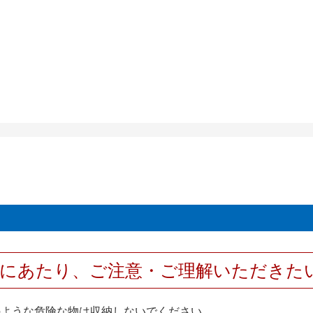
用にあたり、ご注意・ご理解いただきた
のような危険な物は収納しないでください。