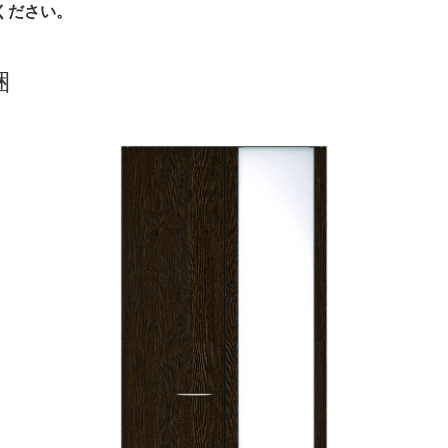
ください。
梱