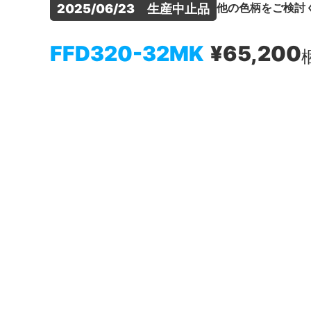
他の色柄をご検討
2025/06/23　生産中止品
FFD320-32MK
¥65,200