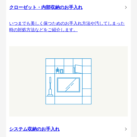
クローゼット・内部収納のお手入れ
いつまでも美しく保つためのお手入れ方法や汚してしまった
時の対処方法などをご紹介します。
システム収納のお手入れ