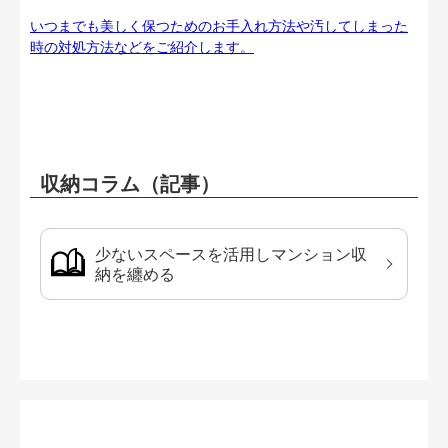
いつまでも美しく保つためのお手入れ方法や汚してしまった
時の対処方法などをご紹介します。
収納コラム（記事）
少ないスペースを活用しマンション収
納を纏める