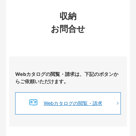
収納
お問合せ
Webカタログの閲覧・請求は、下記のボタンか
らご依頼いただけます。
Webカタログの閲覧・請求