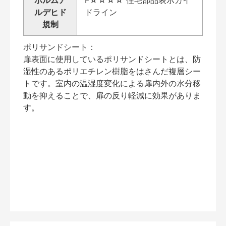
ルデヒド
ドライン
規制
ポリサンドシート：
扉表面に使用しているポリサンドシートとは、防
湿性のあるポリエチレン樹脂をはさんだ複層シー
トです。室内の温湿度変化による扉内外の水分移
動を抑えることで、扉の反り軽減に効果がありま
す。