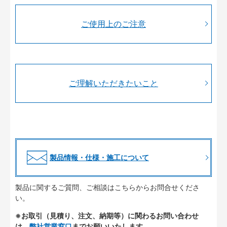
ご使用上のご注意
ご理解いただきたいこと
製品情報・仕様・施工について
製品に関するご質問、ご相談はこちらからお問合せくださ
い。
※お取引（見積り、注文、納期等）に関わるお問い合わせ
は、
弊社営業窓口
までお願いいたします。