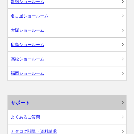
新宿ショールーム
名古屋ショールーム
大阪ショールーム
広島ショールーム
高松ショールーム
福岡ショールーム
サポート
よくあるご質問
カタログ閲覧・資料請求