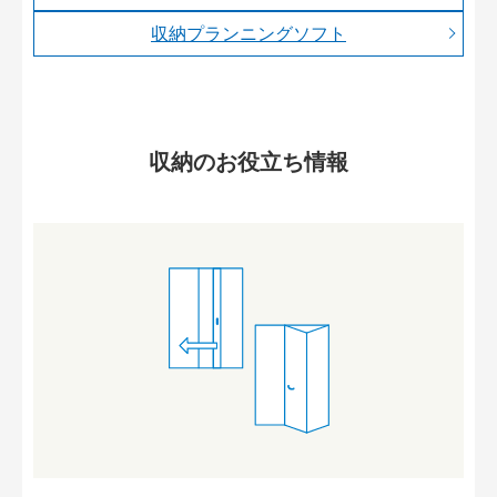
収納プランニングソフト
収納のお役立ち情報