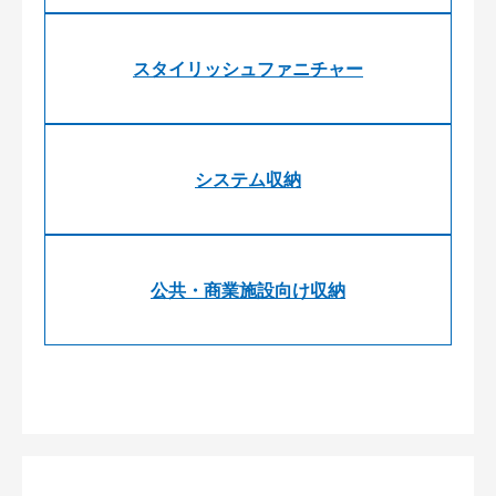
スタイリッシュファニチャー
システム収納
公共・商業施設向け収納