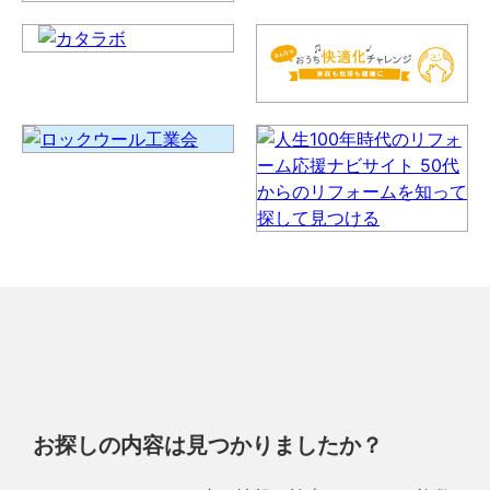
お探しの内容は見つかりましたか？