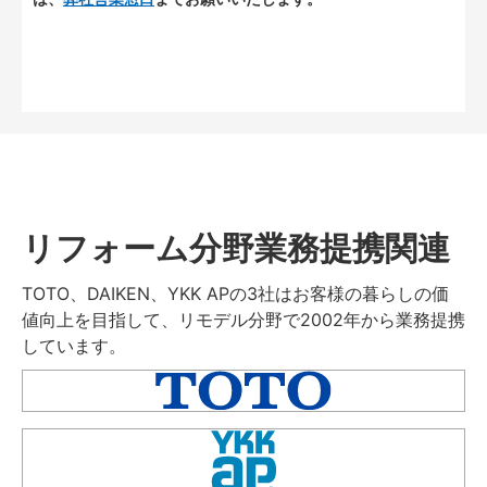
リフォーム分野業務提携関連
TOTO、DAIKEN、YKK APの3社はお客様の暮らしの価
値向上を目指して、リモデル分野で2002年から業務提携
しています。