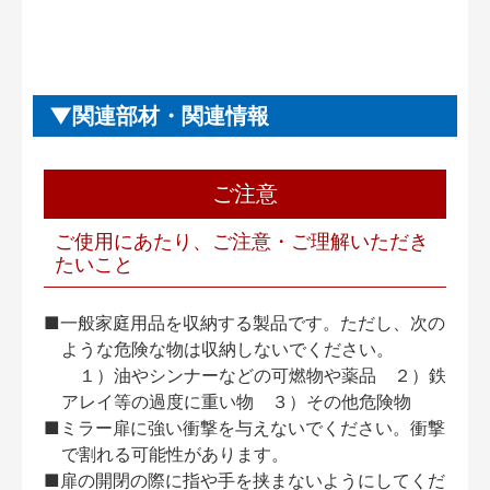
関連部材・関連情報
ご注意
ご使用にあたり、ご注意・ご理解いただき
たいこと
■一般家庭用品を収納する製品です。ただし、次の
ような危険な物は収納しないでください。
１）油やシンナーなどの可燃物や薬品 ２）鉄
アレイ等の過度に重い物 ３）その他危険物
■ミラー扉に強い衝撃を与えないでください。衝撃
で割れる可能性があります。
■扉の開閉の際に指や手を挟まないようにしてくだ