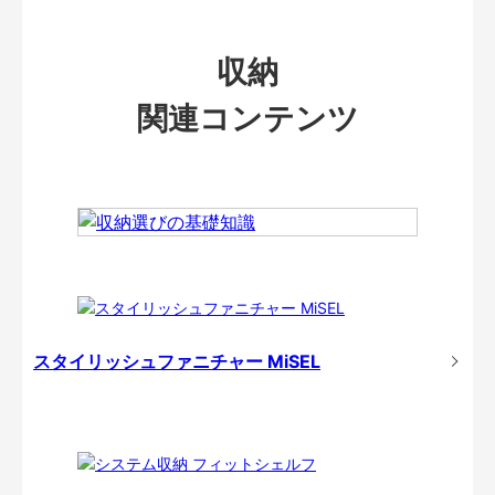
収納
関連コンテンツ
スタイリッシュファニチャー MiSEL