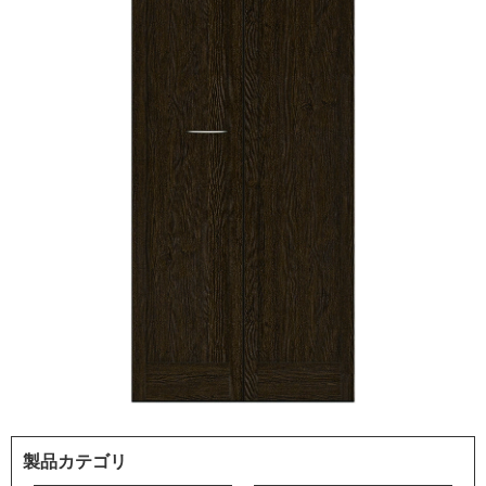
製品カテゴリ