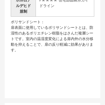
ルデヒド
ドライン
規制
ポリサンドシート：
扉表面に使用しているポリサンドシートとは、防
湿性のあるポリエチレン樹脂をはさんだ複層シー
トです。室内の温湿度変化による扉内外の水分移
動を抑えることで、扉の反り軽減に効果がありま
す。