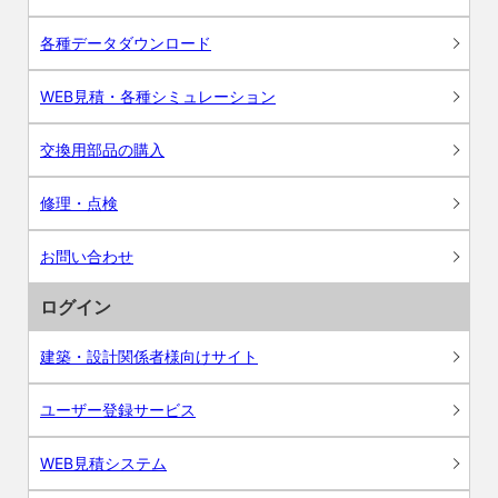
各種データダウンロード
WEB見積・各種シミュレーション
交換用部品の購入
修理・点検
お問い合わせ
ログイン
建築・設計関係者様向けサイト
ユーザー登録サービス
WEB見積システム