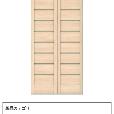
製品カテゴリ