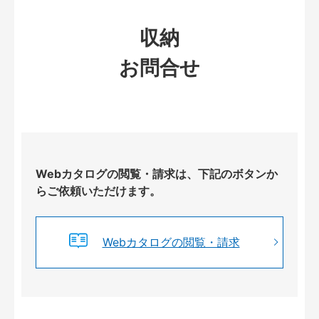
収納
お問合せ
Webカタログの閲覧・請求は、下記のボタンか
らご依頼いただけます。
Webカタログの閲覧・請求