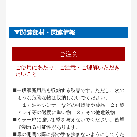
関連部材・関連情報
ご注意
ご使用にあたり、ご注意・ご理解いただき
たいこと
■一般家庭用品を収納する製品です。ただし、次の
ような危険な物は収納しないでください。
１）油やシンナーなどの可燃物や薬品 ２）鉄
アレイ等の過度に重い物 ３）その他危険物
■ミラー扉に強い衝撃を与えないでください。衝撃
で割れる可能性があります。
■扉の開閉の際に指や手を挟まないようにしてくだ