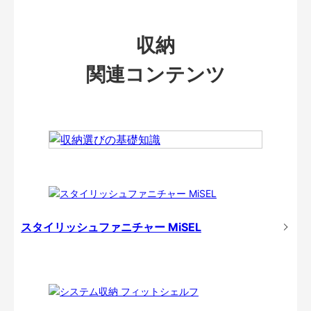
収納
関連コンテンツ
スタイリッシュファニチャー MiSEL