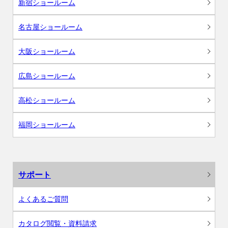
新宿ショールーム
名古屋ショールーム
大阪ショールーム
広島ショールーム
高松ショールーム
福岡ショールーム
サポート
よくあるご質問
カタログ閲覧・資料請求