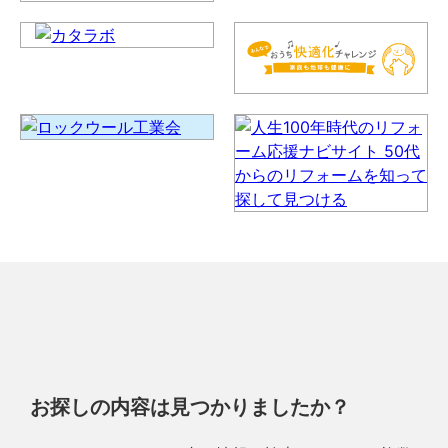
お探しの内容は見つかりましたか？