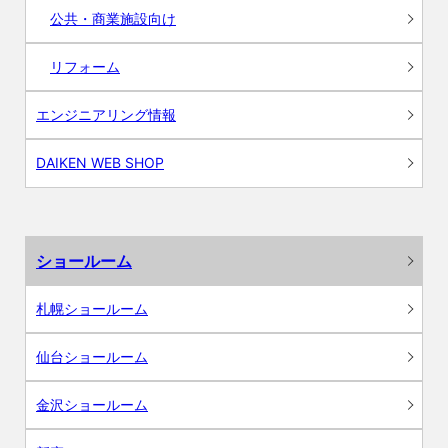
公共・商業施設向け
リフォーム
エンジニアリング情報
DAIKEN WEB SHOP
ショールーム
札幌ショールーム
仙台ショールーム
金沢ショールーム