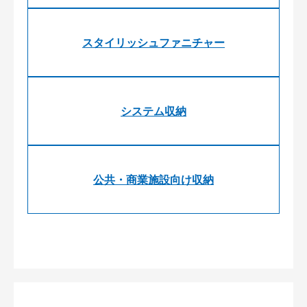
スタイリッシュファニチャー
システム収納
公共・商業施設向け収納