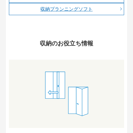
収納プランニングソフト
収納のお役立ち情報