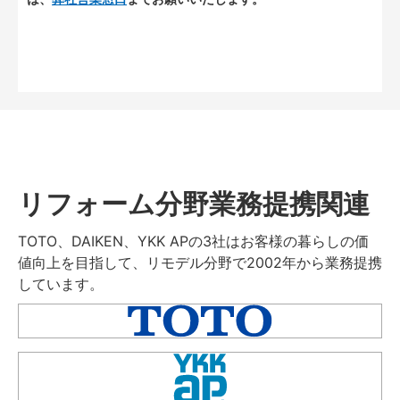
リフォーム分野業務提携関連
TOTO、DAIKEN、YKK APの3社はお客様の暮らしの価
値向上を目指して、リモデル分野で2002年から業務提携
しています。