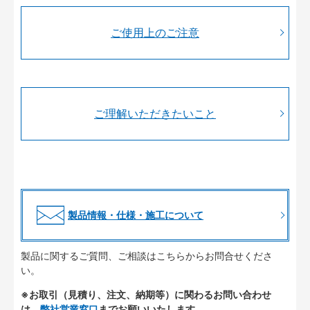
ご使用上のご注意
ご理解いただきたいこと
製品情報・仕様・施工について
製品に関するご質問、ご相談はこちらからお問合せくださ
い。
※お取引（見積り、注文、納期等）に関わるお問い合わせ
は、
弊社営業窓口
までお願いいたします。