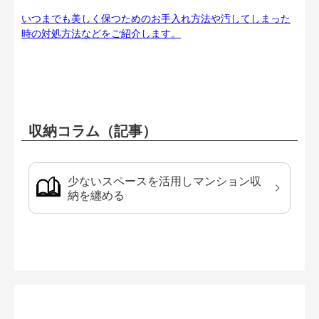
いつまでも美しく保つためのお手入れ方法や汚してしまった
時の対処方法などをご紹介します。
収納コラム（記事）
少ないスペースを活用しマンション収
納を纏める