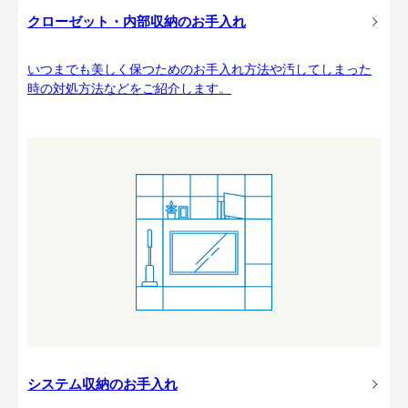
クローゼット・内部収納のお手入れ
いつまでも美しく保つためのお手入れ方法や汚してしまった
時の対処方法などをご紹介します。
システム収納のお手入れ