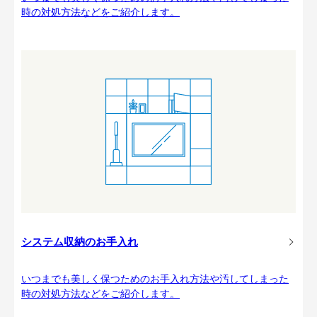
時の対処方法などをご紹介します。
システム収納のお手入れ
いつまでも美しく保つためのお手入れ方法や汚してしまった
時の対処方法などをご紹介します。