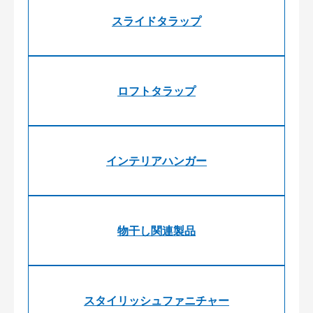
スライドタラップ
ロフトタラップ
インテリアハンガー
物干し関連製品
スタイリッシュファニチャー