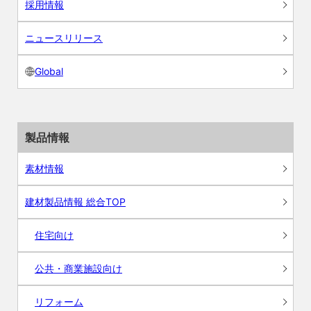
採用情報
ニュースリリース
Global
製品情報
素材情報
建材製品情報 総合TOP
住宅向け
公共・商業施設向け
リフォーム