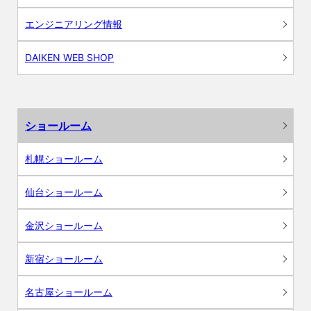
エンジニアリング情報
DAIKEN WEB SHOP
ショールーム
札幌ショールーム
仙台ショールーム
金沢ショールーム
新宿ショールーム
名古屋ショールーム