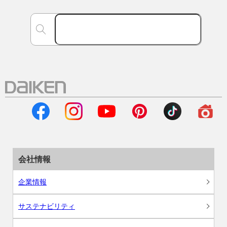
会社情報
企業情報
サステナビリティ