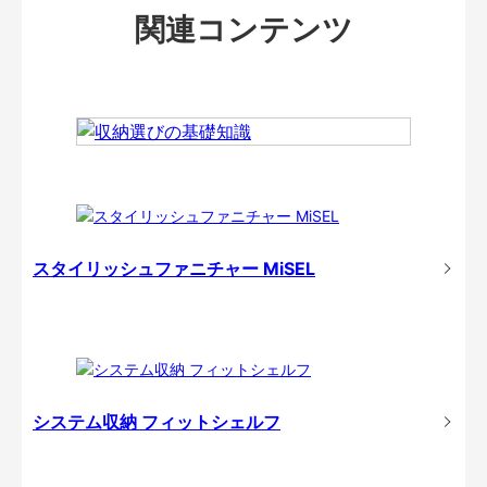
関連コンテンツ
スタイリッシュファニチャー MiSEL
システム収納 フィットシェルフ