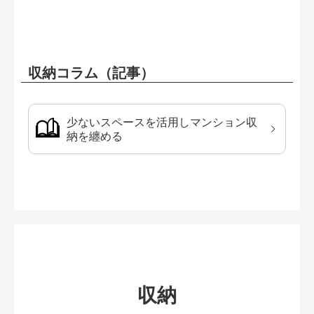
収納コラム（記事）
少ないスペースを活用しマンション収
納を纏める
収納