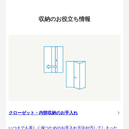
収納のお役立ち情報
クローゼット・内部収納のお手入れ
いつまでも美しく保つためのお手入れ方法や汚してしまった