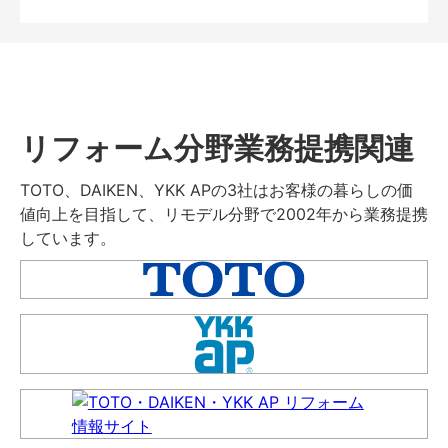
リフォーム分野業務提携関連
TOTO、DAIKEN、YKK APの3社はお客様の暮らしの価
値向上を目指して、リモデル分野で2002年から業務提携
しています。