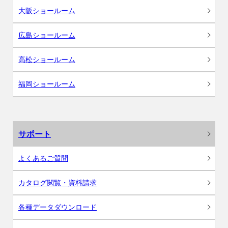
大阪ショールーム
広島ショールーム
高松ショールーム
福岡ショールーム
サポート
よくあるご質問
カタログ閲覧・資料請求
各種データダウンロード