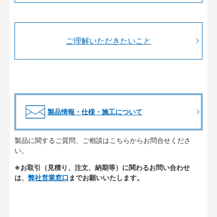
ご理解いただきたいこと
製品情報・仕様・施工について
製品に関するご質問、ご相談はこちらからお問合せくださ
い。
※お取引（見積り、注文、納期等）に関わるお問い合わせ
は、
弊社営業窓口
までお願いいたします。