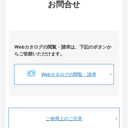
お問合せ
Webカタログの閲覧・請求は、下記のボタンか
らご依頼いただけます。
Webカタログの閲覧・請求
ご使用上のご注意