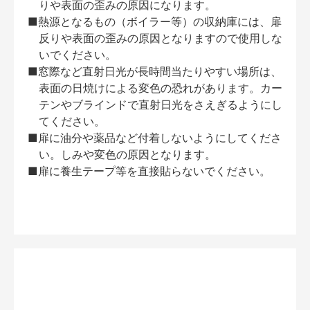
りや表面の歪みの原因になります。
■熱源となるもの（ボイラー等）の収納庫には、扉
反りや表面の歪みの原因となりますので使用しな
いでください。
■窓際など直射日光が長時間当たりやすい場所は、
表面の日焼けによる変色の恐れがあります。カー
テンやブラインドで直射日光をさえぎるようにし
てください。
■扉に油分や薬品など付着しないようにしてくださ
い。しみや変色の原因となります。
■扉に養生テープ等を直接貼らないでください。