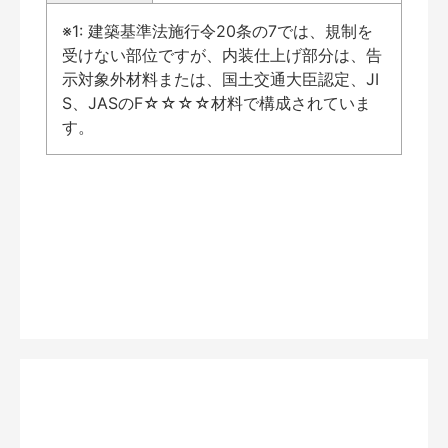
※1: 建築基準法施行令20条の7では、規制を
受けない部位ですが、内装仕上げ部分は、告
示対象外材料または、国土交通大臣認定、JI
S、JASのF☆☆☆☆材料で構成されていま
す。