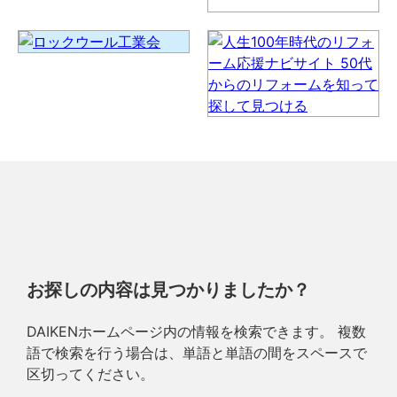
お探しの内容は見つかりましたか？
DAIKENホームページ内の情報を検索できます。 複数
語で検索を行う場合は、単語と単語の間をスペースで
区切ってください。