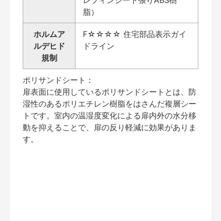
脂）
ホルムア
F☆☆☆☆ 住宅部品表示ガイ
ルデヒド
ドライン
規制
ポリサンドシート：
扉表面に使用しているポリサンドシートとは、防
湿性のあるポリエチレン樹脂をはさんだ複層シー
トです。室内の温湿度変化による扉内外の水分移
動を抑えることで、扉の反り軽減に効果がありま
す。