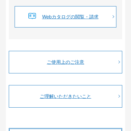
Webカタログの閲覧・請求
ご使用上のご注意
ご理解いただきたいこと