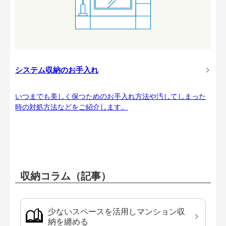
システム収納のお手入れ
いつまでも美しく保つためのお手入れ方法や汚してしまった
時の対処方法などをご紹介します。
収納コラム（記事）
少ないスペースを活用しマンション収
納を纏める