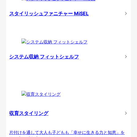
スタイリッシュファニチャー MiSEL
システム収納 フィットシェルフ
収育スタイリング
片付けを通して大人も子どもも「幸せに生きる力と知恵」を