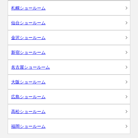
札幌ショールーム
仙台ショールーム
金沢ショールーム
新宿ショールーム
名古屋ショールーム
大阪ショールーム
広島ショールーム
高松ショールーム
福岡ショールーム