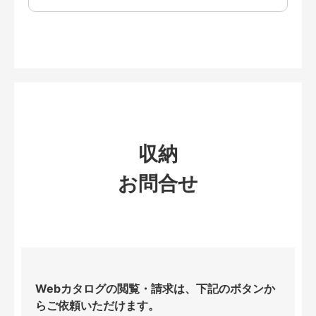
収納
お問合せ
Webカタログの閲覧・請求は、下記のボタンか
らご依頼いただけます。