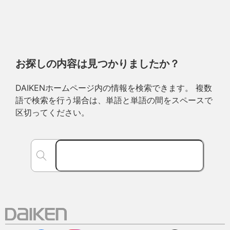
お探しの内容は見つかりましたか？
DAIKENホームページ内の情報を検索できます。 複数
語で検索を行う場合は、単語と単語の間をスペースで
区切ってください。