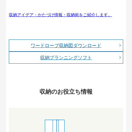
収納アイデア・かたづけ情報・収納術をご紹介します。
ワードローブ収納図ダウンロード
収納プランニングソフト
収納のお役立ち情報