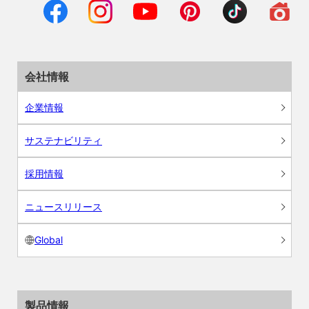
会社情報
企業情報
サステナビリティ
採用情報
ニュースリリース
Global
製品情報