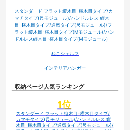
スタンダード フラット縦木目･横木目タイプ/カ
マチタイプ(尺モジュール)/ハンドルレス 縦木
目･横木目タイプ/通気タイプ(尺モジュール)/フ
ラット縦木目･横木目タイプ(Mモジュール)/ハン
ドルレス縦木目･横木目タイプ(Mモジュール)
ねこシェルフ
インテリアハンガー
収納ページ人気ランキング
スタンダード フラット縦木目･横木目タイプ/
カマチタイプ(尺モジュール)/ハンドルレス 縦
木目･横木目タイプ/通気タイプ(尺モジュール)/