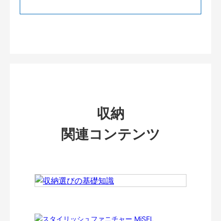
収納
関連コンテンツ