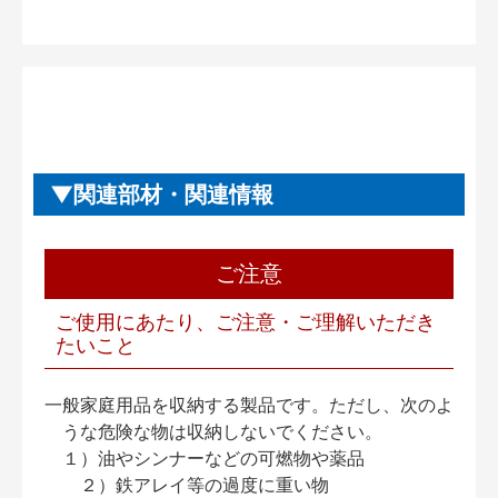
関連部材・関連情報
ご注意
ご使用にあたり、ご注意・ご理解いただき
たいこと
一般家庭用品を収納する製品です。ただし、次のよ
うな危険な物は収納しないでください。
１）油やシンナーなどの可燃物や薬品
２）鉄アレイ等の過度に重い物