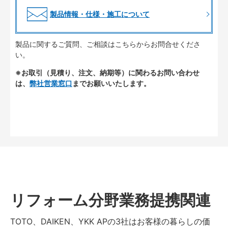
製品情報・仕様・施工について
製品に関するご質問、ご相談はこちらからお問合せくださ
い。
※お取引（見積り、注文、納期等）に関わるお問い合わせ
は、
弊社営業窓口
までお願いいたします。
リフォーム分野業務提携関連
TOTO、DAIKEN、YKK APの3社はお客様の暮らしの価