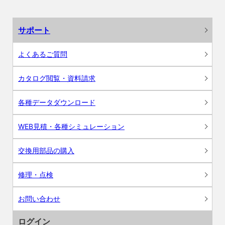
サポート
よくあるご質問
カタログ閲覧・資料請求
各種データダウンロード
WEB見積・各種シミュレーション
交換用部品の購入
修理・点検
お問い合わせ
ログイン