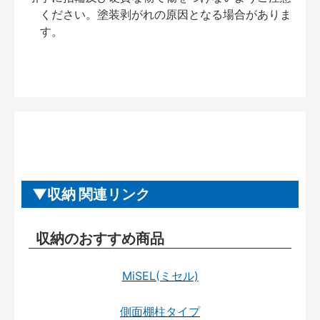
ください。塗装剥がれの原因となる場合がありま
す。
収納 関連リンク
収納のおすすめ商品
MiSEL(ミセル)
側面棚柱タイプ