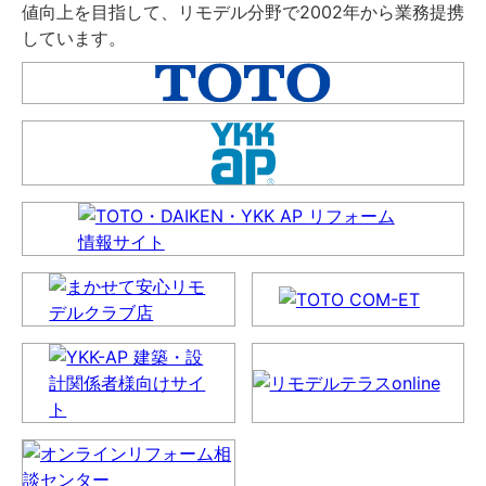
値向上を目指して、リモデル分野で2002年から業務提携
しています。