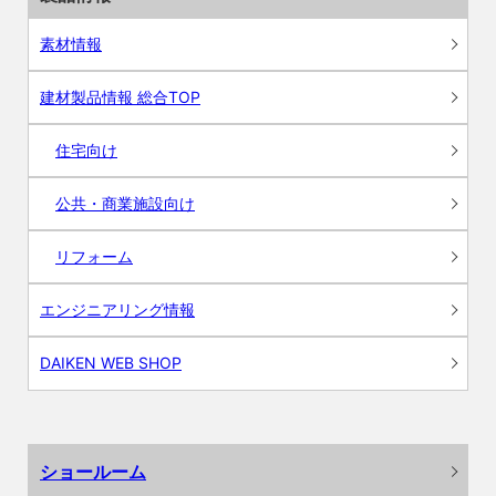
素材情報
建材製品情報 総合TOP
住宅向け
公共・商業施設向け
リフォーム
エンジニアリング情報
DAIKEN WEB SHOP
ショールーム