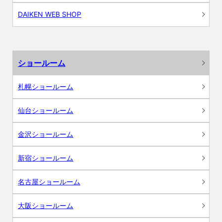
DAIKEN WEB SHOP
ショールーム
札幌ショールーム
仙台ショールーム
金沢ショールーム
新宿ショールーム
名古屋ショールーム
大阪ショールーム