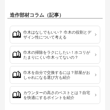
造作部材コラム（記事）
巾木はなしでもいい？ 巾木の役割とデ
ザイン性について考える
巾木の掃除をラクにしたい！ホコリが
たまりにくい巾木ってないの？
巾木を自分で交換するには？部屋がお
しゃれになる選び方も紹介
カウンターの高さのベストとは？自宅
を快適にするポイントを紹介