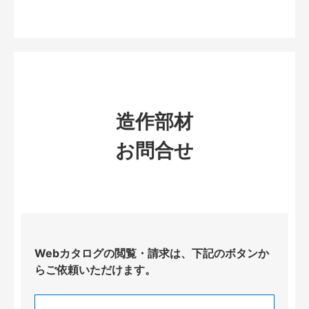
造作部材
お問合せ
Webカタログの閲覧・請求は、下記のボタンか
らご依頼いただけます。