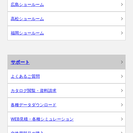
広島ショールーム
高松ショールーム
福岡ショールーム
サポート
よくあるご質問
カタログ閲覧・資料請求
各種データダウンロード
WEB見積・各種シミュレーション