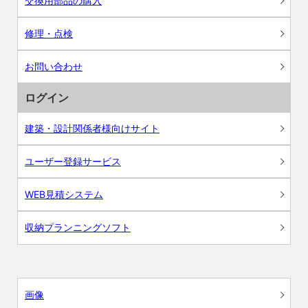
交換用部品の購入
修理・点検
お問い合わせ
ログイン
建築・設計関係者様向けサイト
ユーザー登録サービス
WEB見積システム
収納プランニングソフト
画像