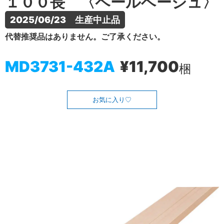
１００長 〈ペールベージュ〉
2025/06/23　生産中止品
代替推奨品はありません。ご了承ください。
MD3731-432A
¥11,700
梱
お気に入り