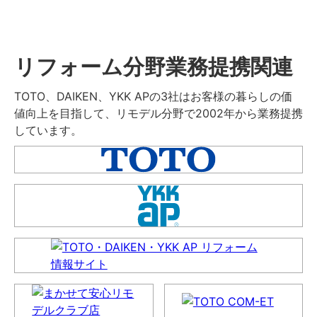
リフォーム分野業務提携関連
TOTO、DAIKEN、YKK APの3社はお客様の暮らしの価
値向上を目指して、リモデル分野で2002年から業務提携
しています。