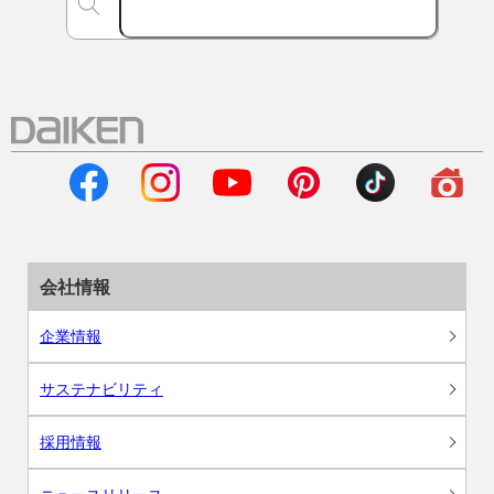
会社情報
企業情報
サステナビリティ
採用情報