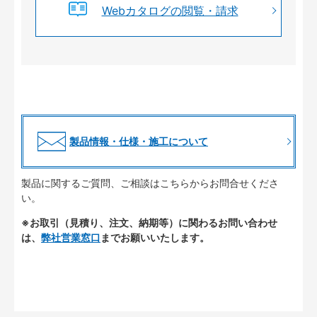
Webカタログの閲覧・請求
製品情報・仕様・施工について
製品に関するご質問、ご相談はこちらからお問合せくださ
い。
※お取引（見積り、注文、納期等）に関わるお問い合わせ
は、
弊社営業窓口
までお願いいたします。