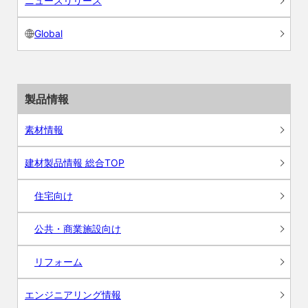
ニュースリリース
Global
製品情報
素材情報
建材製品情報 総合TOP
住宅向け
公共・商業施設向け
リフォーム
エンジニアリング情報