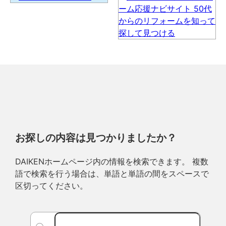
お探しの内容は見つかりましたか？
DAIKENホームページ内の情報を検索できます。 複数
語で検索を行う場合は、単語と単語の間をスペースで
区切ってください。