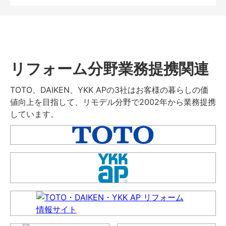
リフォーム分野業務提携関連
TOTO、DAIKEN、YKK APの3社はお客様の暮らしの価
値向上を目指して、リモデル分野で2002年から業務提携
しています。