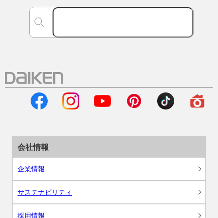
会社情報
企業情報
サステナビリティ
採用情報