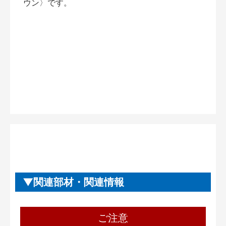
ウン〉です。
関連部材・関連情報
ご注意