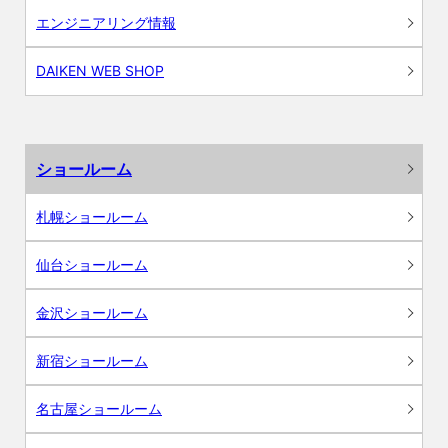
エンジニアリング情報
DAIKEN WEB SHOP
ショールーム
札幌ショールーム
仙台ショールーム
金沢ショールーム
新宿ショールーム
名古屋ショールーム