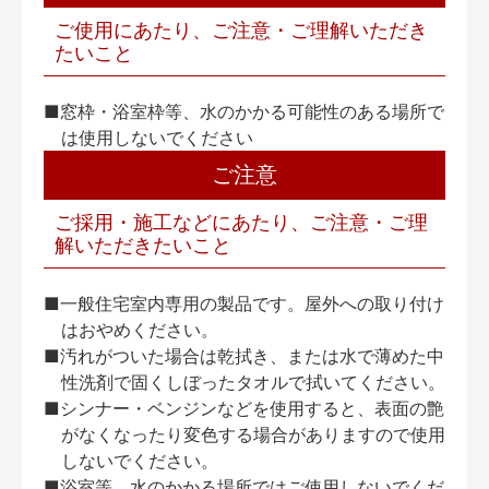
ご使用にあたり、ご注意・ご理解いただき
たいこと
■窓枠・浴室枠等、水のかかる可能性のある場所で
は使用しないでください
ご注意
ご採用・施工などにあたり、ご注意・ご理
解いただきたいこと
■一般住宅室内専用の製品です。屋外への取り付け
はおやめください。
■汚れがついた場合は乾拭き、または水で薄めた中
性洗剤で固くしぼったタオルで拭いてください。
■シンナー・ベンジンなどを使用すると、表面の艶
がなくなったり変色する場合がありますので使用
しないでください。
■浴室等、水のかかる場所ではご使用しないでくだ