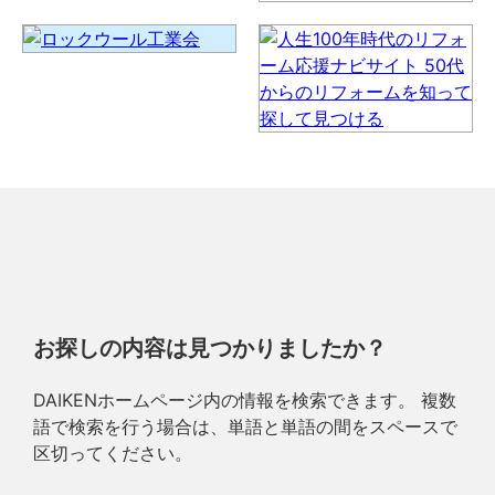
お探しの内容は見つかりましたか？
DAIKENホームページ内の情報を検索できます。 複数
語で検索を行う場合は、単語と単語の間をスペースで
区切ってください。