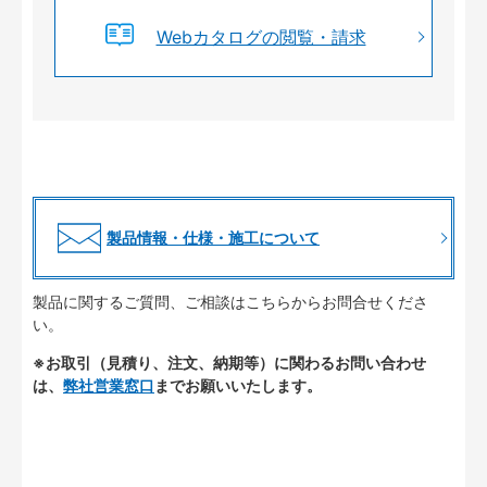
Webカタログの閲覧・請求
製品情報・仕様・施工について
製品に関するご質問、ご相談はこちらからお問合せくださ
い。
※お取引（見積り、注文、納期等）に関わるお問い合わせ
は、
弊社営業窓口
までお願いいたします。