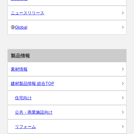
ニュースリリース
Global
製品情報
素材情報
建材製品情報 総合TOP
住宅向け
公共・商業施設向け
リフォーム