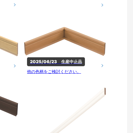
2025/06/23　生産中止品
他の色柄をご検討ください。