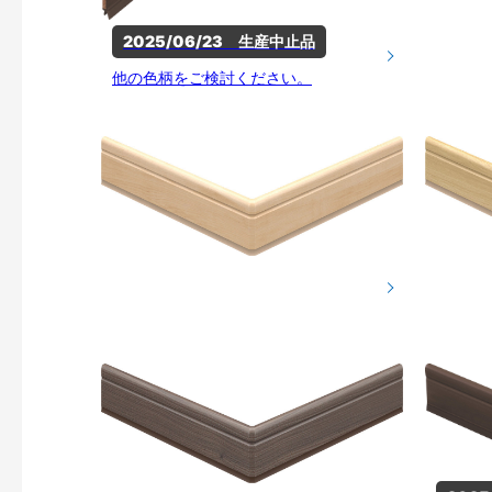
2025/06/23　生産中止品
他の色柄をご検討ください。