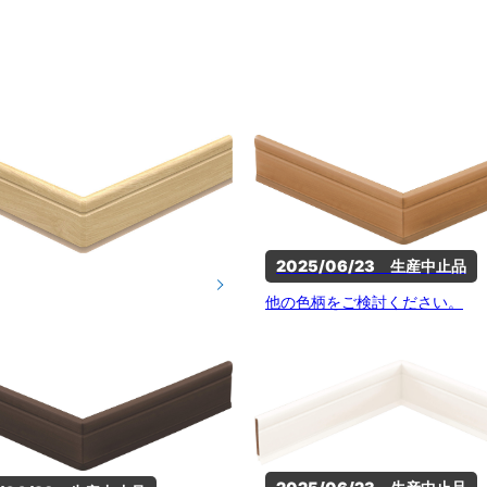
2025/06/23　生産中止品
他の色柄をご検討ください。