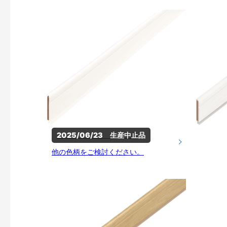
2025/06/23　生産中止品
他の色柄をご検討ください。