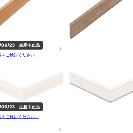
5/06/23　生産中止品
柄をご検討ください。
5/06/23　生産中止品
柄をご検討ください。