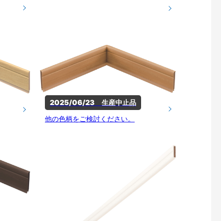
2025/06/23　生産中止品
他の色柄をご検討ください。