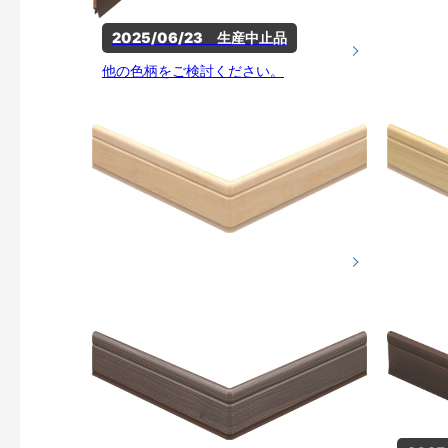
2025/06/23　生産中止品
他の色柄をご検討ください。