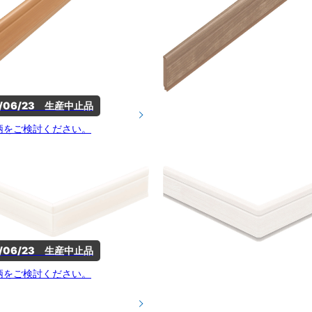
5/06/23　生産中止品
柄をご検討ください。
5/06/23　生産中止品
柄をご検討ください。