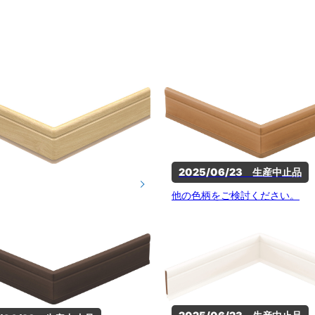
2025/06/23　生産中止品
他の色柄をご検討ください。