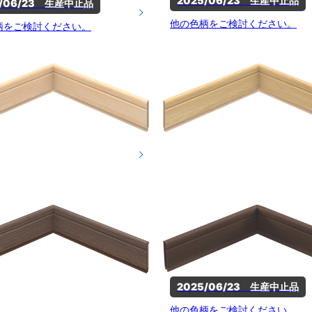
2025/06/23　生産中止品
5/06/23　生産中止品
他の色柄をご検討ください。
柄をご検討ください。
2025/06/23　生産中止品
他の色柄をご検討ください。