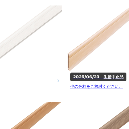
2025/06/23　生産中止品
他の色柄をご検討ください。