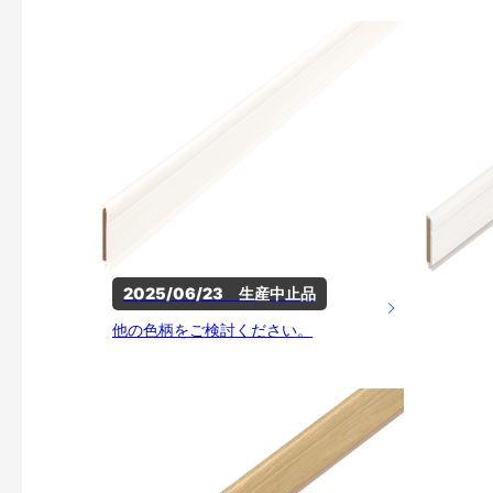
2025/06/23　生産中止品
他の色柄をご検討ください。