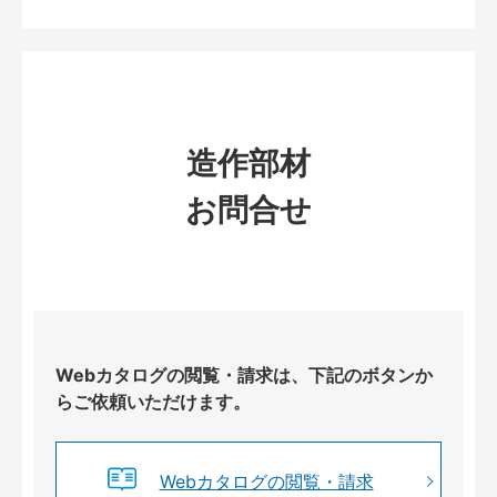
造作部材
お問合せ
Webカタログの閲覧・請求は、下記のボタンか
らご依頼いただけます。
Webカタログの閲覧・請求