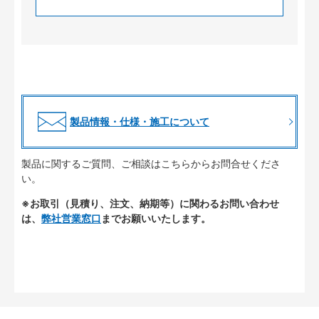
製品情報・仕様・施工について
製品に関するご質問、ご相談はこちらからお問合せくださ
い。
※お取引（見積り、注文、納期等）に関わるお問い合わせ
は、
弊社営業窓口
までお願いいたします。