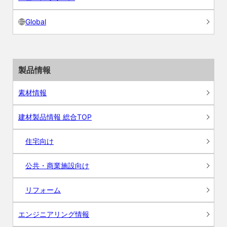
Global
製品情報
素材情報
建材製品情報 総合TOP
住宅向け
公共・商業施設向け
リフォーム
エンジニアリング情報