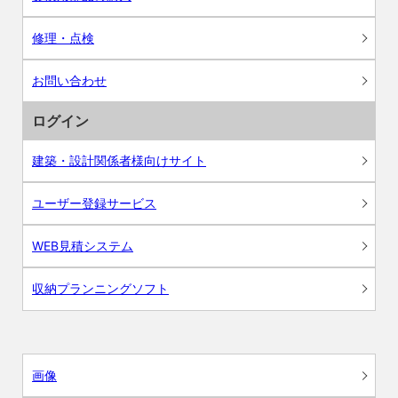
修理・点検
お問い合わせ
ログイン
建築・設計関係者様向けサイト
ユーザー登録サービス
WEB見積システム
収納プランニングソフト
画像