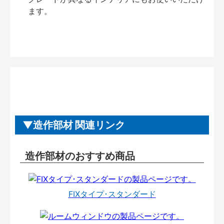
ます。
造作部材 関連リンク
造作部材のおすすめ商品
FIXタイプ･スタンダード