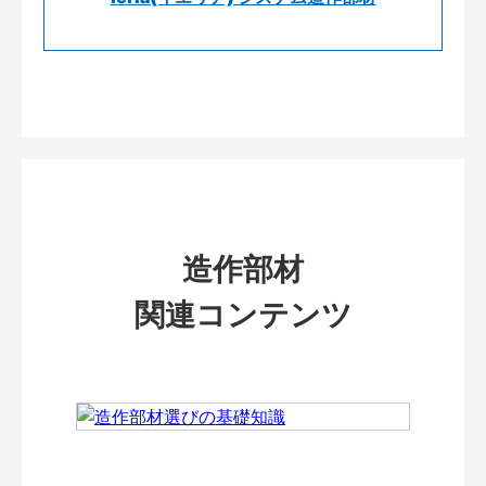
造作部材
関連コンテンツ