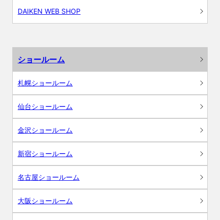
DAIKEN WEB SHOP
ショールーム
札幌ショールーム
仙台ショールーム
金沢ショールーム
新宿ショールーム
名古屋ショールーム
大阪ショールーム