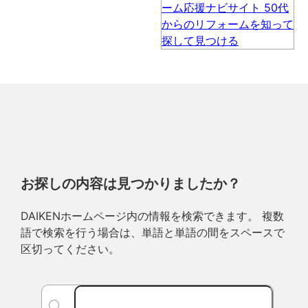
お探しの内容は見つかりましたか？
DAIKENホームページ内の情報を検索できます。 複数
語で検索を行う場合は、単語と単語の間をスペースで
区切ってください。