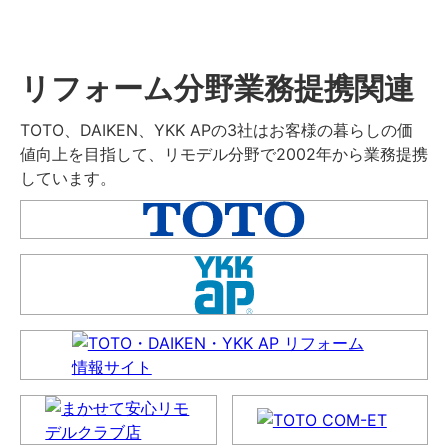
リフォーム分野業務提携関連
TOTO、DAIKEN、YKK APの3社はお客様の暮らしの価
値向上を目指して、リモデル分野で2002年から業務提携
しています。