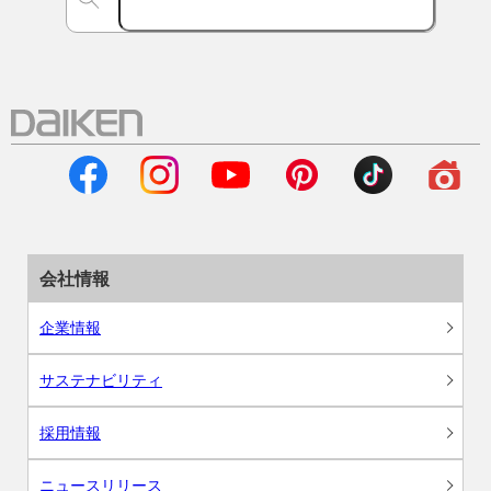
会社情報
企業情報
サステナビリティ
採用情報
ニュースリリース