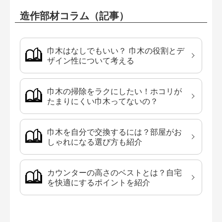
造作部材コラム（記事）
巾木はなしでもいい？ 巾木の役割とデ
ザイン性について考える
巾木の掃除をラクにしたい！ホコリが
たまりにくい巾木ってないの？
巾木を自分で交換するには？部屋がお
しゃれになる選び方も紹介
カウンターの高さのベストとは？自宅
を快適にするポイントを紹介