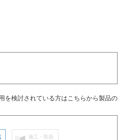
用を検討されている方はこちらから製品の
認
施工・取扱