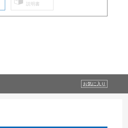
説明書
お気に入り