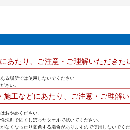
用にあたり、ご注意・ご理解いただきた
のある場所では使用しないでください
ください。
・施工などにあたり、ご注意・ご理解
けはおやめください。
中性洗剤で固くしぼったタオルで拭いてください。
艶がなくなったり変色する場合がありますので使用しないでく