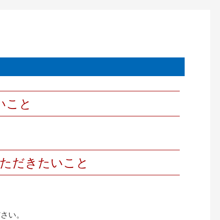
いこと
いただきたいこと
ださい。