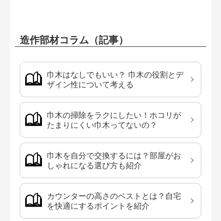
造作部材コラム（記事）
巾木はなしでもいい？ 巾木の役割とデ
ザイン性について考える
巾木の掃除をラクにしたい！ホコリが
たまりにくい巾木ってないの？
巾木を自分で交換するには？部屋がお
しゃれになる選び方も紹介
カウンターの高さのベストとは？自宅
を快適にするポイントを紹介