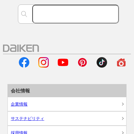
会社情報
企業情報
サステナビリティ
採用情報