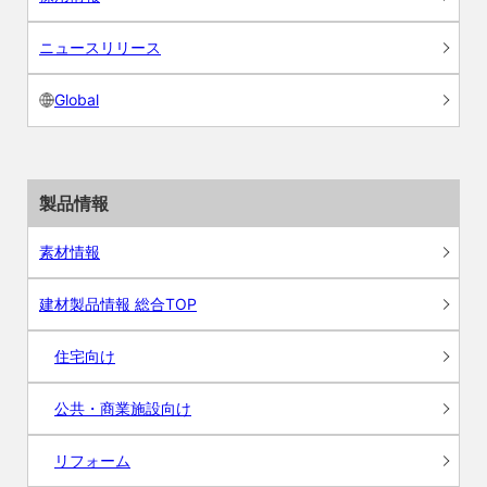
ニュースリリース
Global
製品情報
素材情報
建材製品情報 総合TOP
住宅向け
公共・商業施設向け
リフォーム