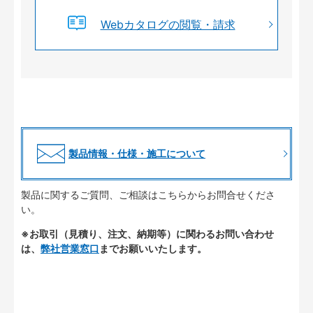
Webカタログの閲覧・請求
製品情報・仕様・施工について
製品に関するご質問、ご相談はこちらからお問合せくださ
い。
※お取引（見積り、注文、納期等）に関わるお問い合わせ
は、
弊社営業窓口
までお願いいたします。