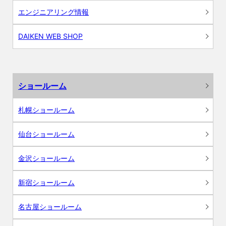
エンジニアリング情報
DAIKEN WEB SHOP
ショールーム
札幌ショールーム
仙台ショールーム
金沢ショールーム
新宿ショールーム
名古屋ショールーム