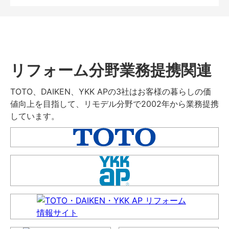
リフォーム分野業務提携関連
TOTO、DAIKEN、YKK APの3社はお客様の暮らしの価
値向上を目指して、リモデル分野で2002年から業務提携
しています。