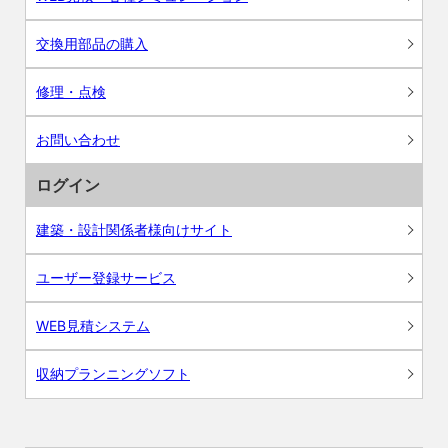
交換用部品の購入
修理・点検
お問い合わせ
ログイン
建築・設計関係者様向けサイト
ユーザー登録サービス
WEB見積システム
収納プランニングソフト