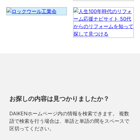
お探しの内容は見つかりましたか？
DAIKENホームページ内の情報を検索できます。 複数
語で検索を行う場合は、単語と単語の間をスペースで
区切ってください。