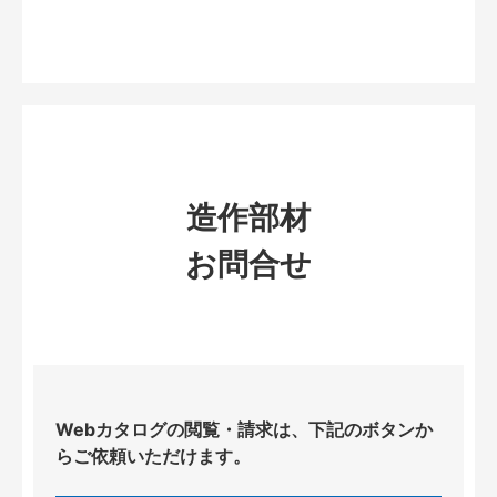
造作部材
お問合せ
Webカタログの閲覧・請求は、下記のボタンか
らご依頼いただけます。