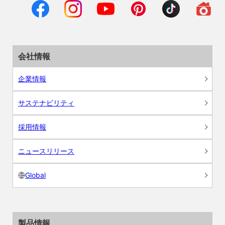
会社情報
企業情報
サステナビリティ
採用情報
ニュースリリース
Global
製品情報