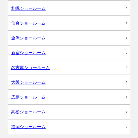
札幌ショールーム
仙台ショールーム
金沢ショールーム
新宿ショールーム
名古屋ショールーム
大阪ショールーム
広島ショールーム
高松ショールーム
福岡ショールーム