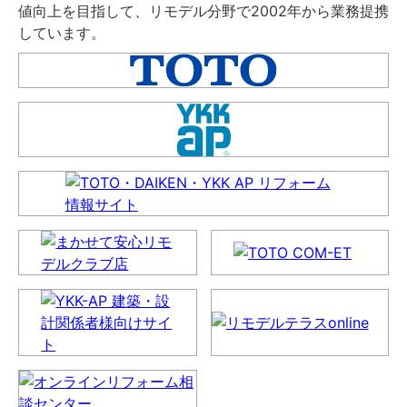
値向上を目指して、リモデル分野で2002年から業務提携
しています。