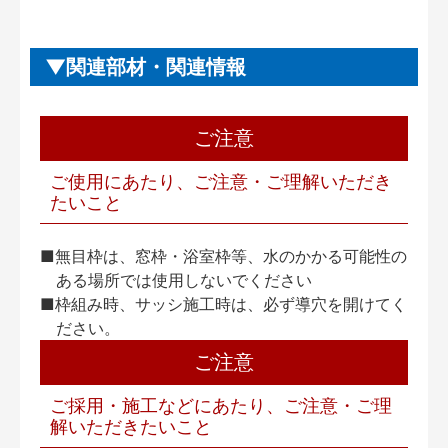
関連部材・関連情報
ご注意
ご使用にあたり、ご注意・ご理解いただき
たいこと
■無目枠は、窓枠・浴室枠等、水のかかる可能性の
ある場所では使用しないでください
■枠組み時、サッシ施工時は、必ず導穴を開けてく
ださい。
ご注意
ご採用・施工などにあたり、ご注意・ご理
解いただきたいこと