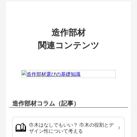
造作部材
関連コンテンツ
造作部材コラム（記事）
巾木はなしでもいい？ 巾木の役割とデ
ザイン性について考える