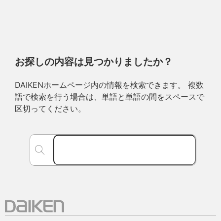
お探しの内容は見つかりましたか？
DAIKENホームページ内の情報を検索できます。 複数
語で検索を行う場合は、単語と単語の間をスペースで
区切ってください。