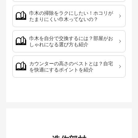
巾木の掃除をラクにしたい！ホコリが
たまりにくい巾木ってないの？
巾木を自分で交換するには？部屋がお
しゃれになる選び方も紹介
カウンターの高さのベストとは？自宅
を快適にするポイントを紹介