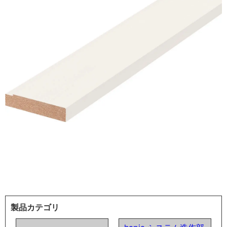
製品カテゴリ