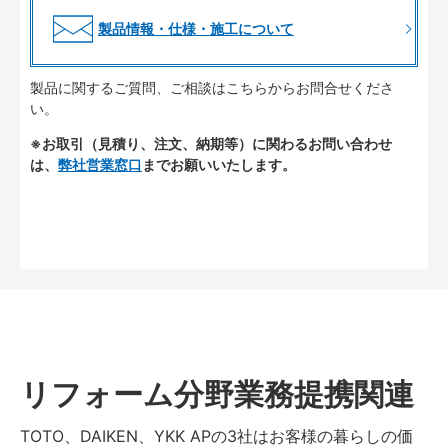
製品情報・仕様・施工について
製品に関するご質問、ご相談はこちらからお問合せくださ
い。
※お取引（見積り、注文、納期等）に関わるお問い合わせ
は、
弊社営業窓口
までお願いいたします。
リフォーム分野業務提携関連
TOTO、DAIKEN、YKK APの3社はお客様の暮らしの価