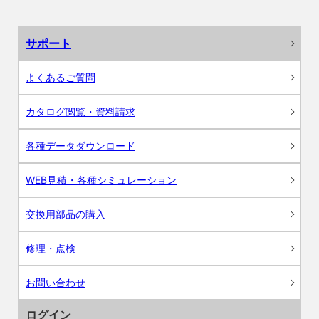
サポート
よくあるご質問
カタログ閲覧・資料請求
各種データダウンロード
WEB見積・各種シミュレーション
交換用部品の購入
修理・点検
お問い合わせ
ログイン