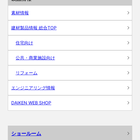
素材情報
建材製品情報 総合TOP
住宅向け
公共・商業施設向け
リフォーム
エンジニアリング情報
DAIKEN WEB SHOP
ショールーム