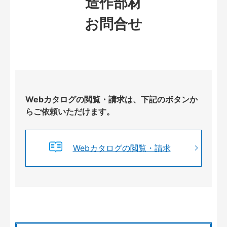
造作部材
お問合せ
Webカタログの閲覧・請求は、下記のボタンか
らご依頼いただけます。
Webカタログの閲覧・請求