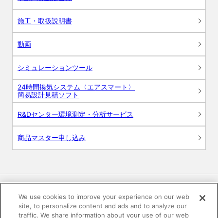
施工・取扱説明書
動画
シミュレーションツール
24時間換気システム〈エアスマート〉
簡易設計見積ソフト
R&Dセンター環境測定・分析サービス
商品マスター申し込み
We use cookies to improve your experience on our web
site, to personalize content and ads and to analyze our
電子公告
このWEBサイトについて
traffic. We share information about your use of our web