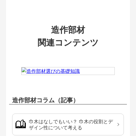
造作部材
関連コンテンツ
造作部材コラム（記事）
巾木はなしでもいい？ 巾木の役割とデ
ザイン性について考える