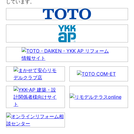
しています。