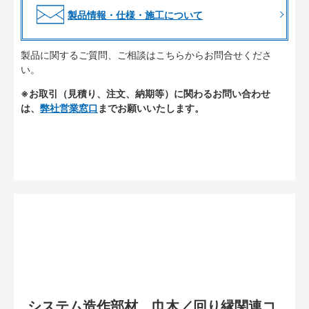
製品情報・仕様・施工について
製品に関するご質問、ご相談はこちらからお問合せくださ
い。
※お取引（見積り、注文、納期等）に関わるお問い合わせ
は、
弊社営業窓口
までお願いいたします。
システム造作部材 巾木／回り縁関連コ