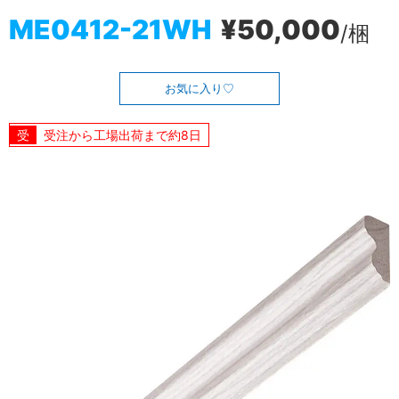
ME0412-21WH
¥50,000
/梱
お気に入り
受注から工場出荷まで約8日