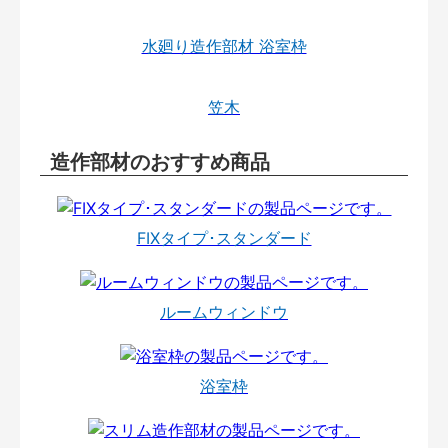
水廻り造作部材 浴室枠
笠木
造作部材のおすすめ商品
FIXタイプ･スタンダード
ルームウィンドウ
浴室枠