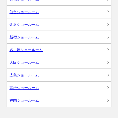
仙台ショールーム
金沢ショールーム
新宿ショールーム
名古屋ショールーム
大阪ショールーム
広島ショールーム
高松ショールーム
福岡ショールーム