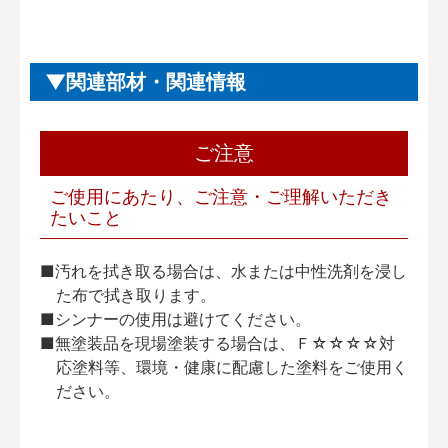
関連部材・関連情報
ご注意
ご使用にあたり、ご注意・ご理解いただき
たいこと
■汚れを拭き取る場合は、水または中性洗剤を浸し
た布で拭き取ります。
■シンナーの使用は避けてください。
■無塗装品を現場塗装する場合は、Ｆ☆☆☆☆対
応塗料等、環境・健康に配慮した塗料をご使用く
ださい。