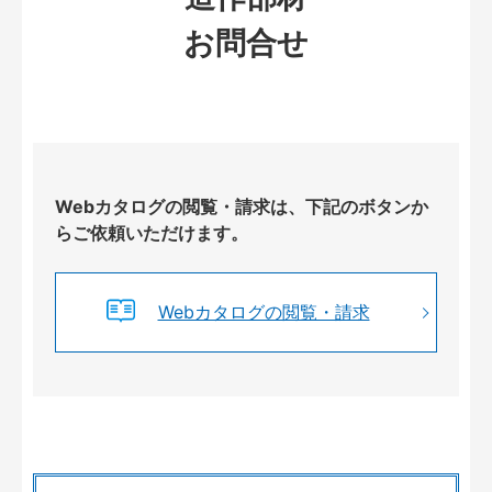
お問合せ
Webカタログの閲覧・請求は、下記のボタンか
らご依頼いただけます。
Webカタログの閲覧・請求