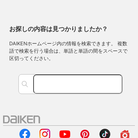
お探しの内容は見つかりましたか？
DAIKENホームページ内の情報を検索できます。 複数
語で検索を行う場合は、単語と単語の間をスペースで
区切ってください。