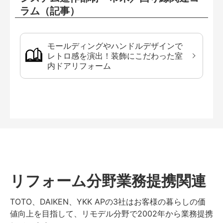
ラム（記事）
モールディングやハンドルデザインで
レトロ感を演出！装飾にこだわった室
内ドアリフォーム
リフォーム分野業務提携関連
TOTO、DAIKEN、YKK APの3社はお客様の暮らしの価
値向上を目指して、リモデル分野で2002年から業務提携