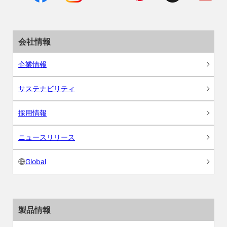
会社情報
企業情報
サステナビリティ
採用情報
ニュースリリース
Global
製品情報