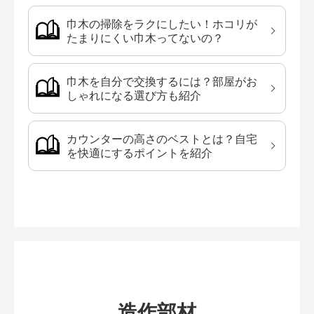
巾木の掃除をラクにしたい！ホコリが
たまりにくい巾木ってないの？
巾木を自分で交換するには？部屋がお
しゃれになる選び方も紹介
カウンターの高さのベストとは？自宅
を快適にするポイントを紹介
造作部材