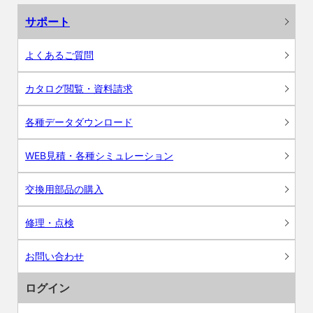
サポート
よくあるご質問
カタログ閲覧・資料請求
各種データダウンロード
WEB見積・各種シミュレーション
交換用部品の購入
修理・点検
お問い合わせ
ログイン