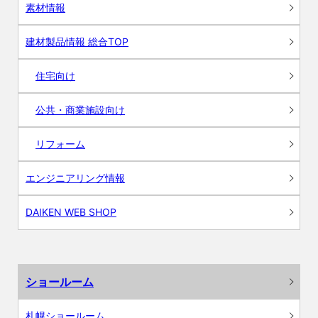
素材情報
建材製品情報 総合TOP
住宅向け
公共・商業施設向け
リフォーム
エンジニアリング情報
DAIKEN WEB SHOP
ショールーム
札幌ショールーム