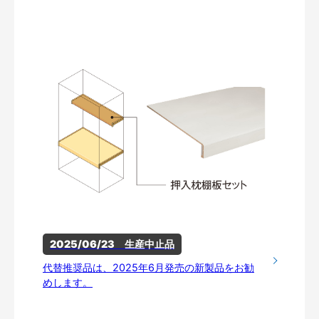
2025/06/23　生産中止品
代替推奨品は、2025年6月発売の新製品をお勧
めします。