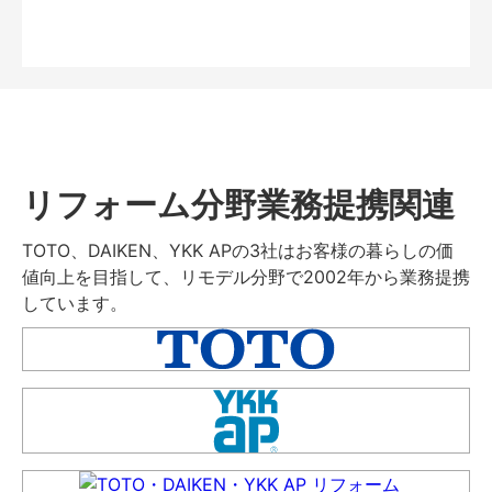
リフォーム分野業務提携関連
TOTO、DAIKEN、YKK APの3社はお客様の暮らしの価
値向上を目指して、リモデル分野で2002年から業務提携
しています。