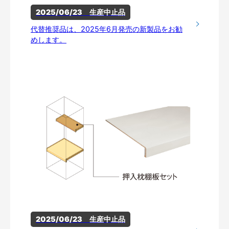
2025/06/23　生産中止品
代替推奨品は、2025年6月発売の新製品をお勧
めします。
2025/06/23　生産中止品