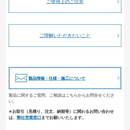
ご使用上のご注意
ご理解いただきたいこと
製品情報・仕様・施工について
製品に関するご質問、ご相談はこちらからお問合せくださ
い。
※お取引（見積り、注文、納期等）に関わるお問い合わせ
は、
弊社営業窓口
までお願いいたします。