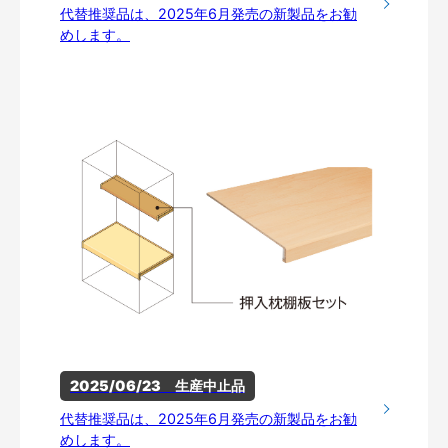
代替推奨品は、2025年6月発売の新製品をお勧
めします。
2025/06/23　生産中止品
代替推奨品は、2025年6月発売の新製品をお勧
めします。