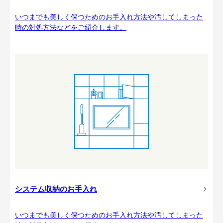
いつまでも美しく保つためのお手入れ方法や汚してしまった
時の対処方法などをご紹介します。
システム収納のお手入れ
いつまでも美しく保つためのお手入れ方法や汚してしまった