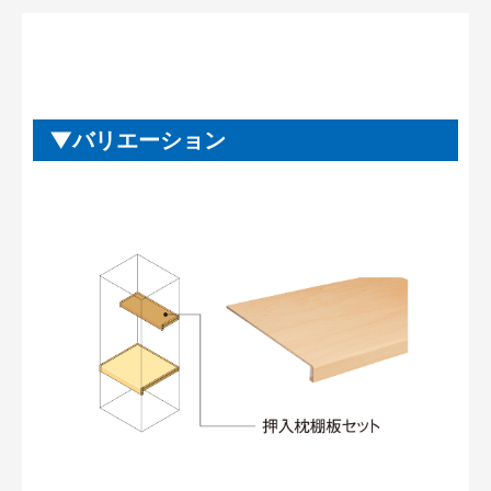
バリエーション