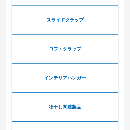
スライドタラップ
ロフトタラップ
インテリアハンガー
物干し関連製品