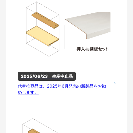
2025/06/23　生産中止品
代替推奨品は、2025年6月発売の新製品をお勧
めします。