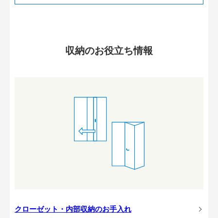
収納のお役立ち情報
クローゼット・内部収納のお手入れ