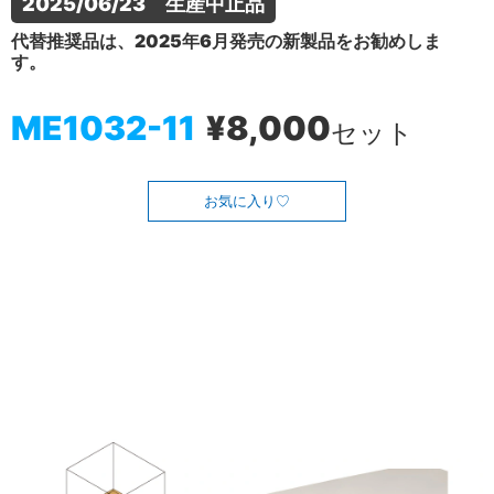
2025/06/23　生産中止品
代替推奨品は、2025年6月発売の新製品をお勧めしま
す。
ME1032-11
¥8,000
セット
お気に入り