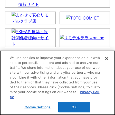
We use cookies to improve your experience on our web
site, to personalize content and ads and to analyze our
traffic. We share information about your use of our web
site with our advertising and analytics partners, who ma
y combine it with other information that you have provi
ded to them or that they have collected from your use
of their services. Please click [Cookie Settings] to custo
mize your cookie settings on our website.
Privacy Poli
cy
Cookie Settings
OK