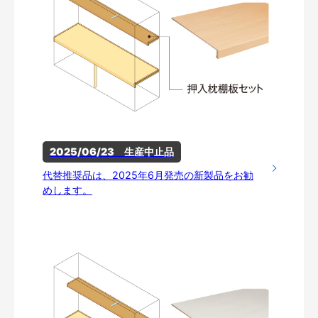
2025/06/23　生産中止品
代替推奨品は、2025年6月発売の新製品をお勧
めします。