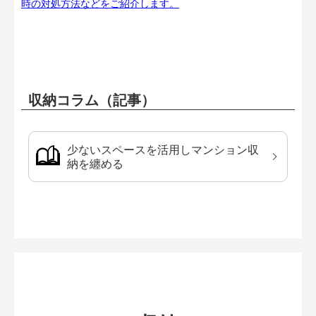
時の対処方法などをご紹介します。
収納コラム（記事）
少ないスペースを活用しマンション収
納を纏める