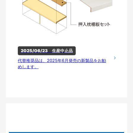
2025/06/23　生産中止品
代替推奨品は、2025年6月発売の新製品をお勧
めします。