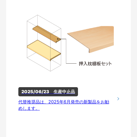
2025/06/23　生産中止品
代替推奨品は、2025年6月発売の新製品をお勧
めします。