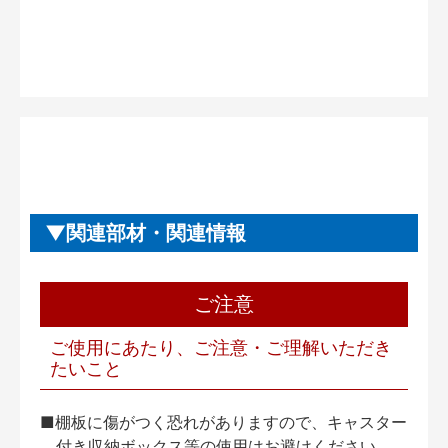
関連部材・関連情報
ご注意
ご使用にあたり、ご注意・ご理解いただき
たいこと
■棚板に傷がつく恐れがありますので、キャスター
付き収納ボックス等の使用はお避けください。