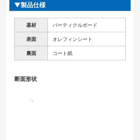
製品仕様
基材
パーティクルボード
表面
オレフィンシート
裏面
コート紙
断面形状