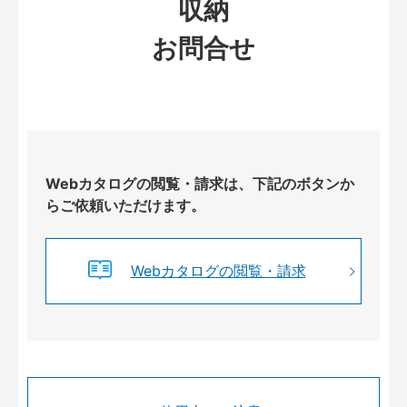
収納
お問合せ
Webカタログの閲覧・請求は、下記のボタンか
らご依頼いただけます。
Webカタログの閲覧・請求