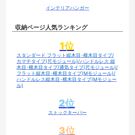
インテリアハンガー
収納ページ人気ランキング
スタンダード フラット縦木目･横木目タイプ/
カマチタイプ(尺モジュール)/ハンドルレス 縦
木目･横木目タイプ/通気タイプ(尺モジュール)/
フラット縦木目･横木目タイプ(Mモジュール)/
ハンドルレス縦木目･横木目タイプ(Mモジュー
ル)
ストックキーパー