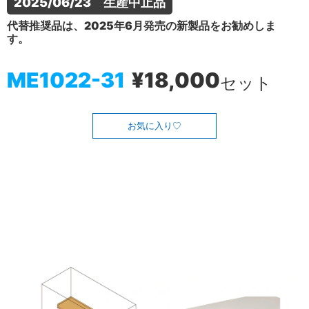
2025/06/23　生産中止品
代替推奨品は、2025年6月発売の新製品をお勧めしま
す。
ME1022-31
¥18,000
セット
お気に入り