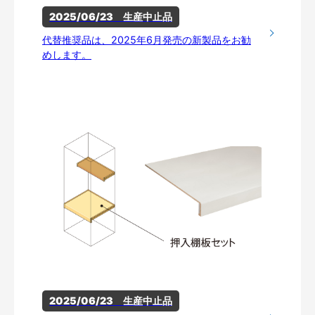
2025/06/23　生産中止品
代替推奨品は、2025年6月発売の新製品をお勧
めします。
2025/06/23　生産中止品