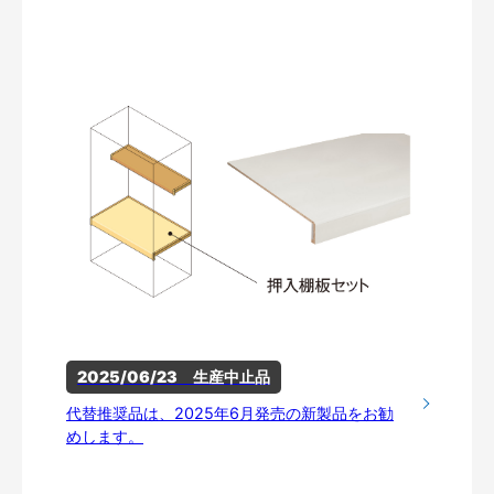
2025/06/23　生産中止品
代替推奨品は、2025年6月発売の新製品をお勧
めします。