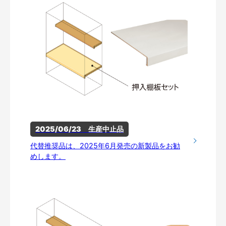
2025/06/23　生産中止品
代替推奨品は、2025年6月発売の新製品をお勧
めします。