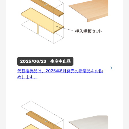
2025/06/23　生産中止品
代替推奨品は、2025年6月発売の新製品をお勧
めします。