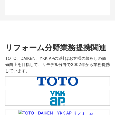
リフォーム分野業務提携関連
TOTO、DAIKEN、YKK APの3社はお客様の暮らしの価
値向上を目指して、リモデル分野で2002年から業務提携
しています。