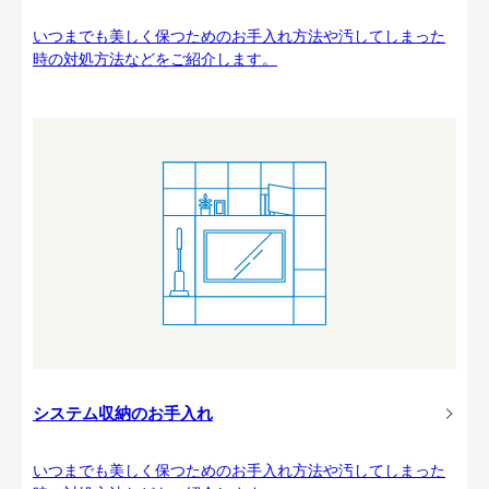
いつまでも美しく保つためのお手入れ方法や汚してしまった
時の対処方法などをご紹介します。
システム収納のお手入れ
いつまでも美しく保つためのお手入れ方法や汚してしまった