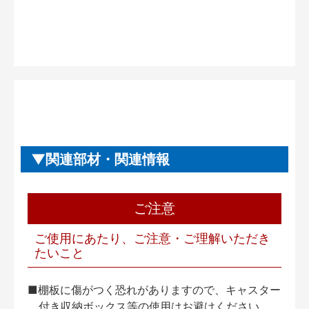
関連部材・関連情報
ご注意
ご使用にあたり、ご注意・ご理解いただき
たいこと
■棚板に傷がつく恐れがありますので、キャスター
付き収納ボックス等の使用はお避けください。