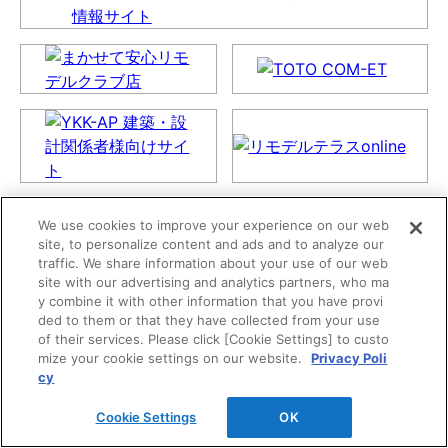
We use cookies to improve your experience on our web
site, to personalize content and ads and to analyze our
traffic. We share information about your use of our web
site with our advertising and analytics partners, who ma
y combine it with other information that you have provi
ded to them or that they have collected from your use
of their services. Please click [Cookie Settings] to custo
mize your cookie settings on our website.
Privacy Poli
cy
Cookie Settings
OK