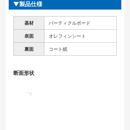
製品仕様
基材
パーティクルボード
表面
オレフィンシート
裏面
コート紙
断面形状