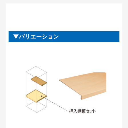
バリエーション