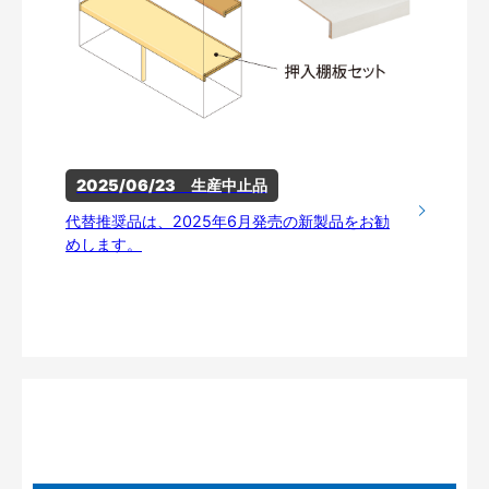
2025/06/23　生産中止品
代替推奨品は、2025年6月発売の新製品をお勧
めします。