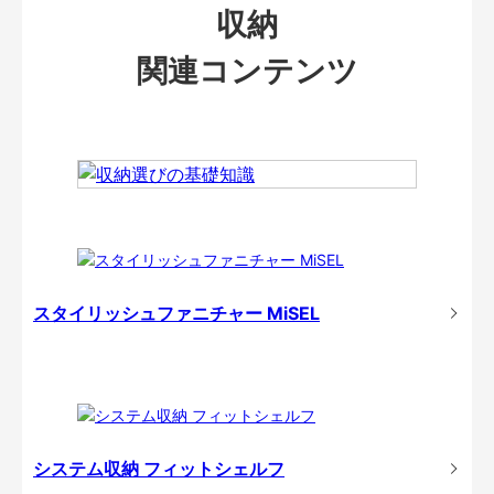
収納
関連コンテンツ
スタイリッシュファニチャー MiSEL
システム収納 フィットシェルフ