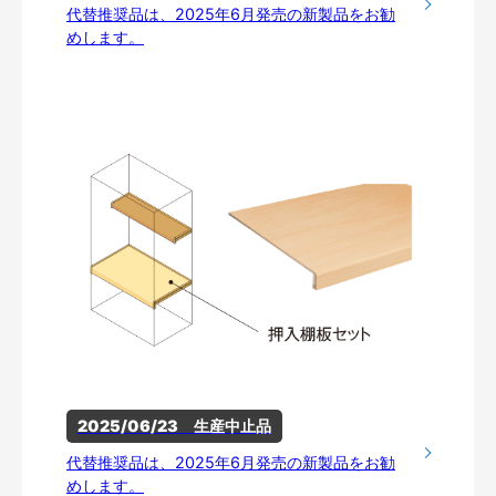
代替推奨品は、2025年6月発売の新製品をお勧
めします。
2025/06/23　生産中止品
代替推奨品は、2025年6月発売の新製品をお勧
めします。