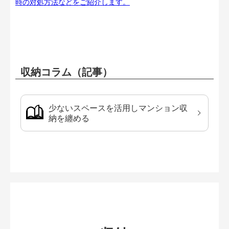
時の対処方法などをご紹介します。
収納コラム（記事）
少ないスペースを活用しマンション収
納を纏める