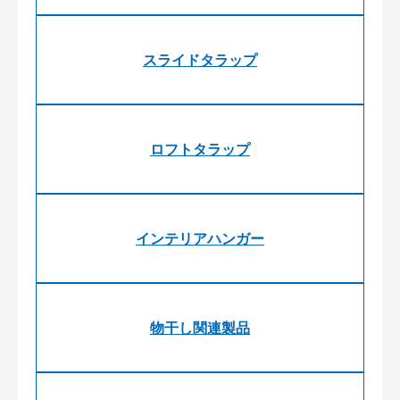
スライドタラップ
ロフトタラップ
インテリアハンガー
物干し関連製品