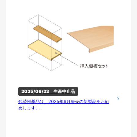
2025/06/23　生産中止品
代替推奨品は、2025年6月発売の新製品をお勧
めします。