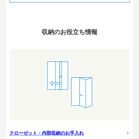
収納のお役立ち情報
クローゼット・内部収納のお手入れ