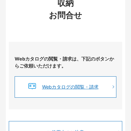
収納
お問合せ
Webカタログの閲覧・請求は、下記のボタンか
らご依頼いただけます。
Webカタログの閲覧・請求