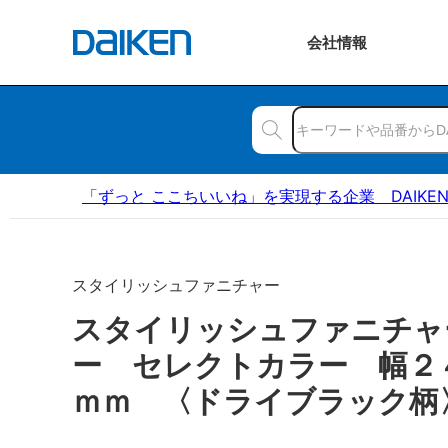
会社
情報
「ずっと ここちいいね」を実現する企業 DAIKE
スタイリッシュファニチャー
スタイリッシュファニチャ
ー セレクトカラー 幅２
ｍｍ 〈ドライブラック柄