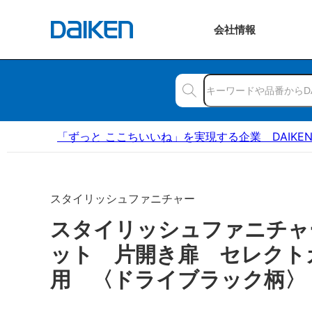
会社
情報
「ずっと ここちいいね」を実現する企業 DAIKE
スタイリッシュファニチャー
スタイリッシュファニチャ
ット 片開き扉 セレクト
用 〈ドライブラック柄〉