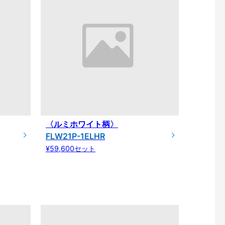
〈ルミホワイト柄〉
FLW21P-1ELHR
¥59,600セット