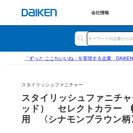
会社
情報
「ずっと ここちいいね」を実現する企業 DAIKE
スタイリッシュファニチャー
スタイリッシュファニチャ
ッド） セレクトカラー 
用 〈シナモンブラウン柄