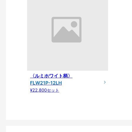
〈ルミホワイト柄〉
FLW21P-12LH
¥22,800セット