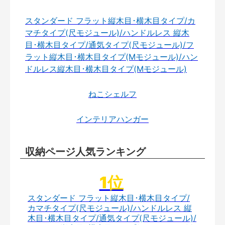
スタンダード フラット縦木目･横木目タイプ/カ
マチタイプ(尺モジュール)/ハンドルレス 縦木
目･横木目タイプ/通気タイプ(尺モジュール)/フ
ラット縦木目･横木目タイプ(Mモジュール)/ハン
ドルレス縦木目･横木目タイプ(Mモジュール)
ねこシェルフ
インテリアハンガー
収納ページ人気ランキング
スタンダード フラット縦木目･横木目タイプ/
カマチタイプ(尺モジュール)/ハンドルレス 縦
木目･横木目タイプ/通気タイプ(尺モジュール)/