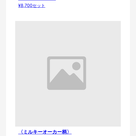
¥8,700セット
〈ミルキーオーカー柄〉