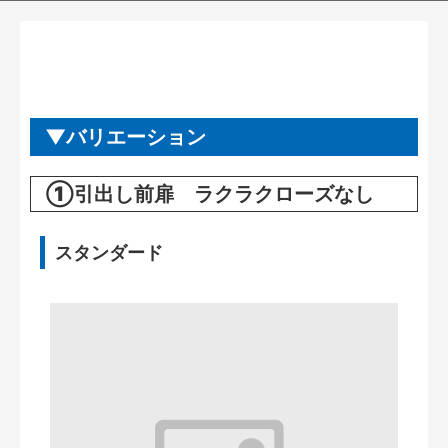
バリエーション
①引出し前扉 ラクラクローズなし
スタンダード