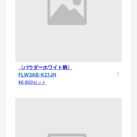
〈パウダーホワイト柄〉
FLW3AB-K21JH
¥6,900セット