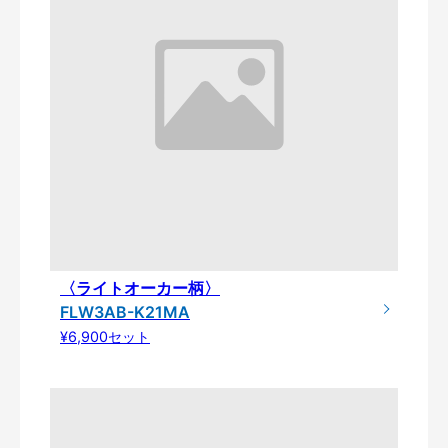
〈ライトオーカー柄〉
FLW3AB-K21MA
¥6,900セット