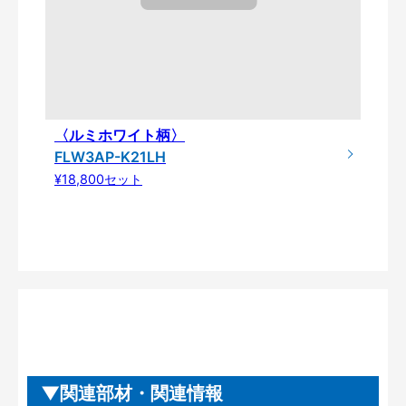
〈ルミホワイト柄〉
FLW3AP-K21LH
¥18,800セット
関連部材・関連情報