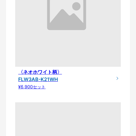
〈ネオホワイト柄〉
FLW3AB-K21WH
¥6,900セット