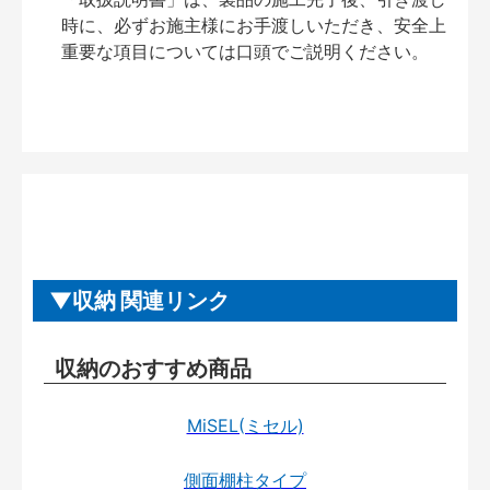
時に、必ずお施主様にお手渡しいただき、安全上
重要な項目については口頭でご説明ください。
収納 関連リンク
収納のおすすめ商品
MiSEL(ミセル)
側面棚柱タイプ