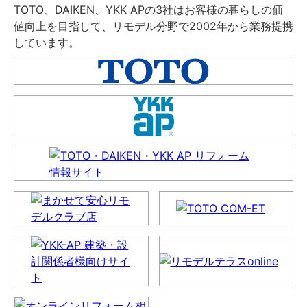
TOTO、DAIKEN、YKK APの3社はお客様の暮らしの価
値向上を目指して、リモデル分野で2002年から業務提携
しています。