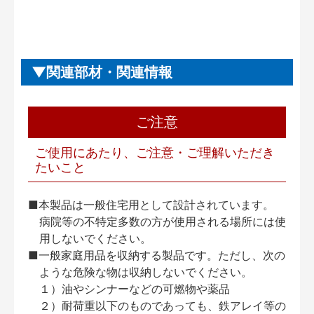
関連部材・関連情報
ご注意
ご使用にあたり、ご注意・ご理解いただき
たいこと
■本製品は一般住宅用として設計されています。
病院等の不特定多数の方が使用される場所には使
用しないでください。
■一般家庭用品を収納する製品です。ただし、次の
ような危険な物は収納しないでください。
１）油やシンナーなどの可燃物や薬品
２）耐荷重以下のものであっても、鉄アレイ等の