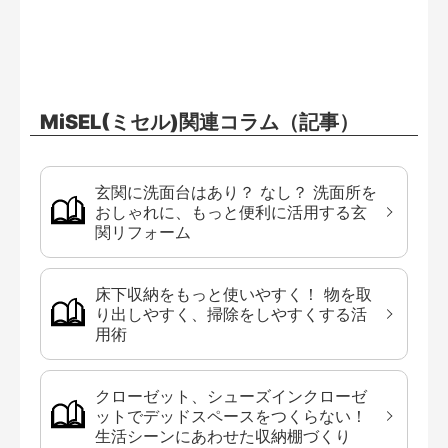
MiSEL(ミセル)関連コラム（記事）
玄関に洗面台はあり？ なし？ 洗面所を
おしゃれに、もっと便利に活用する玄
関リフォーム
床下収納をもっと使いやすく！ 物を取
り出しやすく、掃除をしやすくする活
用術
クローゼット、シューズインクローゼ
ットでデッドスペースをつくらない！
生活シーンにあわせた収納棚づくり