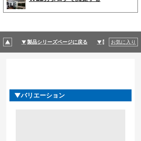
製品シリーズページに戻る
関連部材・関連
お気に入り
バリエーション