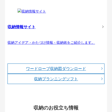
収納情報サイト
収納アイデア・かたづけ情報・収納術をご紹介します。
ワードローブ収納図ダウンロード
収納プランニングソフト
収納のお役立ち情報