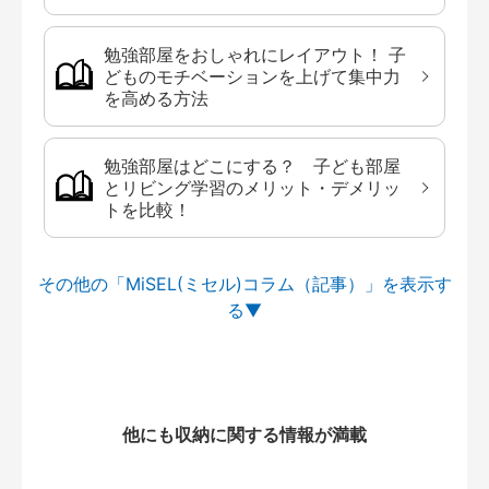
勉強部屋をおしゃれにレイアウト！ 子
どものモチベーションを上げて集中力
を高める方法
勉強部屋はどこにする？ 子ども部屋
とリビング学習のメリット・デメリッ
トを比較！
その他の「MiSEL(ミセル)コラム（記事）」を
他にも収納に関する情報が満載