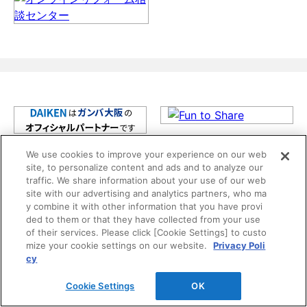
We use cookies to improve your experience on our web
site, to personalize content and ads and to analyze our
traffic. We share information about your use of our web
site with our advertising and analytics partners, who ma
y combine it with other information that you have provi
ded to them or that they have collected from your use
of their services. Please click [Cookie Settings] to custo
mize your cookie settings on our website.
Privacy Poli
cy
Cookie Settings
OK