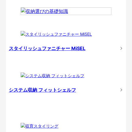
スタイリッシュファニチャー MiSEL
システム収納 フィットシェルフ