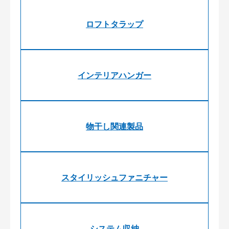
ロフトタラップ
インテリアハンガー
物干し関連製品
スタイリッシュファニチャー
システム収納