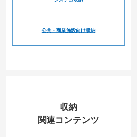
公共・商業施設向け収納
収納
関連コンテンツ