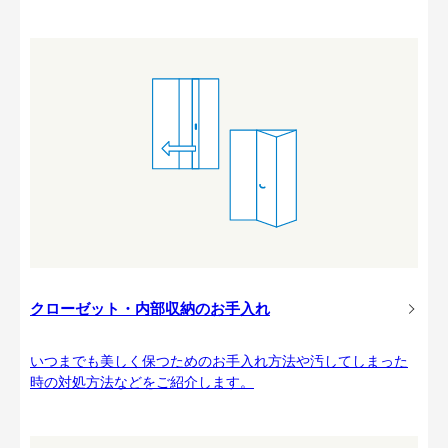
クローゼット・内部収納のお手入れ
いつまでも美しく保つためのお手入れ方法や汚してしまった
時の対処方法などをご紹介します。