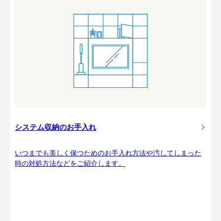
システム収納のお手入れ
いつまでも美しく保つためのお手入れ方法や汚してしまった
時の対処方法などをご紹介します。