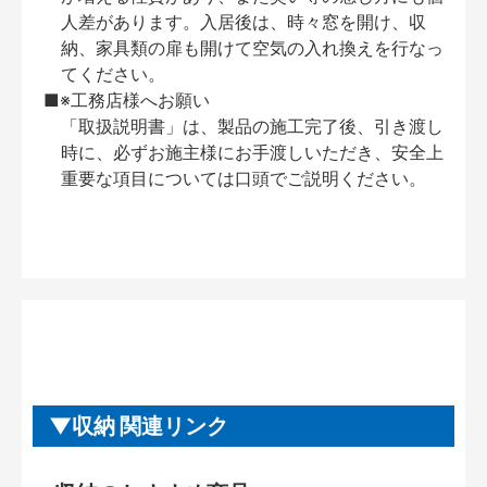
人差があります。入居後は、時々窓を開け、収
納、家具類の扉も開けて空気の入れ換えを行なっ
てください。
■※工務店様へお願い
「取扱説明書」は、製品の施工完了後、引き渡し
時に、必ずお施主様にお手渡しいただき、安全上
重要な項目については口頭でご説明ください。
収納 関連リンク