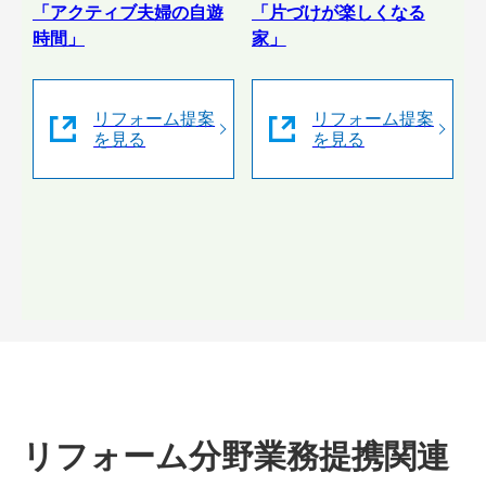
「アクティブ夫婦の自遊
「片づけが楽しくなる
時間」
家」
リフォーム提案
リフォーム提案
を見る
を見る
リフォーム分野業務提携関連