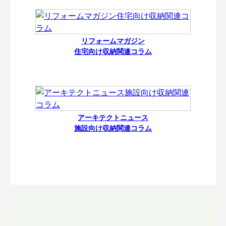
リフォームマガジン
住宅向け収納関連コラム
アーキテクトニュース
施設向け収納関連コラム