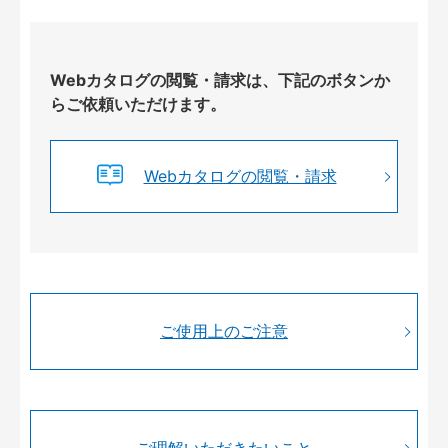
Webカタログの閲覧・請求は、下記のボタンか
らご依頼いただけます。
Webカタログの閲覧・請求
ご使用上のご注意