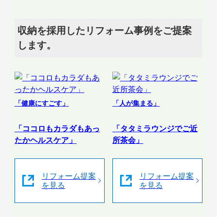
収納を採用したリフォーム事例をご提案
します。
「健康にすごす」
「人が集まる」
「ココロもカラダもあっ
「タタミラウンジでご近
たかヘルスケア」
所茶会」
リフォーム提案
リフォーム提案
を見る
を見る