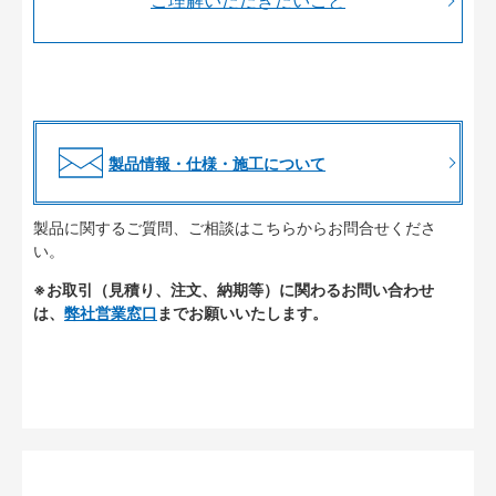
ご理解いただきたいこと
製品情報・仕様・施工について
製品に関するご質問、ご相談はこちらからお問合せくださ
い。
※お取引（見積り、注文、納期等）に関わるお問い合わせ
は、
弊社営業窓口
までお願いいたします。