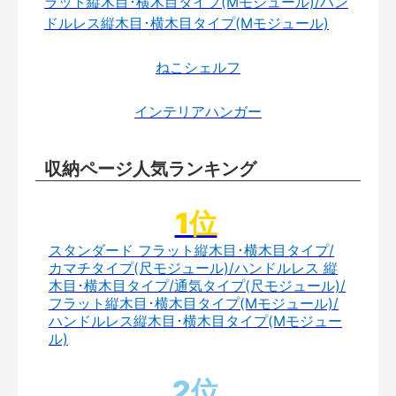
ラット縦木目･横木目タイプ(Mモジュール)/ハン
ドルレス縦木目･横木目タイプ(Mモジュール)
ねこシェルフ
インテリアハンガー
収納ページ人気ランキング
スタンダード フラット縦木目･横木目タイプ/
カマチタイプ(尺モジュール)/ハンドルレス 縦
木目･横木目タイプ/通気タイプ(尺モジュール)/
フラット縦木目･横木目タイプ(Mモジュール)/
ハンドルレス縦木目･横木目タイプ(Mモジュー
ル)