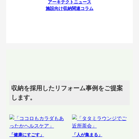
アーキテクトニュース
施設向け収納関連コラム
収納を採用したリフォーム事例をご提案
します。
「健康にすごす」
「人が集まる」