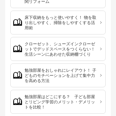
関リフォーム
床下収納をもっと使いやすく！ 物を取
り出しやすく、掃除をしやすくする活
用術
クローゼット、シューズインクローゼ
ットでデッドスペースをつくらない！
生活シーンにあわせた収納棚づくり
勉強部屋をおしゃれにレイアウト！ 子
どものモチベーションを上げて集中力
を高める方法
勉強部屋はどこにする？ 子ども部屋
とリビング学習のメリット・デメリッ
トを比較！