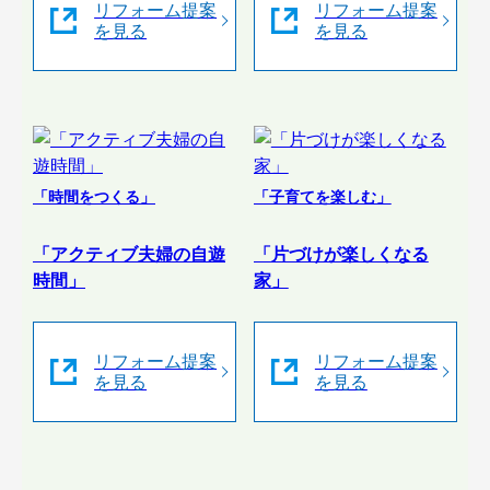
リフォーム提案
リフォーム提案
を見る
を見る
「時間をつくる」
「子育てを楽しむ」
「アクティブ夫婦の自遊
「片づけが楽しくなる
時間」
家」
リフォーム提案
リフォーム提案
を見る
を見る