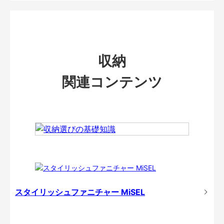
収納
関連コンテンツ
スタイリッシュファニチャー MiSEL