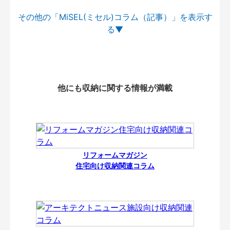
その他の「MiSEL(ミセル)コラム（記事）」を
他にも収納に関する情報が満載
リフォームマガジン
住宅向け収納関連コラム