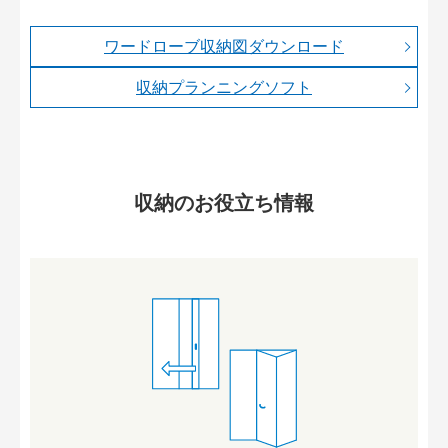
ワードローブ収納図ダウンロード
収納プランニングソフト
収納のお役立ち情報