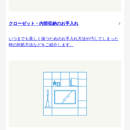
クローゼット・内部収納のお手入れ
いつまでも美しく保つためのお手入れ方法や汚してしまった
時の対処方法などをご紹介します。