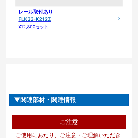
レール取付あり
FLK33-K212Z
¥12,800セット
関連部材・関連情報
ご注意
ご使用にあたり、ご注意・ご理解いただき