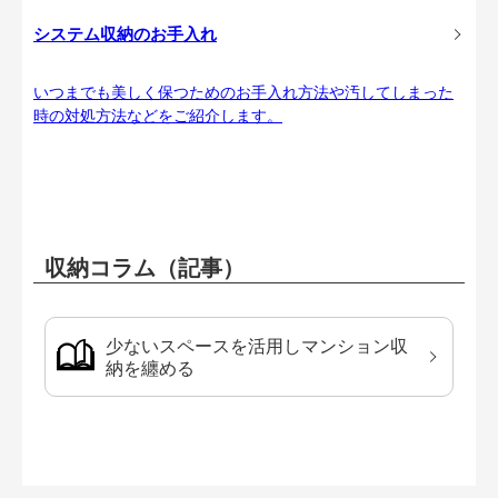
システム収納のお手入れ
いつまでも美しく保つためのお手入れ方法や汚してしまった
時の対処方法などをご紹介します。
収納コラム（記事）
少ないスペースを活用しマンション収
納を纏める