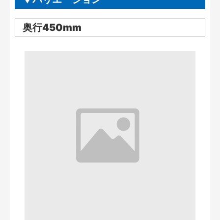
奥行450mm