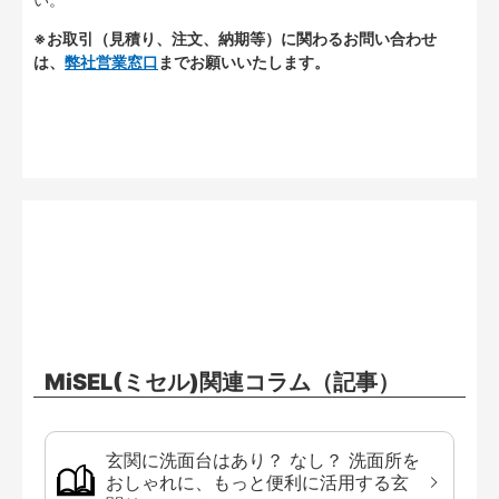
※お取引（見積り、注文、納期等）に関わるお問い合わせ
は、
弊社営業窓口
までお願いいたします。
MiSEL(ミセル)関連コラム（記事）
玄関に洗面台はあり？ なし？ 洗面所を
おしゃれに、もっと便利に活用する玄