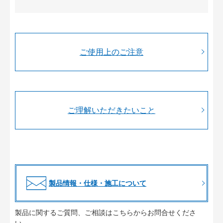
ご使用上のご注意
ご理解いただきたいこと
製品情報・仕様・施工について
製品に関するご質問、ご相談はこちらからお問合せくださ
い。