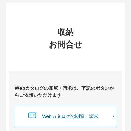
収納
お問合せ
Webカタログの閲覧・請求は、下記のボタンか
らご依頼いただけます。
Webカタログの閲覧・請求