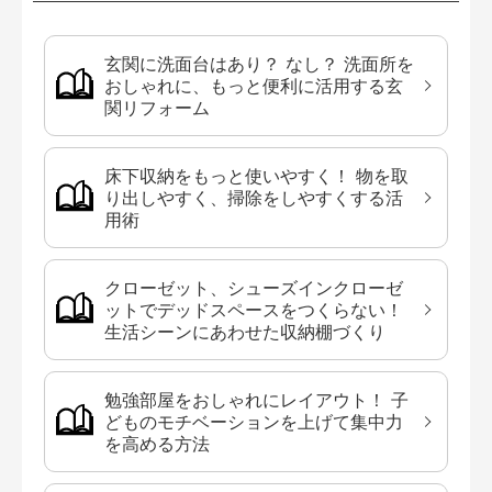
玄関に洗面台はあり？ なし？ 洗面所を
おしゃれに、もっと便利に活用する玄
関リフォーム
床下収納をもっと使いやすく！ 物を取
り出しやすく、掃除をしやすくする活
用術
クローゼット、シューズインクローゼ
ットでデッドスペースをつくらない！
生活シーンにあわせた収納棚づくり
勉強部屋をおしゃれにレイアウト！ 子
どものモチベーションを上げて集中力
を高める方法