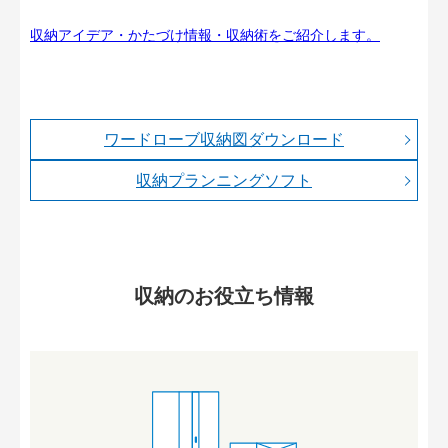
収納アイデア・かたづけ情報・収納術をご紹介します。
ワードローブ収納図ダウンロード
収納プランニングソフト
収納のお役立ち情報