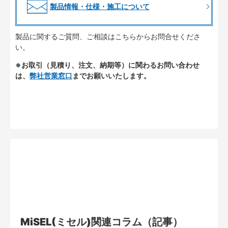
製品情報・仕様・施工について
製品に関するご質問、ご相談はこちらからお問合せくださ
い。
※お取引（見積り、注文、納期等）に関わるお問い合わせ
は、
弊社営業窓口
までお願いいたします。
MiSEL(ミセル)関連コラム（記事）