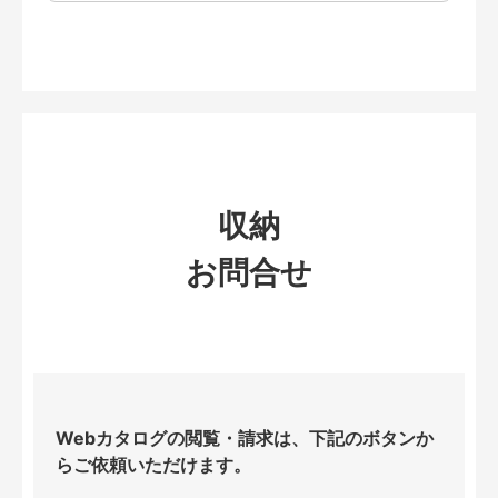
収納
お問合せ
Webカタログの閲覧・請求は、下記のボタンか
らご依頼いただけます。