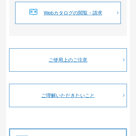
Webカタログの閲覧・請求
ご使用上のご注意
ご理解いただきたいこと