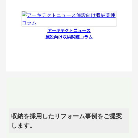
アーキテクトニュース
施設向け収納関連コラム
収納を採用したリフォーム事例をご提案
します。