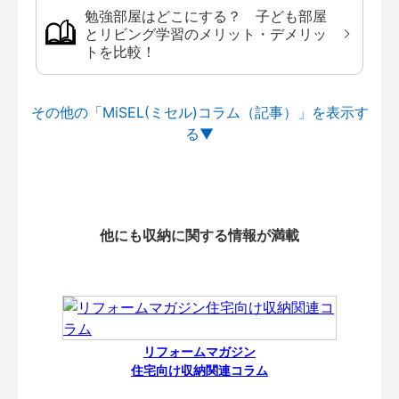
勉強部屋はどこにする？ 子ども部屋
とリビング学習のメリット・デメリッ
トを比較！
その他の「MiSEL(ミセル)コラム（記事）」を
他にも収納に関する情報が満載
リフォームマガジン
住宅向け収納関連コラム