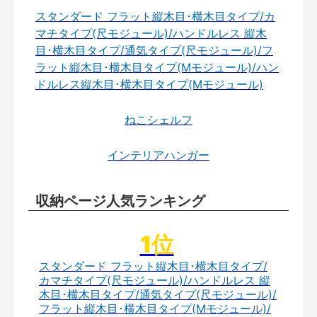
スタンダード フラット縦木目･横木目タイプ/カ
マチタイプ(尺モジュール)/ハンドルレス 縦木
目･横木目タイプ/通気タイプ(尺モジュール)/フ
ラット縦木目･横木目タイプ(Mモジュール)/ハン
ドルレス縦木目･横木目タイプ(Mモジュール)
ねこシェルフ
インテリアハンガー
収納ページ人気ランキング
スタンダード フラット縦木目･横木目タイプ/
カマチタイプ(尺モジュール)/ハンドルレス 縦
木目･横木目タイプ/通気タイプ(尺モジュール)/
フラット縦木目･横木目タイプ(Mモジュール)/