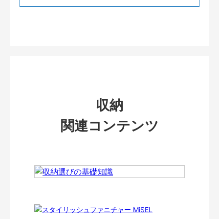
収納
関連コンテンツ