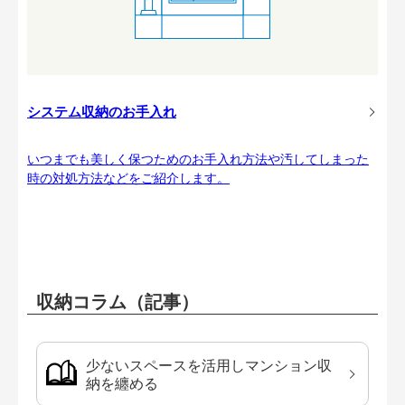
システム収納のお手入れ
いつまでも美しく保つためのお手入れ方法や汚してしまった
時の対処方法などをご紹介します。
収納コラム（記事）
少ないスペースを活用しマンション収
納を纏める