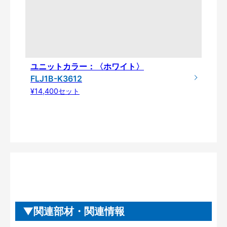
ユニットカラー：〈ホワイト〉
FLJ1B-K3612
¥14,400セット
関連部材・関連情報