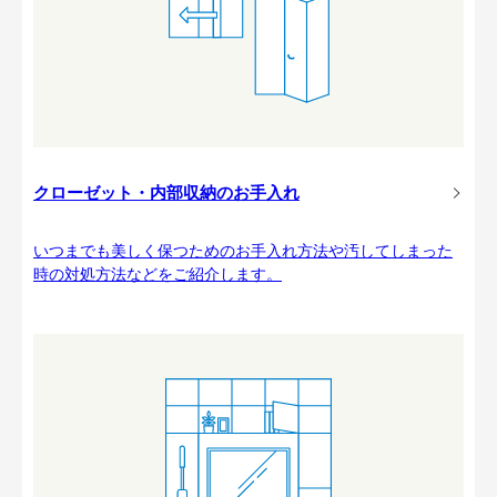
クローゼット・内部収納のお手入れ
いつまでも美しく保つためのお手入れ方法や汚してしまった
時の対処方法などをご紹介します。