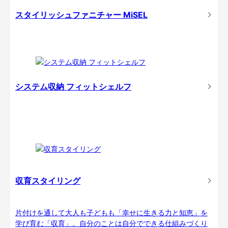
スタイリッシュファニチャー MiSEL
システム収納 フィットシェルフ
収育スタイリング
片付けを通して大人も子どもも「幸せに生きる力と知恵」を
学び育む「収育」。自分のことは自分でできる仕組みづくり