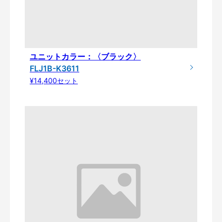
ユニットカラー：〈ブラック〉
FLJ1B-K3611
¥14,400セット