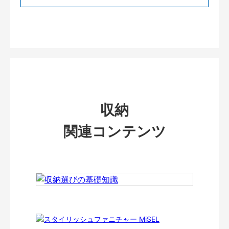
収納
関連コンテンツ