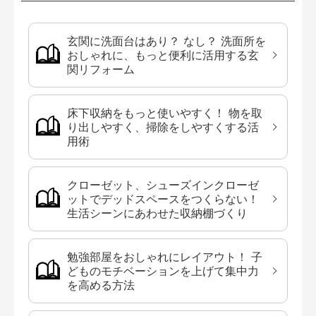
玄関に洗面台はあり？ なし？ 洗面所を
おしゃれに、もっと便利に活用する玄
関リフォーム
床下収納をもっと使いやすく！ 物を取
り出しやすく、掃除をしやすくする活
用術
クローゼット、シューズインクローゼ
ットでデッドスペースをつくらない！
生活シーンにあわせた収納棚づくり
勉強部屋をおしゃれにレイアウト！ 子
どものモチベーションを上げて集中力
を高める方法