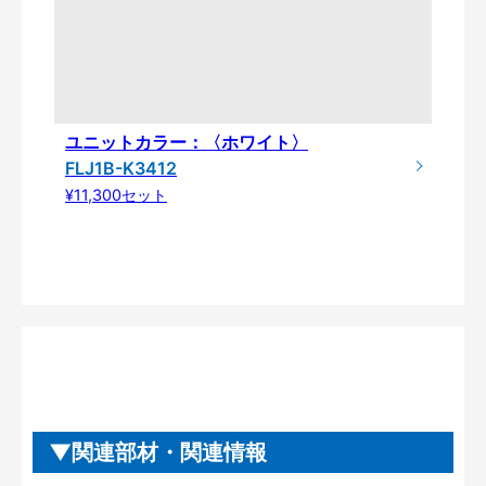
ユニットカラー：〈ホワイト〉
FLJ1B-K3412
¥11,300セット
関連部材・関連情報