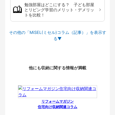
勉強部屋はどこにする？ 子ども部屋
とリビング学習のメリット・デメリッ
トを比較！
その他の「MiSEL(ミセル)コラム（記事）」を
他にも収納に関する情報が満載
リフォームマガジン
住宅向け収納関連コラム