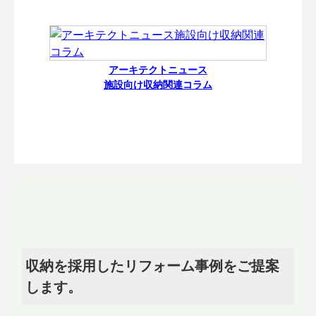
アーキテクトニュース
施設向け収納関連コラム
収納を採用したリフォーム事例をご提案
します。