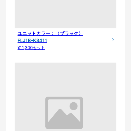
ユニットカラー：〈ブラック〉
FLJ1B-K3411
¥11,300セット