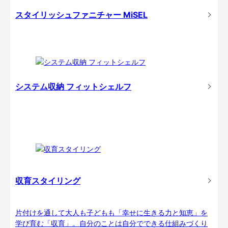
スタイリッシュファニチャー MiSEL
システム収納 フィットシェルフ
収育スタイリング
片付けを通して大人も子どもも「幸せに生きる力と知恵」を
学び育む「収育」。自分のことは自分でできる仕組みづくり