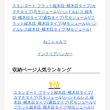
スタンダード フラット縦木目･横木目タイプ/カ
マチタイプ(尺モジュール)/ハンドルレス 縦木
目･横木目タイプ/通気タイプ(尺モジュール)/フ
ラット縦木目･横木目タイプ(Mモジュール)/ハン
ドルレス縦木目･横木目タイプ(Mモジュール)
ねこシェルフ
インテリアハンガー
収納ページ人気ランキング
スタンダード フラット縦木目･横木目タイプ/
カマチタイプ(尺モジュール)/ハンドルレス 縦
木目･横木目タイプ/通気タイプ(尺モジュール)/
フラット縦木目･横木目タイプ(Mモジュール)/