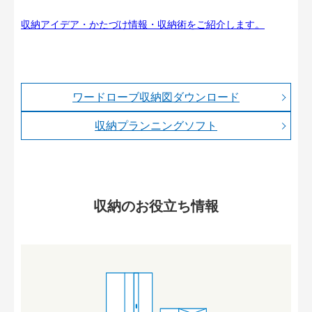
収納アイデア・かたづけ情報・収納術をご紹介します。
ワードローブ収納図ダウンロード
収納プランニングソフト
収納のお役立ち情報