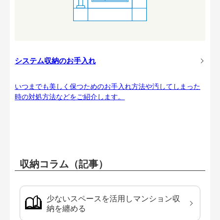
システム収納のお手入れ
いつまでも美しく保つためのお手入れ方法や汚してしまった
時の対処方法などをご紹介します。
収納コラム（記事）
少ないスペースを活用しマンション収
納を纏める