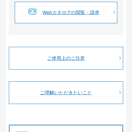
Webカタログの閲覧・請求
ご使用上のご注意
ご理解いただきたいこと