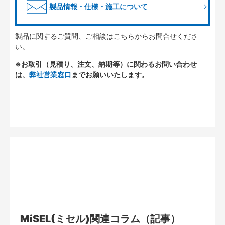
製品情報・仕様・施工について
製品に関するご質問、ご相談はこちらからお問合せくださ
い。
※お取引（見積り、注文、納期等）に関わるお問い合わせ
は、
弊社営業窓口
までお願いいたします。
MiSEL(ミセル)関連コラム（記事）