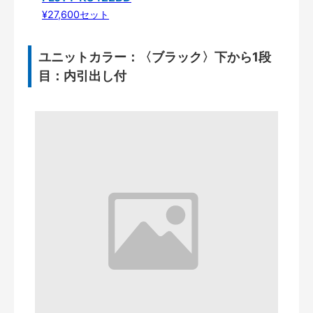
¥27,600セット
ユニットカラー：〈ブラック〉下から1段
目：内引出し付