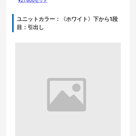
¥27,600セット
ユニットカラー：〈ホワイト〉下から1段
目：引出し