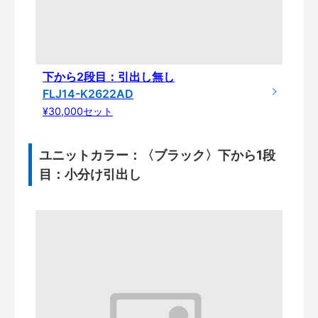
下から2段目：引出し無し
FLJ14-K2622AD
¥30,000セット
ユニットカラー：〈ブラック〉下から1段
目：小分け引出し