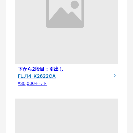
下から2段目：引出し
FLJ14-K2622CA
¥30,000セット