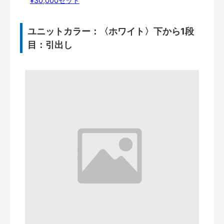
¥30,000セット
ユニットカラー：〈ホワイト〉下から1段
目：引出し