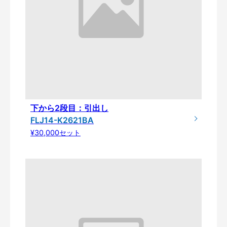
下から2段目：引出し
FLJ14-K2621BA
¥30,000セット