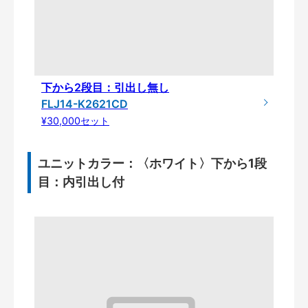
下から2段目：引出し無し
FLJ14-K2621CD
¥30,000セット
ユニットカラー：〈ホワイト〉下から1段
目：内引出し付