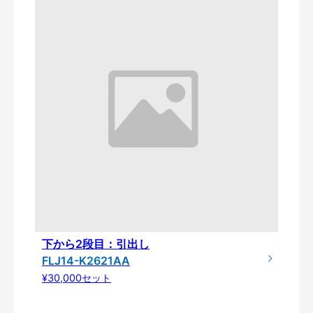
下から2段目：引出し
FLJ14-K2621AA
¥30,000セット