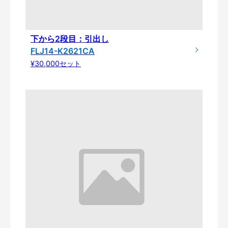
下から2段目：引出し
FLJ14-K2621CA
¥30,000セット