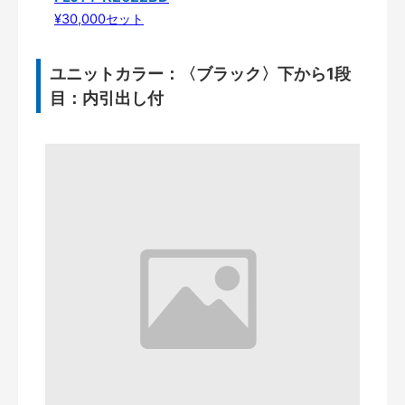
¥30,000セット
ユニットカラー：〈ブラック〉下から1段
目：内引出し付