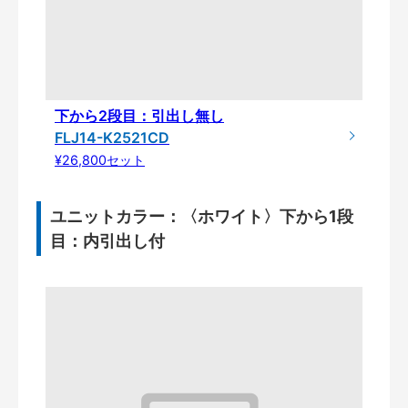
下から2段目：引出し無し
FLJ14-K2521CD
¥26,800セット
ユニットカラー：〈ホワイト〉下から1段
目：内引出し付