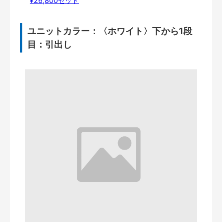
¥26,800セット
ユニットカラー：〈ホワイト〉下から1段
目：引出し