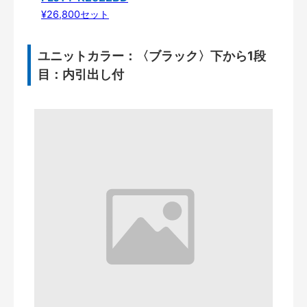
¥26,800セット
ユニットカラー：〈ブラック〉下から1段
目：内引出し付