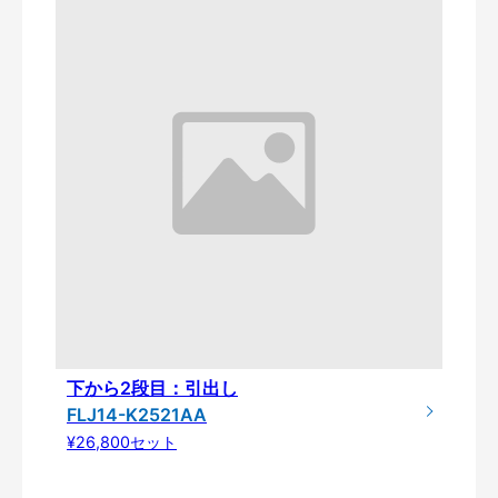
下から2段目：引出し
FLJ14-K2521AA
¥26,800セット