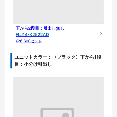
下から2段目：引出し無し
FLJ14-K2522AD
¥26,800セット
ユニットカラー：〈ブラック〉下から1段
目：小分け引出し