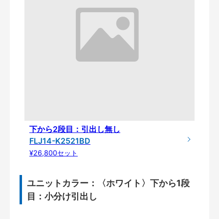
下から2段目：引出し無し
FLJ14-K2521BD
¥26,800セット
ユニットカラー：〈ホワイト〉下から1段
目：小分け引出し