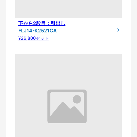
下から2段目：引出し
FLJ14-K2521CA
¥26,800セット