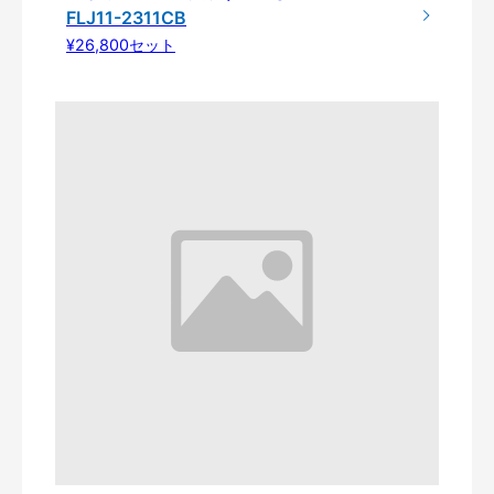
FLJ11-2311CB
¥26,800セット