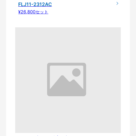
FLJ11-2312AC
¥26,800セット