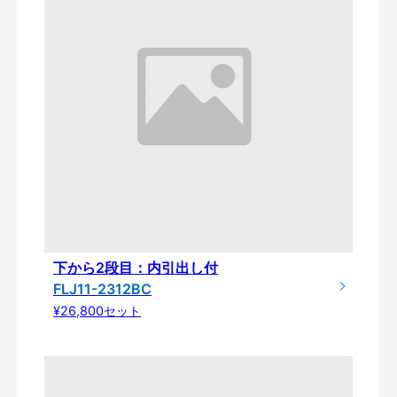
下から2段目：内引出し付
FLJ11-2312BC
¥26,800セット