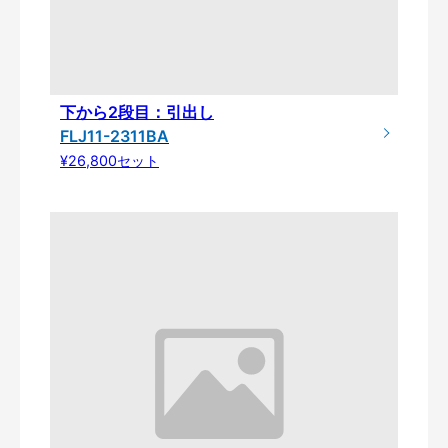
下から2段目：引出し
FLJ11-2311BA
¥26,800セット