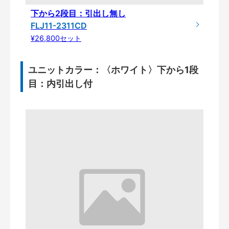
下から2段目：引出し無し
FLJ11-2311CD
¥26,800セット
ユニットカラー：〈ホワイト〉下から1段
目：内引出し付