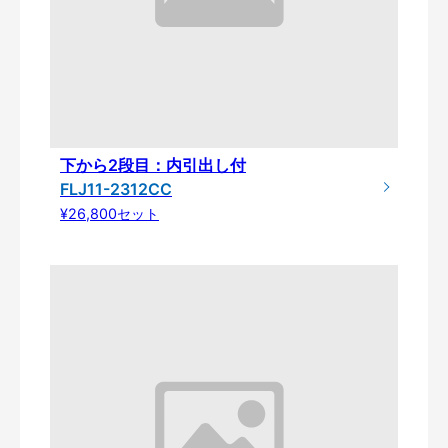
下から2段目：内引出し付
FLJ11-2312CC
¥26,800セット