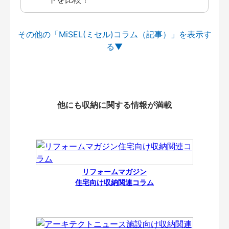
その他の「MiSEL(ミセル)コラム（記事）」を
他にも収納に関する情報が満載
リフォームマガジン
住宅向け収納関連コラム