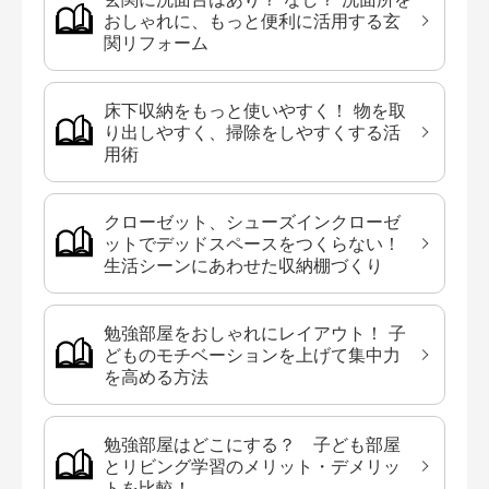
おしゃれに、もっと便利に活用する玄
関リフォーム
床下収納をもっと使いやすく！ 物を取
り出しやすく、掃除をしやすくする活
用術
クローゼット、シューズインクローゼ
ットでデッドスペースをつくらない！
生活シーンにあわせた収納棚づくり
勉強部屋をおしゃれにレイアウト！ 子
どものモチベーションを上げて集中力
を高める方法
勉強部屋はどこにする？ 子ども部屋
とリビング学習のメリット・デメリッ
トを比較！