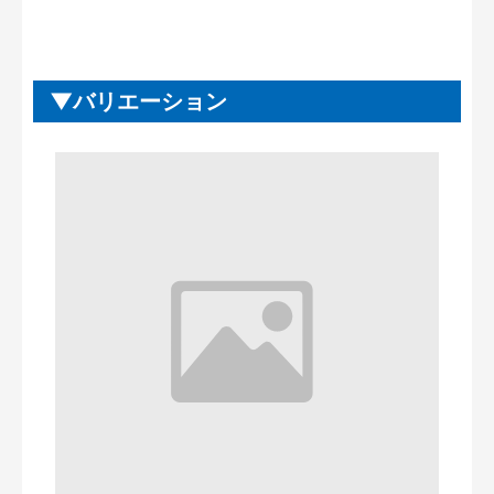
バリエーション