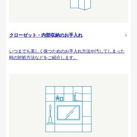
クローゼット・内部収納のお手入れ
いつまでも美しく保つためのお手入れ方法や汚してしまった
時の対処方法などをご紹介します。