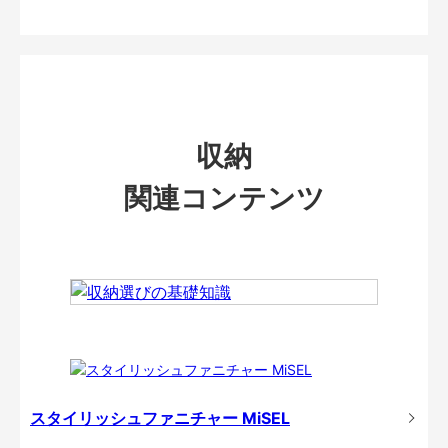
収納
関連コンテンツ
スタイリッシュファニチャー MiSEL