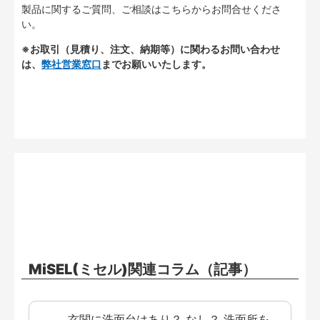
製品に関するご質問、ご相談はこちらからお問合せくださ
い。
※お取引（見積り、注文、納期等）に関わるお問い合わせ
は、
弊社営業窓口
までお願いいたします。
MiSEL(ミセル)関連コラム（記事）
玄関に洗面台はあり？ なし？ 洗面所を