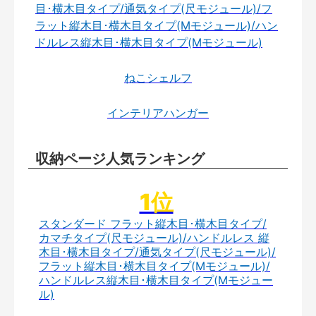
目･横木目タイプ/通気タイプ(尺モジュール)/フ
ラット縦木目･横木目タイプ(Mモジュール)/ハン
ドルレス縦木目･横木目タイプ(Mモジュール)
ねこシェルフ
インテリアハンガー
収納ページ人気ランキング
スタンダード フラット縦木目･横木目タイプ/
カマチタイプ(尺モジュール)/ハンドルレス 縦
木目･横木目タイプ/通気タイプ(尺モジュール)/
フラット縦木目･横木目タイプ(Mモジュール)/
ハンドルレス縦木目･横木目タイプ(Mモジュー
ル)