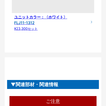
ユニットカラー：〈ホワイト〉
FLJ11-1312
¥23,300セット
関連部材・関連情報
ご注意