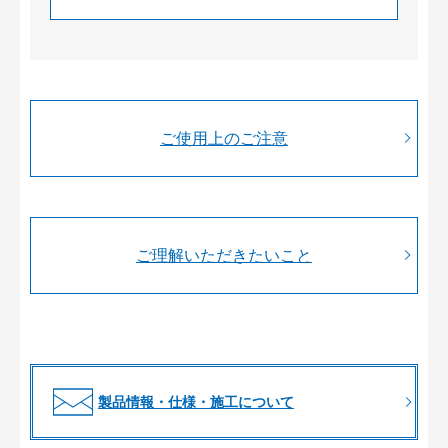
ご使用上のご注意
ご理解いただきたいこと
製品情報・仕様・施工について