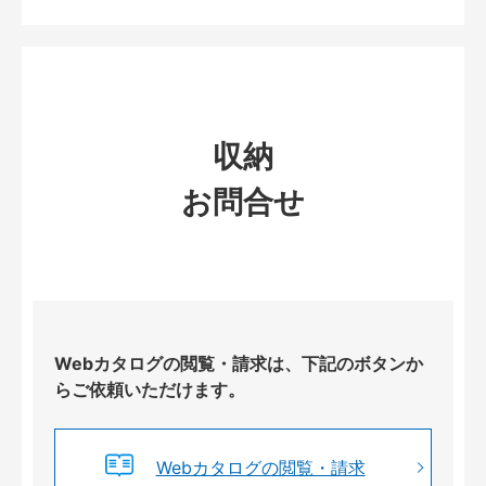
収納
お問合せ
Webカタログの閲覧・請求は、下記のボタンか
らご依頼いただけます。
Webカタログの閲覧・請求