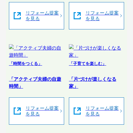
リフォーム提案
リフォーム提案
を見る
を見る
「時間をつくる」
「子育てを楽しむ」
「アクティブ夫婦の自遊
「片づけが楽しくなる
時間」
家」
リフォーム提案
リフォーム提案
を見る
を見る