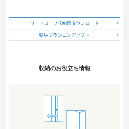
ワードローブ収納図ダウンロード
収納プランニングソフト
収納のお役立ち情報