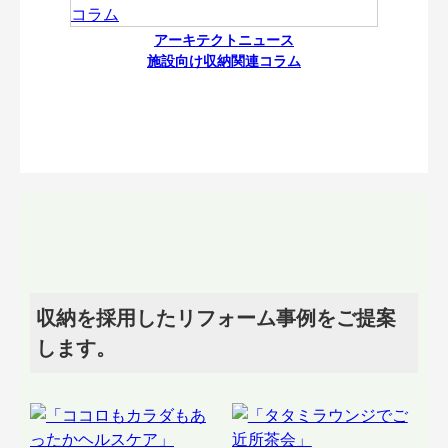
アーキテクトニュース
施設向け収納関連コラム
収納を採用したリフォーム事例をご提案
します。