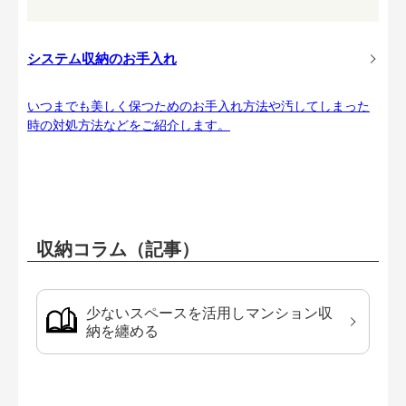
システム収納のお手入れ
いつまでも美しく保つためのお手入れ方法や汚してしまった
時の対処方法などをご紹介します。
収納コラム（記事）
少ないスペースを活用しマンション収
納を纏める